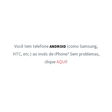
Você tem telefone
(como Samsung,
ANDROID
HTC, etc.) ao invés de iPhone? Sem problemas,
clique
AQUI
!