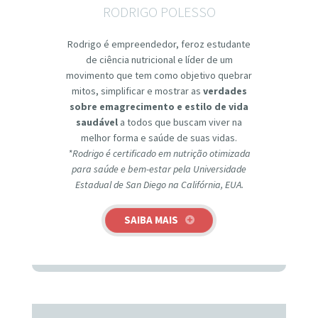
RODRIGO POLESSO
Rodrigo é empreendedor, feroz estudante
de ciência nutricional e líder de um
movimento que tem como objetivo quebrar
mitos, simplificar e mostrar as
verdades
sobre emagrecimento e estilo de vida
saudável
a todos que buscam viver na
melhor forma e saúde de suas vidas.
*Rodrigo é certificado em nutrição otimizada
para saúde e bem-estar pela Universidade
Estadual de San Diego na Califórnia, EUA.
SAIBA MAIS