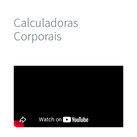
Calculadoras
Corporais