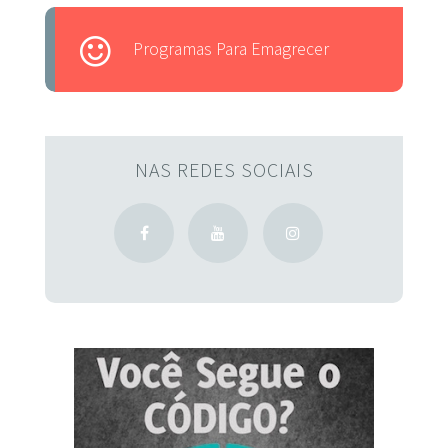
Programas Para Emagrecer
NAS REDES SOCIAIS