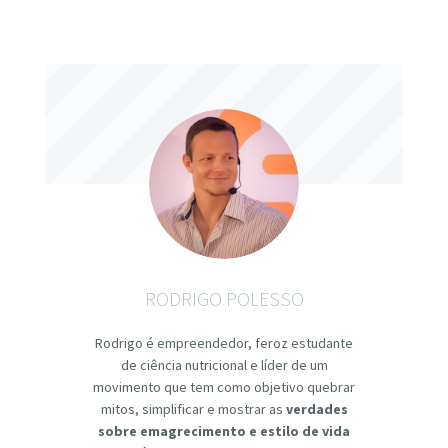
RODRIGO POLESSO
Rodrigo é empreendedor, feroz estudante
de ciência nutricional e líder de um
movimento que tem como objetivo quebrar
mitos, simplificar e mostrar as
verdades
sobre emagrecimento e estilo de vida