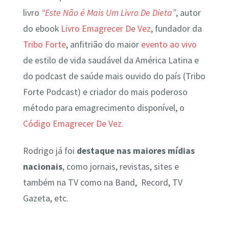
livro
“Este Não é Mais Um Livro De Dieta”
, autor
do ebook
Livro Emagrecer De Vez
, fundador da
Tribo Forte
, anfitrião do maior
evento ao vivo
de estilo de vida saudável da América Latina e
do podcast de saúde mais ouvido do país (Tribo
Forte Podcast) e criador do mais poderoso
método para emagrecimento disponível, o
Código Emagrecer De Vez.
Rodrigo já foi
destaque nas maiores mídias
nacionais
, como jornais, revistas, sites e
também na TV como na Band, Record, TV
Gazeta, etc.