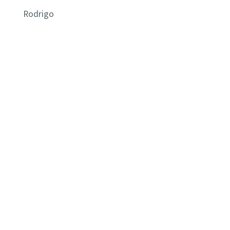
Rodrigo