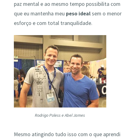
paz mental e ao mesmo tempo possibilita com
que eu mantenha meu
peso ideal
sem o menor
esforço e com total tranquilidade.
Rodrigo Poless e Abel James
Mesmo atingindo tudo isso com o que aprendi