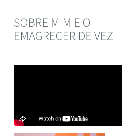
SOBRE MIM E O
EMAGRECER DE VEZ