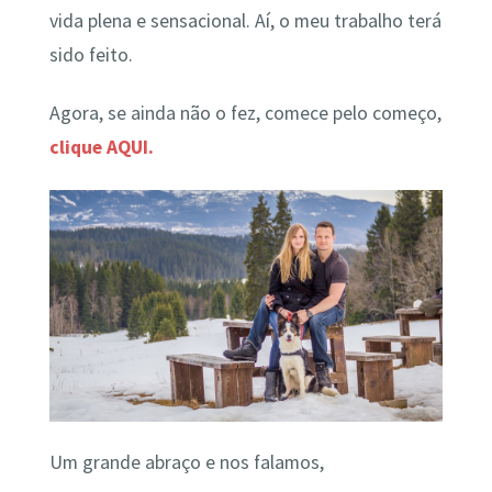
vida plena e sensacional. Aí, o meu trabalho terá
sido feito.
Agora, se ainda não o fez, comece pelo começo,
clique AQUI.
Um grande abraço e nos falamos,