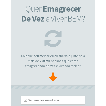
Quer
Emagrecer
De Vez
e Viver BEM?
Coloque seu melhor email abaixo e junte-se a
mais de
200 mil
pessoas que estão
emagrecendo de vez e vivendo melhor!