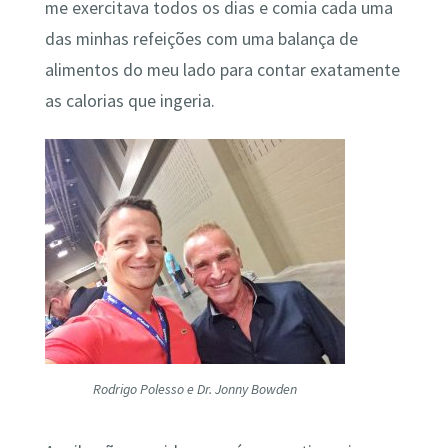
me exercitava todos os dias e comia cada uma
das minhas refeições com uma balança de
alimentos do meu lado para contar exatamente
as calorias que ingeria.
Rodrigo Polesso e Dr. Jonny Bowden