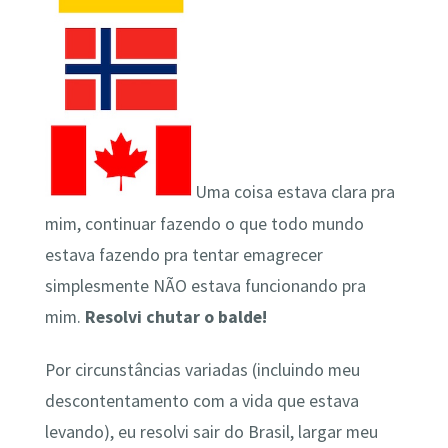
Uma coisa estava clara pra
mim, continuar fazendo o que todo mundo
estava fazendo pra tentar emagrecer
simplesmente NÃO estava funcionando pra
mim.
Resolvi chutar o balde!
Por circunstâncias variadas (incluindo meu
descontentamento com a vida que estava
levando), eu resolvi sair do Brasil, largar meu