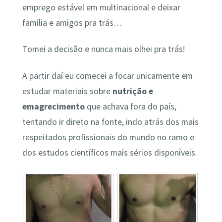
emprego estável em multinacional e deixar
família e amigos pra trás…
Tomei a decisão e nunca mais olhei pra trás!
A partir daí eu comecei a focar unicamente em
estudar materiais sobre
nutrição e
emagrecimento
que achava fora do país,
tentando ir direto na fonte, indo atrás dos mais
respeitados profissionais do mundo no ramo e
dos estudos científicos mais sérios disponíveis.