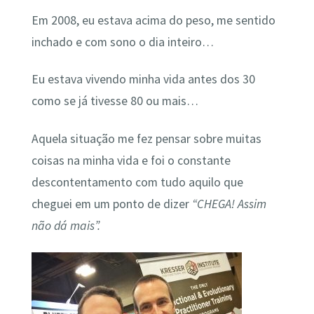
Em 2008, eu estava acima do peso, me sentido
inchado e com sono o dia inteiro…
Eu estava vivendo minha vida antes dos 30
como se já tivesse 80 ou mais…
Aquela situação me fez pensar sobre muitas
coisas na minha vida e foi o constante
descontentamento com tudo aquilo que
cheguei em um ponto de dizer
“CHEGA! Assim
não dá mais”.