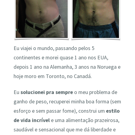
Eu viajei o mundo, passando pelos 5
continentes e morei quase 1 ano nos EUA,
depois 1 ano na Alemanha, 3 anos na Noruega e
hoje moro em Toronto, no Canadá.
Eu
solucionei pra sempre
o meu problema de
ganho de peso, recuperei minha boa forma (sem
esforço e sem passar fome), construi um
estilo
de vida incrível
e uma alimentação prazeirosa,
saudável e sensacional que me dá liberdade e