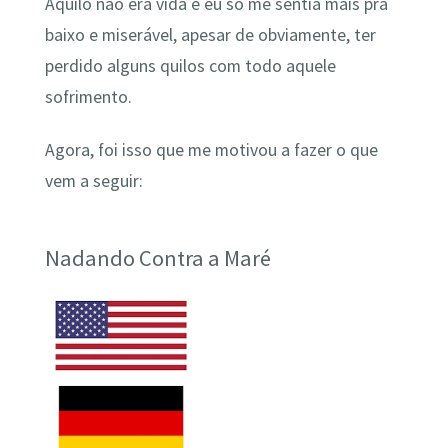
Aquilo não era vida e eu só me sentia mais pra
baixo e miserável, apesar de obviamente, ter
perdido alguns quilos com todo aquele
sofrimento.
Agora, foi isso que me motivou a fazer o que
vem a seguir:
Nadando Contra a Maré