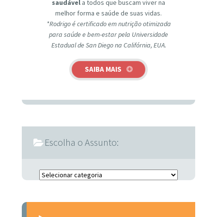
saudável
a todos que buscam viver na
melhor forma e saúde de suas vidas.
*Rodrigo é certificado em nutrição otimizada
para saúde e bem-estar pela Universidade
Estadual de San Diego na Califórnia, EUA.
SAIBA MAIS
Escolha o Assunto:
Escolha o Assunto: