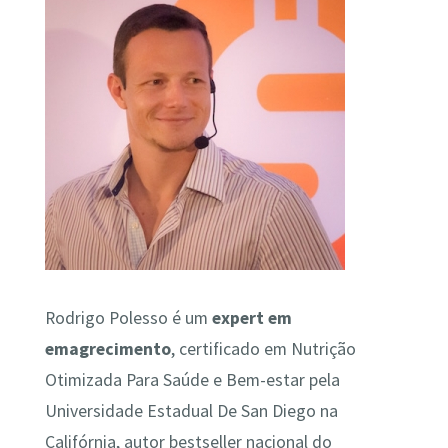
Rodrigo Polesso é um
expert em
emagrecimento
, certificado em Nutrição
Otimizada Para Saúde e Bem-estar pela
Universidade Estadual De San Diego na
Califórnia, autor bestseller nacional do