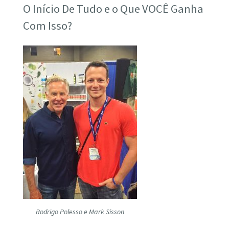
O Início De Tudo e o Que VOCÊ Ganha
Com Isso?
Rodrigo Polesso e Mark Sisson