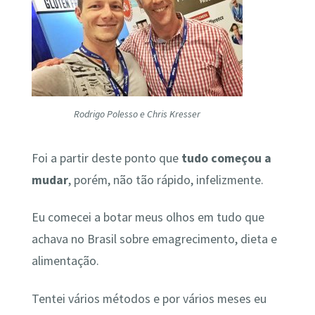
Rodrigo Polesso e Chris Kresser
Foi a partir deste ponto que
tudo começou a
mudar
, porém, não tão rápido, infelizmente.
Eu comecei a botar meus olhos em tudo que
achava no Brasil sobre emagrecimento, dieta e
alimentação.
Tentei vários métodos e por vários meses eu