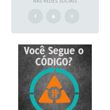
NAS REDES SOCIAIS