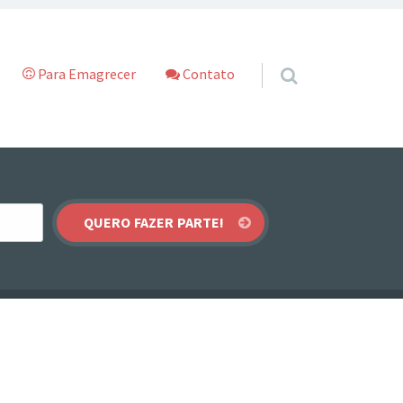
Para Emagrecer
Contato