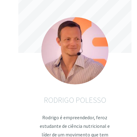
RODRIGO POLESSO
Rodrigo é empreendedor, feroz
estudante de ciência nutricional e
líder de um movimento que tem