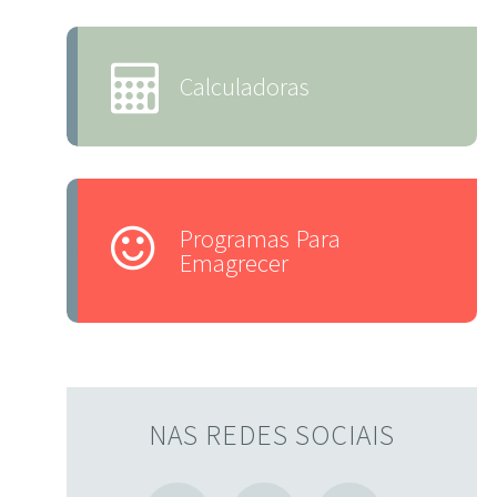
Calculadoras
Programas Para
Emagrecer
NAS REDES SOCIAIS