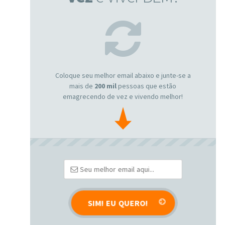
Coloque seu melhor email abaixo e junte-se a
mais de
200 mil
pessoas que estão
emagrecendo de vez e vivendo melhor!