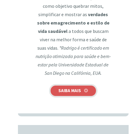
como objetivo quebrar mitos,
simplificar e mostrar as
verdades
sobre emagrecimento e estilo de
vida saudável
a todos que buscam
viver na melhor forma e saúde de
suas vidas.
*Rodrigo é certificado em
nutrição otimizada para saúde e bem-
estar pela Universidade Estadual de
San Diego na Califórnia, EUA.
SAIBA MAIS