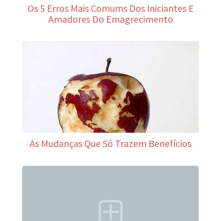
Os 5 Erros Mais Comums Dos Iniciantes E
Amadores Do Emagrecimento
As Mudanças Que Só Trazem Benefícios