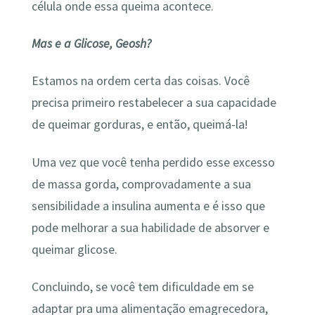
célula onde essa queima acontece.
Mas e a Glicose, Geosh?
Estamos na ordem certa das coisas. Você
precisa primeiro restabelecer a sua capacidade
de queimar gorduras, e então, queimá-la!
Uma vez que você tenha perdido esse excesso
de massa gorda, comprovadamente a sua
sensibilidade a insulina aumenta e é isso que
pode melhorar a sua habilidade de absorver e
queimar glicose.
Concluindo, se você tem dificuldade em se
adaptar pra uma alimentação emagrecedora,