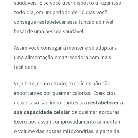
saudáveis. E se você tiver disposto a fazer isso
todo dia, em um período de 10 dias você
consegue restabelecer essa função ao nível
basal de uma pessoa saudável.
Assim você conseguirá manter e se adaptar a
uma alimentação emagrecedora com mais
facilidade!
Veja bem, como citado, exercícios não são
importantes por queimar calorias! Exercícios
nesse caso são importantes pra
restabelecer a
sua capacidade celular
de queimar gorduras.
Exercícios assim comprovadamente aumentam
o volume das nossas mitocôndrias, a parte da