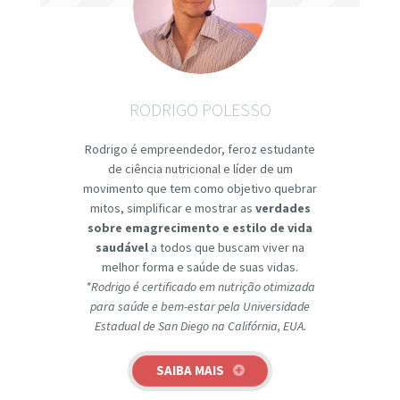
RODRIGO POLESSO
Rodrigo é empreendedor, feroz estudante
de ciência nutricional e líder de um
movimento que tem como objetivo quebrar
mitos, simplificar e mostrar as
verdades
sobre emagrecimento e estilo de vida
saudável
a todos que buscam viver na
melhor forma e saúde de suas vidas.
*Rodrigo é certificado em nutrição otimizada
para saúde e bem-estar pela Universidade
Estadual de San Diego na Califórnia, EUA.
SAIBA MAIS