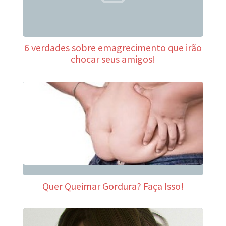
6 verdades sobre emagrecimento que irão
chocar seus amigos!
Quer Queimar Gordura? Faça Isso!