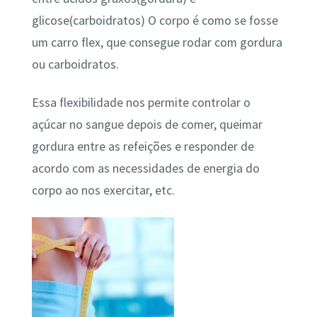
glicose(carboidratos) O corpo é como se fosse
um carro flex, que consegue rodar com gordura
ou carboidratos.
Essa flexibilidade nos permite controlar o
açúcar no sangue depois de comer, queimar
gordura entre as refeições e responder de
acordo com as necessidades de energia do
corpo ao nos exercitar, etc.