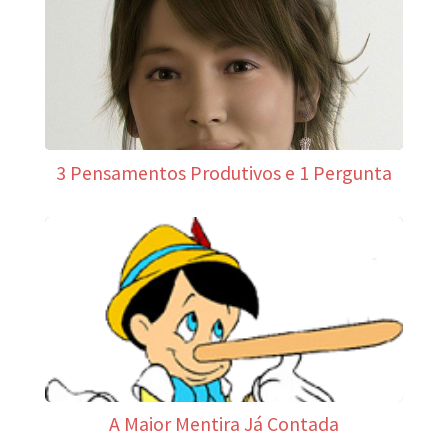
3 Pensamentos Produtivos e 1 Pergunta
A Maior Mentira Já Contada