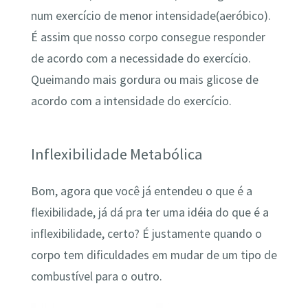
num exercício de menor intensidade(aeróbico).
É assim que nosso corpo consegue responder
de acordo com a necessidade do exercício.
Queimando mais gordura ou mais glicose de
acordo com a intensidade do exercício.
Inflexibilidade Metabólica
Bom, agora que você já entendeu o que é a
flexibilidade, já dá pra ter uma idéia do que é a
inflexibilidade, certo? É justamente quando o
corpo tem dificuldades em mudar de um tipo de
combustível para o outro.