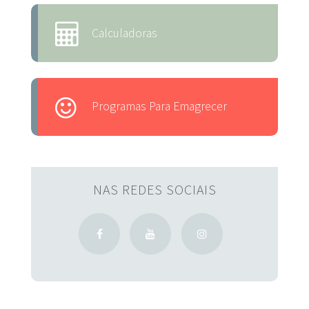
Calculadoras
Programas Para Emagrecer
NAS REDES SOCIAIS