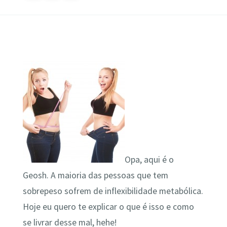
Opa, aqui é o
Geosh. A maioria das pessoas que tem
sobrepeso sofrem de inflexibilidade metabólica.
Hoje eu quero te explicar o que é isso e como
se livrar desse mal, hehe!