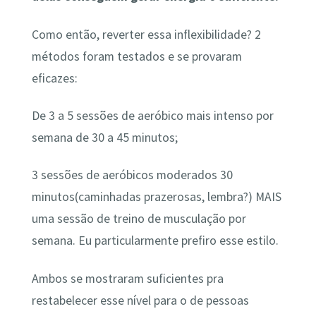
Como então, reverter essa inflexibilidade? 2
métodos foram testados e se provaram
eficazes:
De 3 a 5 sessões de aeróbico mais intenso por
semana de 30 a 45 minutos;
3 sessões de aeróbicos moderados 30
minutos(caminhadas prazerosas, lembra?) MAIS
uma sessão de treino de musculação por
semana. Eu particularmente prefiro esse estilo.
Ambos se mostraram suficientes pra
restabelecer esse nível para o de pessoas