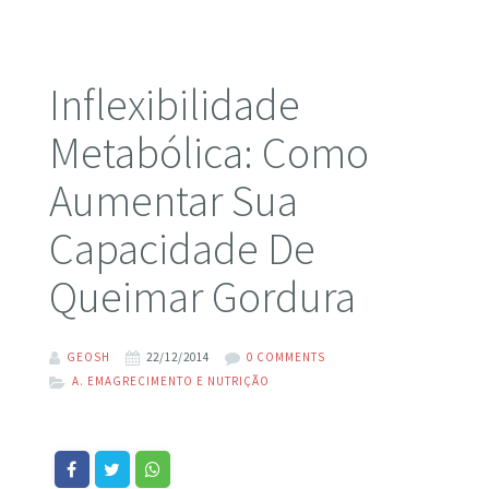
Inflexibilidade
Metabólica: Como
Aumentar Sua
Capacidade De
Queimar Gordura
GEOSH
22/12/2014
0 COMMENTS
A. EMAGRECIMENTO E NUTRIÇÃO