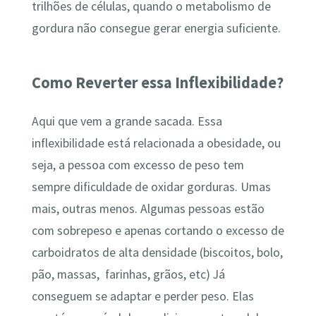
trilhões de células, quando o metabolismo de
gordura não consegue gerar energia suficiente.
Como Reverter essa Inflexibilidade?
Aqui que vem a grande sacada. Essa
inflexibilidade está relacionada a obesidade, ou
seja, a pessoa com excesso de peso tem
sempre dificuldade de oxidar gorduras. Umas
mais, outras menos. Algumas pessoas estão
com sobrepeso e apenas cortando o excesso de
carboidratos de alta densidade (biscoitos, bolo,
pão, massas, farinhas, grãos, etc) Já
conseguem se adaptar e perder peso. Elas