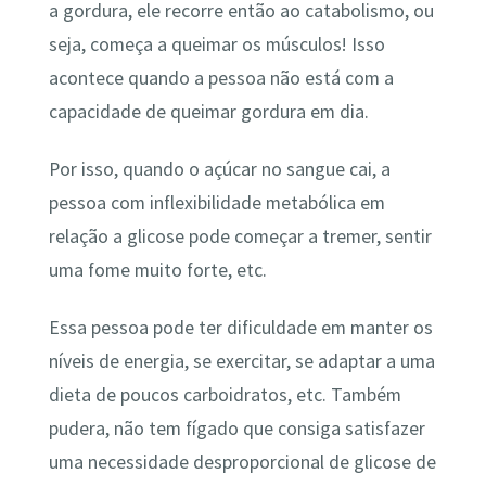
a gordura, ele recorre então ao catabolismo, ou
seja, começa a queimar os músculos! Isso
acontece quando a pessoa não está com a
capacidade de queimar gordura em dia.
Por isso, quando o açúcar no sangue cai, a
pessoa com inflexibilidade metabólica em
relação a glicose pode começar a tremer, sentir
uma fome muito forte, etc.
Essa pessoa pode ter dificuldade em manter os
níveis de energia, se exercitar, se adaptar a uma
dieta de poucos carboidratos, etc. Também
pudera, não tem fígado que consiga satisfazer
uma necessidade desproporcional de glicose de