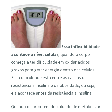
Essa inflexibilidade
acontece a nível celular
, quando o corpo
começa a ter dificuldade em oxidar ácidos
graxos para gerar energia dentro das células.
Essa dificuldade está entre as causas da
resistência a insulina e da obesidade, ou seja,
ela acontece antes da resistência a insulina.
Quando o corpo tem dificuldade de metabolizar