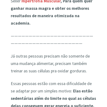
Seller
Hipertrofia Muscular
, Para quem quer
ganhar massa magra e obter os melhores
resultados de maneira otimizada na
academia.
———————————————————————
————————————————————
Já outras pessoas precisam não somente de
uma mudança alimentar, precisam também
treinar as suas células pra oxidar gorduras.
Essas pessoas estão com essa dificuldade de
se adaptar por um simples motivo:
Elas estão
sedentárias além do limite no qual as células
delas conseguem gerar energia o suficiente.