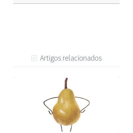
Artigos relacionados