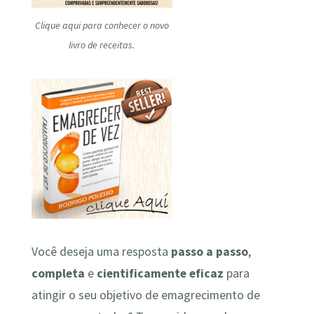
Clique aqui para conhecer o novo
livro de receitas.
Você deseja uma resposta
passo a passo
,
completa
e
cientificamente
eficaz
para
atingir o seu objetivo de emagrecimento de