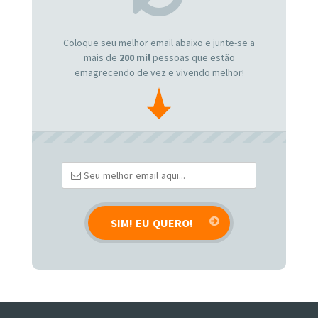
Coloque seu melhor email abaixo e junte-se a
mais de
200 mil
pessoas que estão
emagrecendo de vez e vivendo melhor!