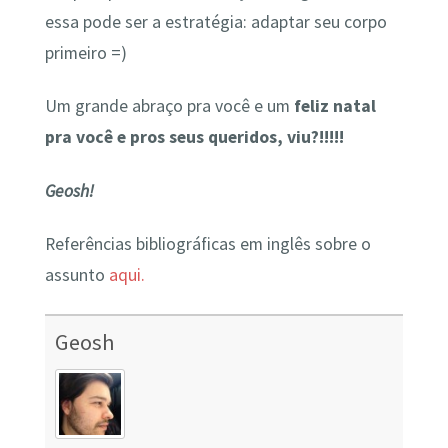
essa pode ser a estratégia: adaptar seu corpo
primeiro =)
Um grande abraço pra você e um
feliz natal
pra você e pros seus queridos, viu?!!!!!
Geosh!
Referências bibliográficas em inglês sobre o
assunto
aqui.
Geosh