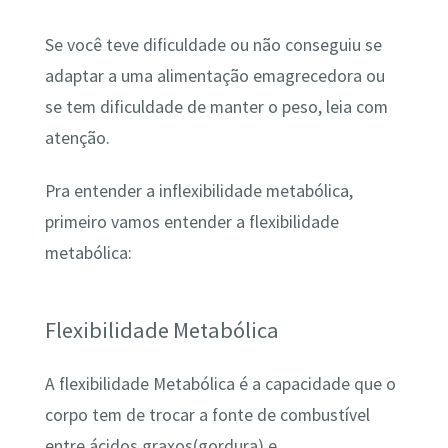
Se você teve dificuldade ou não conseguiu se
adaptar a uma alimentação emagrecedora ou
se tem dificuldade de manter o peso, leia com
atenção.
Pra entender a inflexibilidade metabólica,
primeiro vamos entender a flexibilidade
metabólica:
Flexibilidade Metabólica
A flexibilidade Metabólica é a capacidade que o
corpo tem de trocar a fonte de combustível
entre ácidos graxos(gordura) e