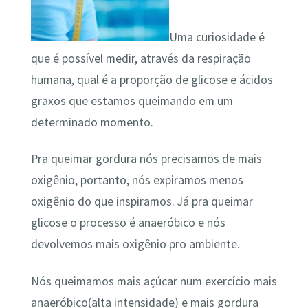
Uma curiosidade é
que é possível medir, através da respiração
humana, qual é a proporção de glicose e ácidos
graxos que estamos queimando em um
determinado momento.
Pra queimar gordura nós precisamos de mais
oxigênio, portanto, nós expiramos menos
oxigênio do que inspiramos. Já pra queimar
glicose o processo é anaeróbico e nós
devolvemos mais oxigênio pro ambiente.
Nós queimamos mais açúcar num exercício mais
anaeróbico(alta intensidade) e mais gordura