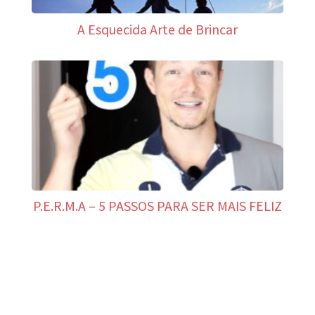
A Esquecida Arte de Brincar
P.E.R.M.A – 5 PASSOS PARA SER MAIS FELIZ