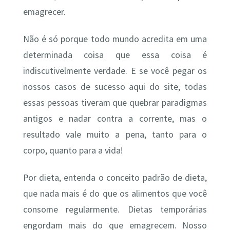
emagrecer.
Não é só porque todo mundo acredita em uma
determinada coisa que essa coisa é
indiscutivelmente verdade. E se você pegar os
nossos casos de sucesso aqui do site, todas
essas pessoas tiveram que quebrar paradigmas
antigos e nadar contra a corrente, mas o
resultado vale muito a pena, tanto para o
corpo, quanto para a vida!
Por dieta, entenda o conceito padrão de dieta,
que nada mais é do que os alimentos que você
consome regularmente. Dietas temporárias
engordam mais do que emagrecem. Nosso