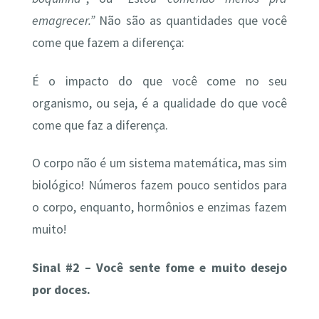
emagrecer.”
Não são as quantidades que você
come que fazem a diferença:
É o impacto do que você come no seu
organismo, ou seja, é a qualidade do que você
come que faz a diferença.
O corpo não é um sistema matemática, mas sim
biológico! Números fazem pouco sentidos para
o corpo, enquanto, hormônios e enzimas fazem
muito!
Sinal #2 – Você sente fome e muito desejo
por doces.