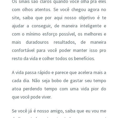
Os sinais são claros quando você olha pra eles
com olhos atentos. Se você chegou agora no
site, saiba que por aqui nosso objetivo é te
ajudar a conseguir, de maneira inteligente e
com o mínimo esforço possível, os melhores e
mais duradouros resultados, de maneira
confortável para você poder manter isso pro
resto da vida e colher todos os benefícios.
A vida passa rápido e parece que acelera mais a
cada dia. Não seja bobo de gastar seu tempo
atoa perdendo tempo com uma vida pior do
que você pode viver.
Se você já é nosso amigo, saiba que eu vou me