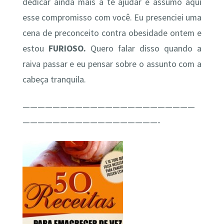
dedicar ainda mais a te ajudar e assumo aqui
esse compromisso com você. Eu presenciei uma
cena de preconceito contra obesidade ontem e
estou
FURIOSO.
Quero falar disso quando a
raiva passar e eu pensar sobre o assunto com a
cabeça tranquila.
———————————————————————
——————————————————-