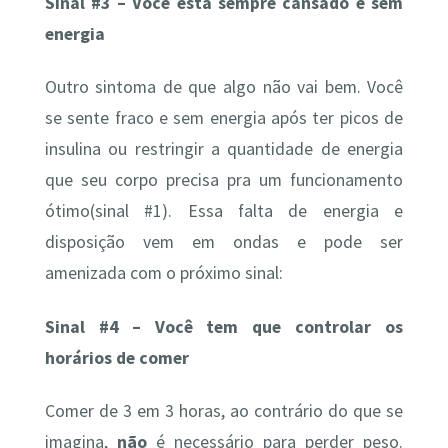
Sinal #3 – Você está sempre cansado e sem
energia
Outro sintoma de que algo não vai bem. Você
se sente fraco e sem energia após ter picos de
insulina ou restringir a quantidade de energia
que seu corpo precisa pra um funcionamento
ótimo(sinal #1). Essa falta de energia e
disposição vem em ondas e pode ser
amenizada com o próximo sinal:
Sinal #4 – Você tem que controlar os
horários de comer
Comer de 3 em 3 horas, ao contrário do que se
imagina,
não
é necessário para perder peso.