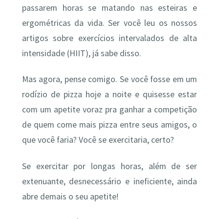
passarem horas se matando nas esteiras e
ergométricas da vida. Ser você leu os nossos
artigos sobre exercícios intervalados de alta
intensidade (HIIT), já sabe disso.
Mas agora, pense comigo. Se você fosse em um
rodízio de pizza hoje a noite e quisesse estar
com um apetite voraz pra ganhar a competição
de quem come mais pizza entre seus amigos, o
que você faria? Você se exercitaria, certo?
Se exercitar por longas horas, além de ser
extenuante, desnecessário e ineficiente, ainda
abre demais o seu apetite!