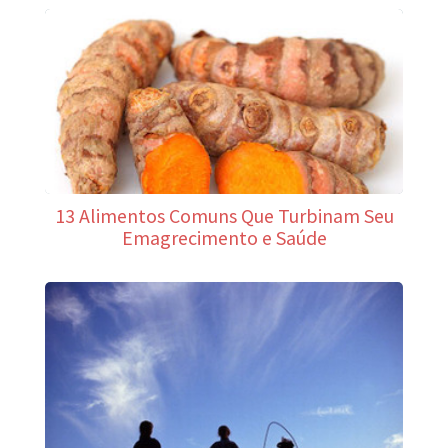
13 Alimentos Comuns Que Turbinam Seu
Emagrecimento e Saúde