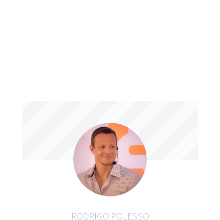
RODRIGO POLESSO