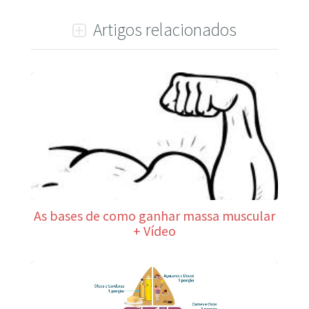
Artigos relacionados
As bases de como ganhar massa muscular
+ Vídeo