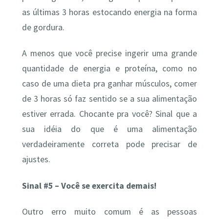
as últimas 3 horas estocando energia na forma
de gordura.
A menos que você precise ingerir uma grande
quantidade de energia e proteína, como no
caso de uma dieta pra ganhar músculos, comer
de 3 horas só faz sentido se a sua alimentação
estiver errada. Chocante pra você? Sinal que a
sua idéia do que é uma alimentação
verdadeiramente correta pode precisar de
ajustes.
Sinal #5 – Você se exercita demais!
Outro erro muito comum é as pessoas