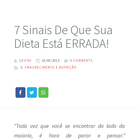
7 Sinais De Que Sua
Dieta Está ERRADA!
GEOSH
18/08/2013
0 COMMENTS
A. EMAGRECIMENTO E NUTRIÇÃO
“Toda vez que você se encontrar do lado da
maioria, é hora de parar e pensar.”