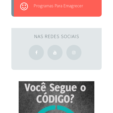
Programas Para Emagrecer
NAS REDES SOCIAIS