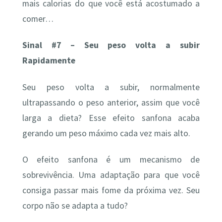
mais calorias do que você está acostumado a
comer…
Sinal #7 – Seu peso volta a subir
Rapidamente
Seu peso volta a subir, normalmente
ultrapassando o peso anterior, assim que você
larga a dieta? Esse efeito sanfona acaba
gerando um peso máximo cada vez mais alto.
O efeito sanfona é um mecanismo de
sobrevivência. Uma adaptação para que você
consiga passar mais fome da próxima vez. Seu
corpo não se adapta a tudo?