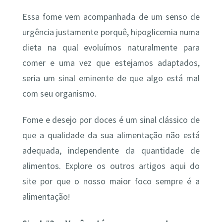
Essa fome vem acompanhada de um senso de
urgência justamente porquê, hipoglicemia numa
dieta na qual evoluímos naturalmente para
comer e uma vez que estejamos adaptados,
seria um sinal eminente de que algo está mal
com seu organismo.
Fome e desejo por doces é um sinal clássico de
que a qualidade da sua alimentação não está
adequada, independente da quantidade de
alimentos. Explore os outros artigos aqui do
site por que o nosso maior foco sempre é a
alimentação!