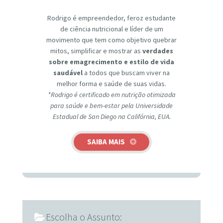
Rodrigo é empreendedor, feroz estudante
de ciência nutricional e líder de um
movimento que tem como objetivo quebrar
mitos, simplificar e mostrar as
verdades
sobre emagrecimento e estilo de vida
saudável
a todos que buscam viver na
melhor forma e saúde de suas vidas.
*Rodrigo é certificado em nutrição otimizada
para saúde e bem-estar pela Universidade
Estadual de San Diego na Califórnia, EUA.
SAIBA MAIS
Escolha o Assunto: