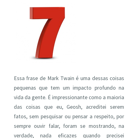
Essa frase de Mark Twain é uma dessas coisas
pequenas que tem um impacto profundo na
vida da gente. É impressionante como a maioria
das coisas que eu, Geosh, acreditei serem
fatos, sem pesquisar ou pensar a respeito, por
sempre ouvir falar, foram se mostrando, na
verdade, nada eficazes quando precisei