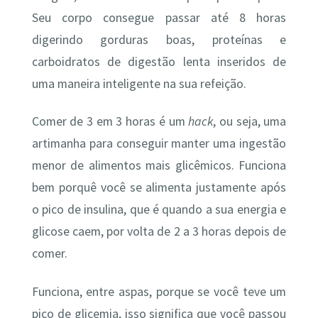
Seu corpo consegue passar até 8 horas
digerindo gorduras boas, proteínas e
carboidratos de digestão lenta inseridos de
uma maneira inteligente na sua refeição.
Comer de 3 em 3 horas é um
hack
, ou seja, uma
artimanha para conseguir manter uma ingestão
menor de alimentos mais glicêmicos. Funciona
bem porquê você se alimenta justamente após
o pico de insulina, que é quando a sua energia e
glicose caem, por volta de 2 a 3 horas depois de
comer.
Funciona, entre aspas, porque se você teve um
pico de glicemia, isso significa que você passou