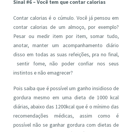
Sinal #6 – Você tem que contar calorias
Contar calorias é o cúmulo. Você já pensou em
contar calorias de um almoço, por exemplo?
Pesar ou medir item por item, somar tudo,
anotar, manter um acompanhamento diário
disso em todas as suas refeições, pra no final,
sentir fome, não poder confiar nos seus
instintos e não emagrecer?
Pois saiba que é possível um ganho insidioso de
gordura mesmo em uma dieta de 1000 kcal
diárias, abaixo das 1200kcal que é o mínimo das
recomendações médicas, assim como é
possível não se ganhar gordura com dietas de