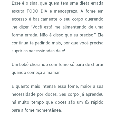
Esse é o sinal que quem tem uma dieta errada
escuta TODO DIA e menospreza. A fome em
excesso é basicamente o seu corpo querendo
lhe dizer “Você está me alimentando de uma
forma errada. Não é disso que eu preciso.” Ele
continua te pedindo mais, por que você precisa
suprir as necessidades dele!
Um bebê chorando com fome só para de chorar
quando começa a mamar.
E quanto mais intensa essa fome, maior a sua
necessidade por doces. Seu corpo já aprendeu
há muito tempo que doces são um
fix
rápido
para a fome momentânea.