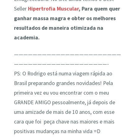
Seller
Hipertrofia Muscular
, Para quem quer
ganhar massa magra e obter os melhores
resultados de maneira otimizada na
academia.
———————————————————————
————————————————————-
PS: O Rodrigo está numa viagem rápida ao
Brasil preparando grandes novidades! Pela
primeira vez eu vou encontrar com o meu
GRANDE AMIGO pessoalmente, já depois de
uma amizade de mais de 10 anos, com esse
cara que foi peça chave nas maiores e mais
positivas mudanças na minha vida =D