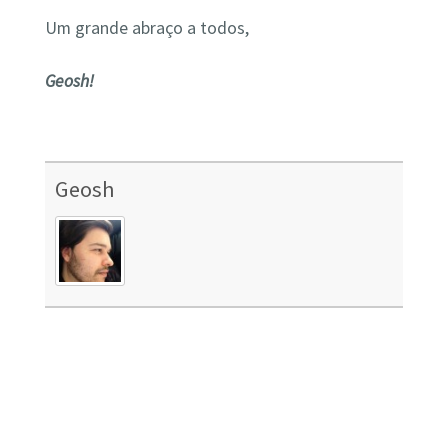
Um grande abraço a todos,
Geosh!
Geosh