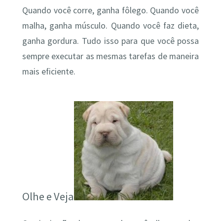
Quando você corre, ganha fôlego. Quando você
malha, ganha músculo. Quando você faz dieta,
ganha gordura. Tudo isso para que você possa
sempre executar as mesmas tarefas de maneira
mais eficiente.
Olhe e Veja