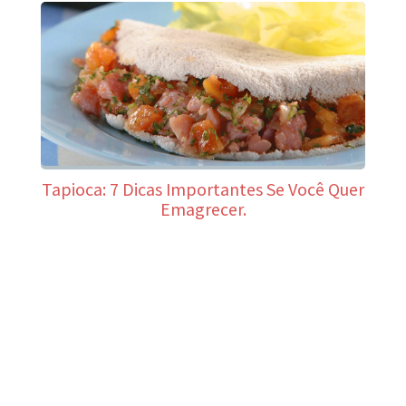
Tapioca: 7 Dicas Importantes Se Você Quer
Emagrecer.