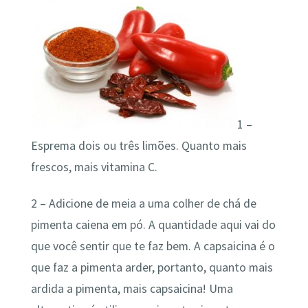
1 –
Esprema dois ou três limões. Quanto mais
frescos, mais vitamina C.
2 – Adicione de meia a uma colher de chá de
pimenta caiena em pó. A quantidade aqui vai do
que você sentir que te faz bem. A capsaicina é o
que faz a pimenta arder, portanto, quanto mais
ardida a pimenta, mais capsaicina! Uma