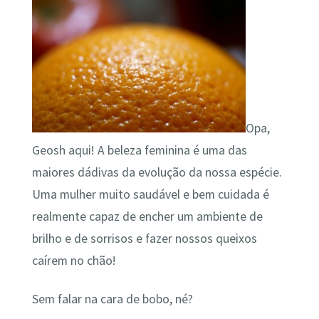
Opa,
Geosh aqui! A beleza feminina é uma das
maiores dádivas da evolução da nossa espécie.
Uma mulher muito saudável e bem cuidada é
realmente capaz de encher um ambiente de
brilho e de sorrisos e fazer nossos queixos
caírem no chão!
Sem falar na cara de bobo, né?