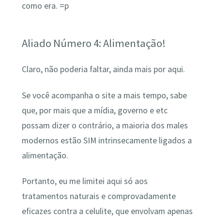
como era. =p
Aliado Número 4: Alimentação!
Claro, não poderia faltar, ainda mais por aqui.
Se você acompanha o site a mais tempo, sabe
que, por mais que a mídia, governo e etc
possam dizer o contrário, a maioria dos males
modernos estão SIM intrinsecamente ligados a
alimentação.
Portanto, eu me limitei aqui só aos
tratamentos naturais e comprovadamente
eficazes contra a celulite, que envolvam apenas