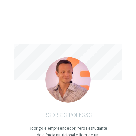
RODRIGO POLESSO
Rodrigo é empreendedor, feroz estudante
de ciência nutricional e líder de um