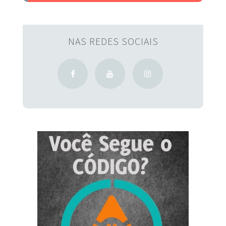
NAS REDES SOCIAIS