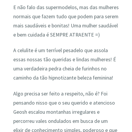
E não falo das supermodelos, mas das mulheres
normais que fazem tudo que podem para serem
mais saudáveis e bonitas! Uma mulher saudável
e bem cuidada é SEMPRE ATRAENTE =)
A celulite é um terrível pesadelo que assola
essas nossas tão queridas e lindas mulheres! É
uma verdadeira pedra cheia de furinhos no
caminho da tão hipnotizante beleza feminina!
Algo precisa ser feito a respeito, não é? Foi
pensando nisso que o seu querido e atencioso
Geosh escalou montanhas irregulares e
percorreu vales ondulados em busca de um
elixir de conhecimento simples, poderoso e que