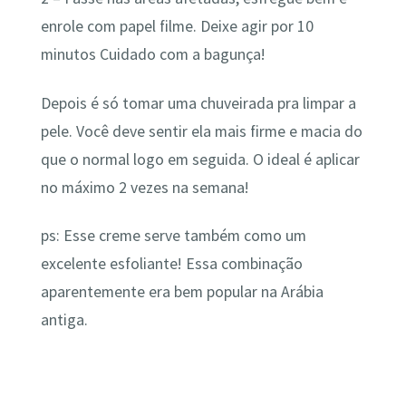
enrole com papel filme. Deixe agir por 10
minutos Cuidado com a bagunça!
Depois é só tomar uma chuveirada pra limpar a
pele. Você deve sentir ela mais firme e macia do
que o normal logo em seguida. O ideal é aplicar
no máximo 2 vezes na semana!
ps: Esse creme serve também como um
excelente esfoliante! Essa combinação
aparentemente era bem popular na Arábia
antiga.