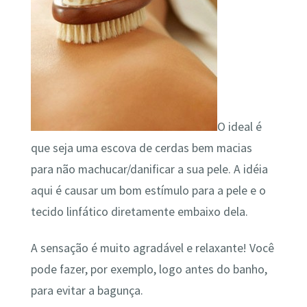
O ideal é
que seja uma escova de cerdas bem macias
para não machucar/danificar a sua pele. A idéia
aqui é causar um bom estímulo para a pele e o
tecido linfático diretamente embaixo dela.
A sensação é muito agradável e relaxante! Você
pode fazer, por exemplo, logo antes do banho,
para evitar a bagunça.