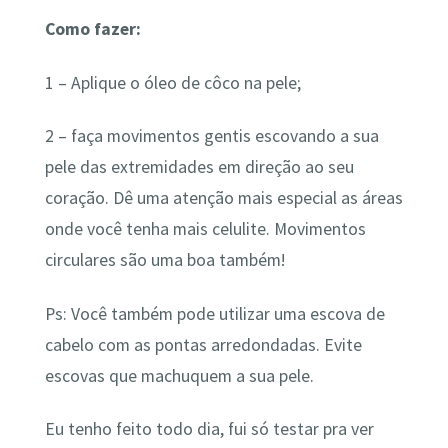
Como fazer:
1 – Aplique o óleo de côco na pele;
2 – faça movimentos gentis escovando a sua
pele das extremidades em direção ao seu
coração. Dê uma atenção mais especial as áreas
onde você tenha mais celulite. Movimentos
circulares são uma boa também!
Ps: Você também pode utilizar uma escova de
cabelo com as pontas arredondadas. Evite
escovas que machuquem a sua pele.
Eu tenho feito todo dia, fui só testar pra ver