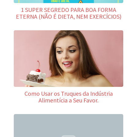
1 SUPER SEGREDO PARA BOA FORMA
ETERNA (NÃO É DIETA, NEM EXERCÍCIOS)
Como Usar os Truques da Indústria
Alimentícia a Seu Favor.