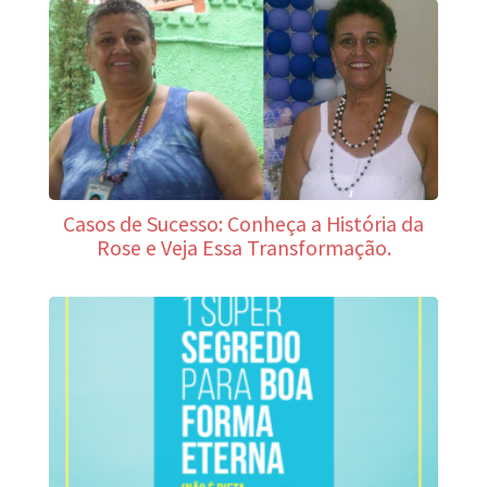
Casos de Sucesso: Conheça a História da
Rose e Veja Essa Transformação.