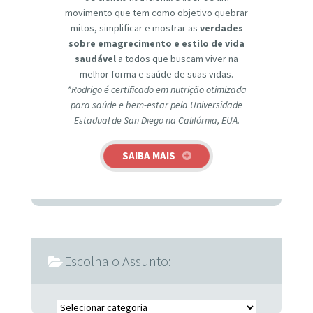
movimento que tem como objetivo quebrar
mitos, simplificar e mostrar as
verdades
sobre emagrecimento e estilo de vida
saudável
a todos que buscam viver na
melhor forma e saúde de suas vidas.
*Rodrigo é certificado em nutrição otimizada
para saúde e bem-estar pela Universidade
Estadual de San Diego na Califórnia, EUA.
SAIBA MAIS
Escolha o Assunto:
Escolha o Assunto: