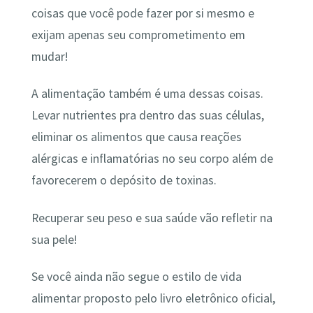
coisas que você pode fazer por si mesmo e
exijam apenas seu comprometimento em
mudar!
A alimentação também é uma dessas coisas.
Levar nutrientes pra dentro das suas células,
eliminar os alimentos que causa reações
alérgicas e inflamatórias no seu corpo além de
favorecerem o depósito de toxinas.
Recuperar seu peso e sua saúde vão refletir na
sua pele!
Se você ainda não segue o estilo de vida
alimentar proposto pelo livro eletrônico oficial,