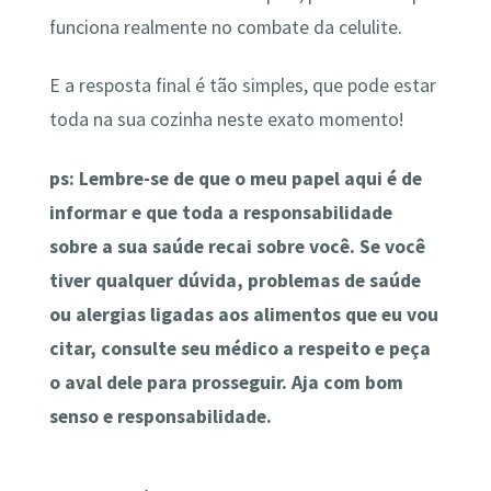
funciona realmente no combate da celulite.
E a resposta final é tão simples, que pode estar
toda na sua cozinha neste exato momento!
ps: Lembre-se de que o meu papel aqui é de
informar e que toda a responsabilidade
sobre a sua saúde recai sobre você. Se você
tiver qualquer dúvida, problemas de saúde
ou alergias ligadas aos alimentos que eu vou
citar, consulte seu médico a respeito e peça
o aval dele para prosseguir. Aja com bom
senso e responsabilidade.