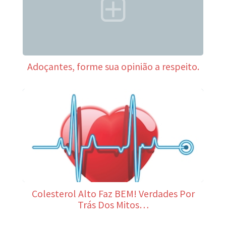
Adoçantes, forme sua opinião a respeito.
Colesterol Alto Faz BEM! Verdades Por
Trás Dos Mitos…