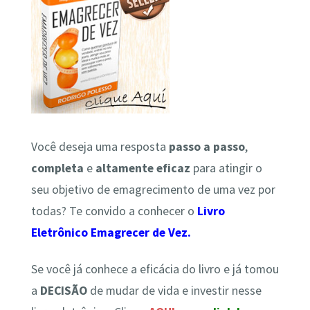
Você deseja uma resposta
passo a passo
,
completa
e
altamente
eficaz
para atingir o
seu objetivo de emagrecimento de uma vez por
todas? Te convido a conhecer o
Livro
Eletrônico Emagrecer de Vez.
Se você já conhece a eficácia do livro e já tomou
a
DECISÃO
de
mudar de vida e investir nesse