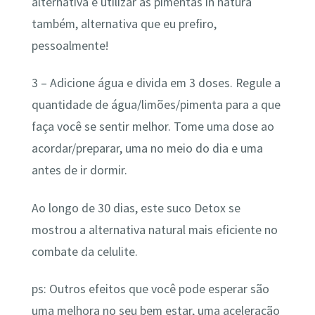
alternativa é utilizar as pimentas in natura
também, alternativa que eu prefiro,
pessoalmente!
3 – Adicione água e divida em 3 doses. Regule a
quantidade de água/limões/pimenta para a que
faça você se sentir melhor. Tome uma dose ao
acordar/preparar, uma no meio do dia e uma
antes de ir dormir.
Ao longo de 30 dias, este suco Detox se
mostrou a alternativa natural mais eficiente no
combate da celulite.
ps: Outros efeitos que você pode esperar são
uma melhora no seu bem estar, uma aceleração