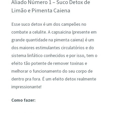
Aliado Número 1 – Suco Detox de
Limão e Pimenta Caiena
Esse suco detox é um dos campeões no
combate a celulite. A capsaicina (presente em
grande quantidade na pimenta caiena) é um
dos maiores estimulantes circulatórios e do
sistema linfático conhecidos e por isso, tem o
efeito tão potente de remover toxinas e
melhorar o funcionamento do seu corpo de
dentro pra fora. É um efeito detox realmente
impressionante!
Como fazer: