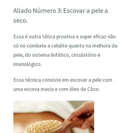
Aliado Número 3: Escovar a pele a
seco.
Essa é outra tática proativa e super eficaz não
só no combate a celulite quanto na melhora da
pele, do sistema linfático, circulatório e
imunológico.
Essa técnica consiste em escovar a pele com
uma escova macia e com óleo de Côco.