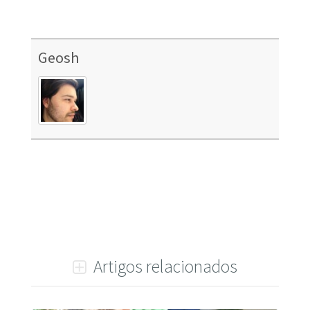
Geosh
Artigos relacionados