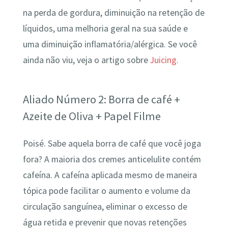
na perda de gordura, diminuição na retenção de
líquidos, uma melhoria geral na sua saúde e
uma diminuição inflamatória/alérgica. Se você
ainda não viu, veja o artigo sobre
Juicing.
Aliado Número 2: Borra de café +
Azeite de Oliva + Papel Filme
Poisé. Sabe aquela borra de café que você joga
fora? A maioria dos cremes anticelulite contém
cafeína. A cafeína aplicada mesmo de maneira
tópica pode facilitar o aumento e volume da
circulação sanguínea, eliminar o excesso de
água retida e prevenir que novas retenções