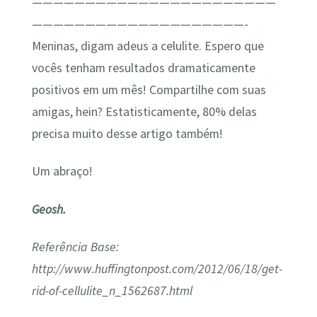
———————————————————————
————————————————————-
Meninas, digam adeus a celulite. Espero que
vocês tenham resultados dramaticamente
positivos em um mês! Compartilhe com suas
amigas, hein? Estatisticamente, 80% delas
precisa muito desse artigo também!
Um abraço!
Geosh.
Referência Base:
http://www.huffingtonpost.com/2012/06/18/get-
rid-of-cellulite_n_1562687.html