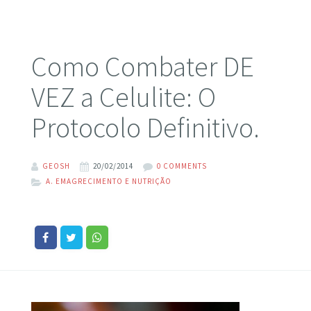
Como Combater DE
VEZ a Celulite: O
Protocolo Definitivo.
GEOSH
20/02/2014
0 COMMENTS
A. EMAGRECIMENTO E NUTRIÇÃO