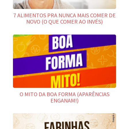
7 ALIMENTOS PRA NUNCA MAIS COMER DE
NOVO (O QUE COMER AO INVÉS)
O MITO DA BOA FORMA (APARÊNCIAS
ENGANAM!)