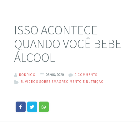
ISSO ACONTECE
QUANDO VOCÊ BEBE
ÁLCOOL
RODRIGO
03/06/2020
0 COMMENTS
B. VÍDEOS SOBRE EMAGRECIMENTO E NUTRIÇÃO