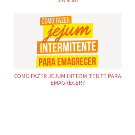
COMO FAZER JEJUM INTERMITENTE PARA
EMAGRECER?