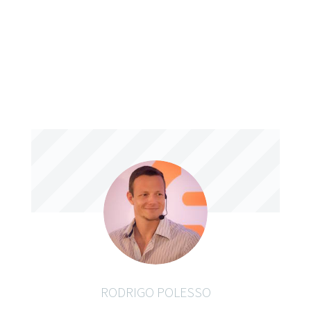
RODRIGO POLESSO