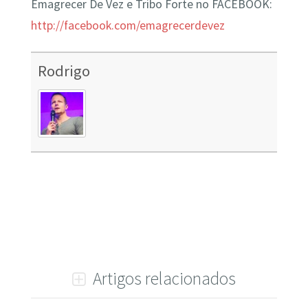
Emagrecer De Vez e Tribo Forte no FACEBOOK:
http://facebook.com/emagrecerdevez
Rodrigo
Artigos relacionados