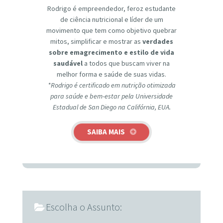
Rodrigo é empreendedor, feroz estudante
de ciência nutricional e líder de um
movimento que tem como objetivo quebrar
mitos, simplificar e mostrar as
verdades
sobre emagrecimento e estilo de vida
saudável
a todos que buscam viver na
melhor forma e saúde de suas vidas.
*Rodrigo é certificado em nutrição otimizada
para saúde e bem-estar pela Universidade
Estadual de San Diego na Califórnia, EUA.
SAIBA MAIS
Escolha o Assunto: