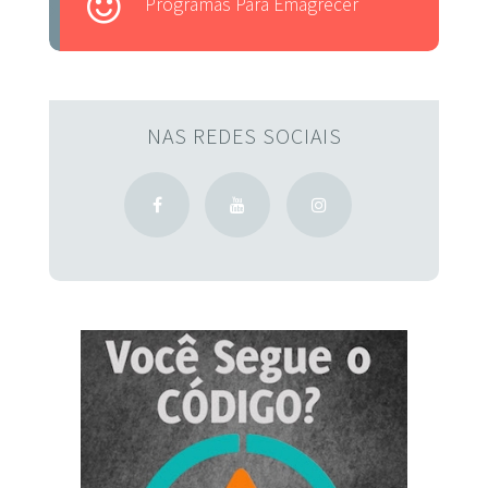
Programas Para Emagrecer
NAS REDES SOCIAIS