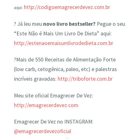
http://codigoemagrecerdevez.com.br
aqui:
? Já leu meu
novo livro bestseller?
Pegue o seu
“Este Não é Mais Um Livro De Dieta” aqui:
http://estenaoemaisumlivrodedieta.com.br
?Mais de 550 Receitas de Alimentação Forte
(low carb, cetogênica, paleo, etc) e palestras
incríveis gravadas:
http://triboforte.com.br
Meu site oficial Emagrecer De Vez:
http://emagrecerdevez.com
Emagrecer De Vez no INSTAGRAM:
@emagrecerdevezoficial