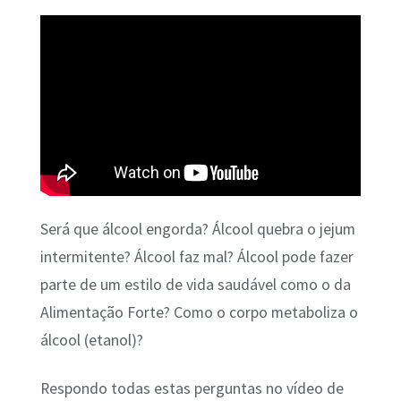
Será que álcool engorda? Álcool quebra o jejum
intermitente? Álcool faz mal? Álcool pode fazer
parte de um estilo de vida saudável como o da
Alimentação Forte? Como o corpo metaboliza o
álcool (etanol)?
Respondo todas estas perguntas no vídeo de