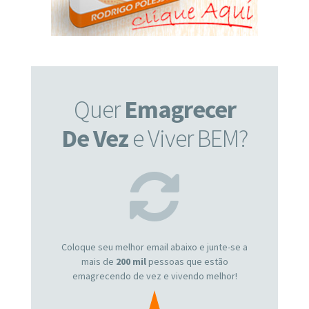
Quer
Emagrecer
De Vez
e Viver BEM?
Coloque seu melhor email abaixo e junte-se a
mais de
200 mil
pessoas que estão
emagrecendo de vez e vivendo melhor!