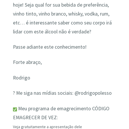
hoje! Seja qual for sua bebida de preferência,
vinho tinto, vinho branco, whisky, vodka, rum,
etc… é interessante saber como seu corpo irá
lidar com este álcool não é verdade?
Passe adiante este conhecimento!
Forte abraço,
Rodrigo
? Me siga nas mídias sociais: @rodrigopolesso
Meu programa de emagrecimento CÓDIGO
EMAGRECER DE VEZ:
Veja gratuitamente a apresentação dele