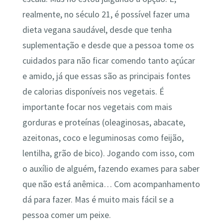
realmente, no século 21, é possível fazer uma
dieta vegana saudável, desde que tenha
suplementação e desde que a pessoa tome os
cuidados para não ficar comendo tanto açúcar
e amido, já que essas são as principais fontes
de calorias disponíveis nos vegetais. É
importante focar nos vegetais com mais
gorduras e proteínas (oleaginosas, abacate,
azeitonas, coco e leguminosas como feijão,
lentilha, grão de bico). Jogando com isso, com
o auxílio de alguém, fazendo exames para saber
que não está anêmica… Com acompanhamento
dá para fazer. Mas é muito mais fácil se a
pessoa comer um peixe.