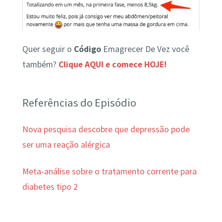
Quer seguir o
Código
Emagrecer De Vez você
também?
Clique AQUI e comece HOJE!
Referências do Episódio
Nova pesquisa descobre que depressão pode
ser uma reação alérgica
Meta-análise sobre o tratamento corrente para
diabetes tipo 2