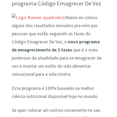
programa Código Emagrecer De Vez
Abaixo eu coloco
alguns dos resultados enviados pra mim por
pessoas que estão seguindo as fases do
Código Emagrecer De Vez, o
novo programa
de emagrecimento de 3 fases
que é o mais
poderoso da atualidade para se emagrecer de
vez e montar um estilo de vida alimentar
sensacional para a vida inteira.
Este programa é 100% baseado na melhor
ciência nutricional disponível hoje no mundo.
Se quer colocar um sorriso novamente no seu