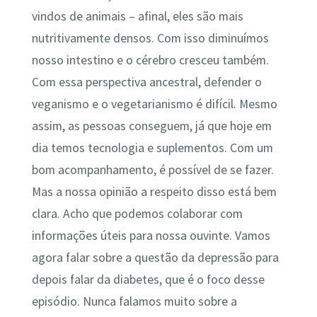
vindos de animais – afinal, eles são mais
nutritivamente densos. Com isso diminuímos
nosso intestino e o cérebro cresceu também.
Com essa perspectiva ancestral, defender o
veganismo e o vegetarianismo é difícil. Mesmo
assim, as pessoas conseguem, já que hoje em
dia temos tecnologia e suplementos. Com um
bom acompanhamento, é possível de se fazer.
Mas a nossa opinião a respeito disso está bem
clara. Acho que podemos colaborar com
informações úteis para nossa ouvinte. Vamos
agora falar sobre a questão da depressão para
depois falar da diabetes, que é o foco desse
episódio. Nunca falamos muito sobre a