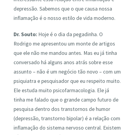
depressão. Sabemos que o que causa nossa
inflamação é o nosso estilo de vida moderno.
Dr. Souto:
Hoje é o dia da pegadinha. O
Rodrigo me apresentou um monte de artigos
que ele não me mandou antes. Mas eu já tinha
conversado há alguns anos atrás sobre esse
assunto – não é um negócio tão novo – com um
psiquiatra e pesquisador que eu respeito muito.
Ele estuda muito psicofarmacologia. Ele já
tinha me falado que o grande campo futuro de
pesquisa dentro dos transtornos de humor
(depressão, transtorno bipolar) é a relação com
inflamação do sistema nervoso central. Existem