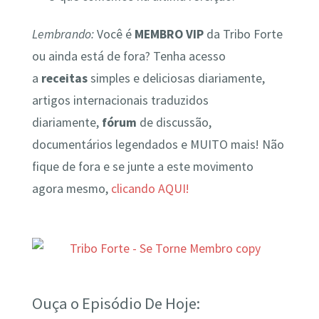
Lembrando:
Você é
MEMBRO VIP
da Tribo Forte
ou ainda está de fora? Tenha acesso
a
receitas
simples e deliciosas diariamente,
artigos internacionais traduzidos
diariamente,
fórum
de discussão,
documentários legendados e MUITO mais! Não
fique de fora e se junte a este movimento
agora mesmo,
clicando AQUI!
Ouça o Episódio De Hoje: