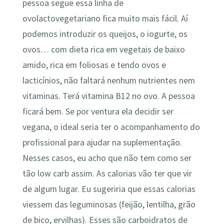
pessoa segue essa linha de
ovolactovegetariano fica muito mais fácil. Aí
podemos introduzir os queijos, o iogurte, os
ovos… com dieta rica em vegetais de baixo
amido, rica em foliosas e tendo ovos e
lacticínios, não faltará nenhum nutrientes nem
vitaminas. Terá vitamina B12 no ovo. A pessoa
ficará bem. Se por ventura ela decidir ser
vegana, o ideal seria ter o acompanhamento do
profissional para ajudar na suplementação.
Nesses casos, eu acho que não tem como ser
tão low carb assim. As calorias vão ter que vir
de algum lugar. Eu sugeriria que essas calorias
viessem das leguminosas (feijão, lentilha, grão
de bico, ervilhas). Esses são carboidratos de