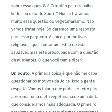
sobre essa questão? Gratidão pelo trabalho
lindo seu e do Dr. Souto.” Nunca tratamos
muito essa questão do vegetarianismo. Não
vamos tratar hoje. Só daremos uma resposta
para essa pergunta. A Joice, por motivos
religiosos, quer tentar um estilo de vida
saudável, mas está preocupada com a questão
de nutrientes. O que você tem a dizer?
Dr. Souto:
A primeira coisa é que não me cabe
questionar os motivos da Joice. Isso a gente
respeita. Vamos falar o que pode ser feito para
aproximar uma dieta vegetariana de uma dieta
que consideramos mais adequada. O primeiro