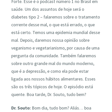
Forte. Esse é o podcast número 1 no Brasil em
saúde. Um dos assuntos de hoje será o
diabetes tipo 2 – falaremos sobre o tratamento
corrente desse mal, o que está errado, o que
está certo. Temos uma epidemia mundial desse
mal. Depois, daremos nossa opinião sobre
veganismo e vegetarianismo, por causa de uma
pergunta da comunidade. Também falaremos
sobre outro grande mal do mundo moderno,
que é a depressão, e como ela pode estar
ligada aos nossos hábitos alimentares. Esses
são os três tópicos de hoje. O episódio está
quente. Boa tarde, Dr. Souto, tudo bem?
Dr. Souto:
Bom dia, tudo bom? Aliás… boa