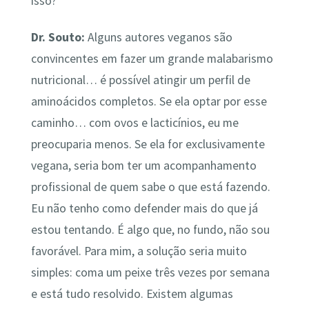
isso?
Dr. Souto:
Alguns autores veganos são
convincentes em fazer um grande malabarismo
nutricional… é possível atingir um perfil de
aminoácidos completos. Se ela optar por esse
caminho… com ovos e lacticínios, eu me
preocuparia menos. Se ela for exclusivamente
vegana, seria bom ter um acompanhamento
profissional de quem sabe o que está fazendo.
Eu não tenho como defender mais do que já
estou tentando. É algo que, no fundo, não sou
favorável. Para mim, a solução seria muito
simples: coma um peixe três vezes por semana
e está tudo resolvido. Existem algumas