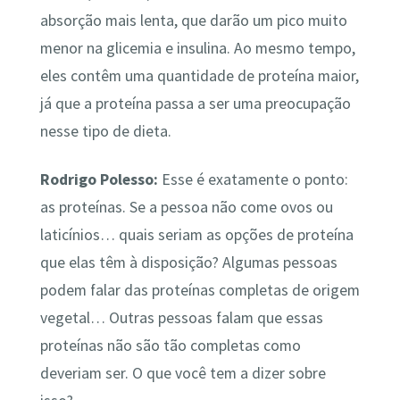
absorção mais lenta, que darão um pico muito
menor na glicemia e insulina. Ao mesmo tempo,
eles contêm uma quantidade de proteína maior,
já que a proteína passa a ser uma preocupação
nesse tipo de dieta.
Rodrigo Polesso:
Esse é exatamente o ponto:
as proteínas. Se a pessoa não come ovos ou
laticínios… quais seriam as opções de proteína
que elas têm à disposição? Algumas pessoas
podem falar das proteínas completas de origem
vegetal… Outras pessoas falam que essas
proteínas não são tão completas como
deveriam ser. O que você tem a dizer sobre