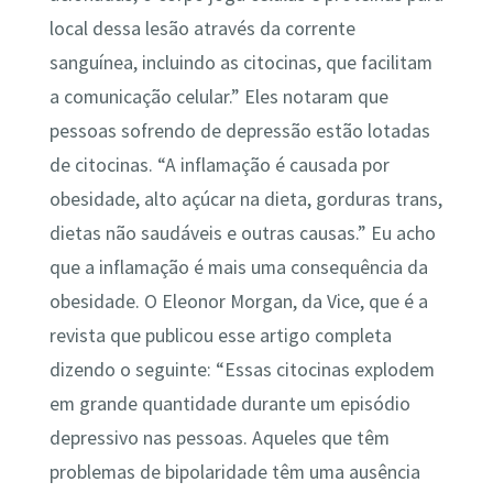
local dessa lesão através da corrente
sanguínea, incluindo as citocinas, que facilitam
a comunicação celular.” Eles notaram que
pessoas sofrendo de depressão estão lotadas
de citocinas. “A inflamação é causada por
obesidade, alto açúcar na dieta, gorduras trans,
dietas não saudáveis e outras causas.” Eu acho
que a inflamação é mais uma consequência da
obesidade. O Eleonor Morgan, da Vice, que é a
revista que publicou esse artigo completa
dizendo o seguinte: “Essas citocinas explodem
em grande quantidade durante um episódio
depressivo nas pessoas. Aqueles que têm
problemas de bipolaridade têm uma ausência