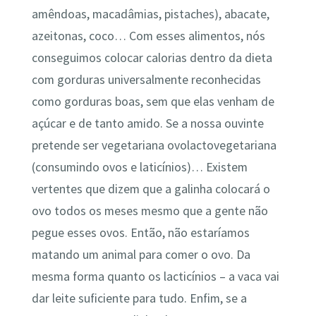
amêndoas, macadâmias, pistaches), abacate,
azeitonas, coco… Com esses alimentos, nós
conseguimos colocar calorias dentro da dieta
com gorduras universalmente reconhecidas
como gorduras boas, sem que elas venham de
açúcar e de tanto amido. Se a nossa ouvinte
pretende ser vegetariana ovolactovegetariana
(consumindo ovos e laticínios)… Existem
vertentes que dizem que a galinha colocará o
ovo todos os meses mesmo que a gente não
pegue esses ovos. Então, não estaríamos
matando um animal para comer o ovo. Da
mesma forma quanto os lacticínios – a vaca vai
dar leite suficiente para tudo. Enfim, se a