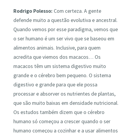
Rodrigo Polesso:
Com certeza. A gente
defende muito a questão evolutiva e ancestral.
Quando vemos por esse paradigma, vemos que
o ser humano é um ser vivo que se baseou em
alimentos animais. Inclusive, para quem
acredita que viemos dos macacos… Os
macacos têm um sistema digestivo muito
grande e o cérebro bem pequeno. O sistema
digestivo e grande para que ele possa
processar e absorver os nutrientes de plantas,
que são muito baixas em densidade nutricional.
Os estudos também dizem que o cérebro
humano só começou a crescer quando o ser
humano começou a cozinhar e a usar alimentos