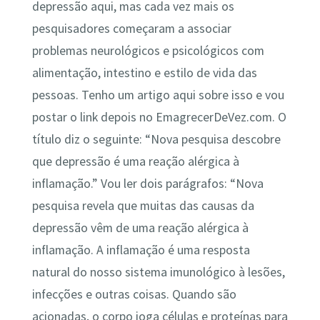
depressão aqui, mas cada vez mais os
pesquisadores começaram a associar
problemas neurológicos e psicológicos com
alimentação, intestino e estilo de vida das
pessoas. Tenho um artigo aqui sobre isso e vou
postar o link depois no EmagrecerDeVez.com. O
título diz o seguinte: “Nova pesquisa descobre
que depressão é uma reação alérgica à
inflamação.” Vou ler dois parágrafos: “Nova
pesquisa revela que muitas das causas da
depressão vêm de uma reação alérgica à
inflamação. A inflamação é uma resposta
natural do nosso sistema imunológico à lesões,
infecções e outras coisas. Quando são
acionadas, o corpo joga células e proteínas para