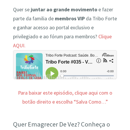
Quer se
juntar ao grande movimento
e fazer
parte da familia de
membros VIP
da Tribo Forte
e ganhar acesso ao portal exclusivo e
privilegiado e ao fórum para membros?
Clique
AQUI.
Para baixar este episódio, clique aqui com o
botão direito e escolha “Salva Como…”
Quer Emagrecer De Vez? Conheça o