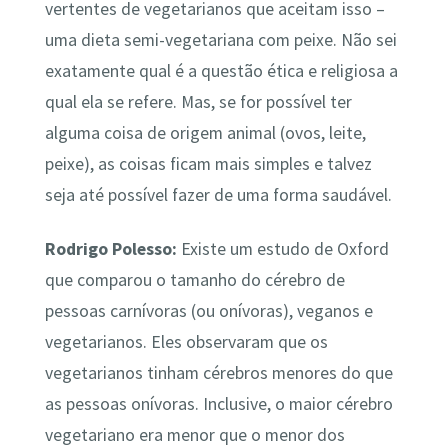
vertentes de vegetarianos que aceitam isso –
uma dieta semi-vegetariana com peixe. Não sei
exatamente qual é a questão ética e religiosa a
qual ela se refere. Mas, se for possível ter
alguma coisa de origem animal (ovos, leite,
peixe), as coisas ficam mais simples e talvez
seja até possível fazer de uma forma saudável.
Rodrigo Polesso:
Existe um estudo de Oxford
que comparou o tamanho do cérebro de
pessoas carnívoras (ou onívoras), veganos e
vegetarianos. Eles observaram que os
vegetarianos tinham cérebros menores do que
as pessoas onívoras. Inclusive, o maior cérebro
vegetariano era menor que o menor dos