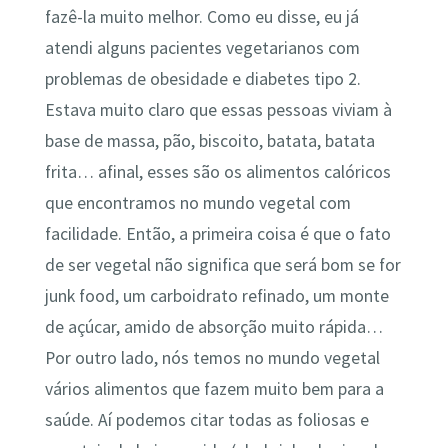
fazê-la muito melhor. Como eu disse, eu já
atendi alguns pacientes vegetarianos com
problemas de obesidade e diabetes tipo 2.
Estava muito claro que essas pessoas viviam à
base de massa, pão, biscoito, batata, batata
frita… afinal, esses são os alimentos calóricos
que encontramos no mundo vegetal com
facilidade. Então, a primeira coisa é que o fato
de ser vegetal não significa que será bom se for
junk food, um carboidrato refinado, um monte
de açúcar, amido de absorção muito rápida…
Por outro lado, nós temos no mundo vegetal
vários alimentos que fazem muito bem para a
saúde. Aí podemos citar todas as foliosas e