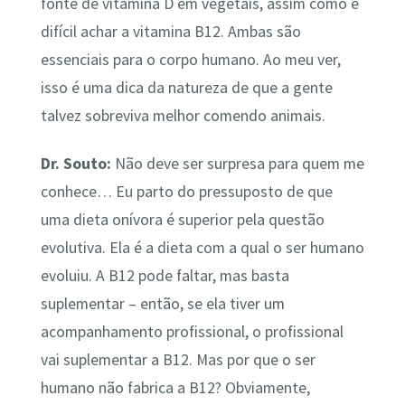
fonte de vitamina D em vegetais, assim como é
difícil achar a vitamina B12. Ambas são
essenciais para o corpo humano. Ao meu ver,
isso é uma dica da natureza de que a gente
talvez sobreviva melhor comendo animais.
Dr. Souto:
Não deve ser surpresa para quem me
conhece… Eu parto do pressuposto de que
uma dieta onívora é superior pela questão
evolutiva. Ela é a dieta com a qual o ser humano
evoluiu. A B12 pode faltar, mas basta
suplementar – então, se ela tiver um
acompanhamento profissional, o profissional
vai suplementar a B12. Mas por que o ser
humano não fabrica a B12? Obviamente,