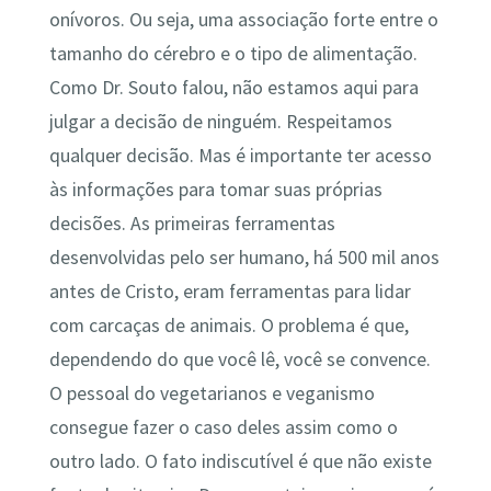
onívoros. Ou seja, uma associação forte entre o
tamanho do cérebro e o tipo de alimentação.
Como Dr. Souto falou, não estamos aqui para
julgar a decisão de ninguém. Respeitamos
qualquer decisão. Mas é importante ter acesso
às informações para tomar suas próprias
decisões. As primeiras ferramentas
desenvolvidas pelo ser humano, há 500 mil anos
antes de Cristo, eram ferramentas para lidar
com carcaças de animais. O problema é que,
dependendo do que você lê, você se convence.
O pessoal do vegetarianos e veganismo
consegue fazer o caso deles assim como o
outro lado. O fato indiscutível é que não existe