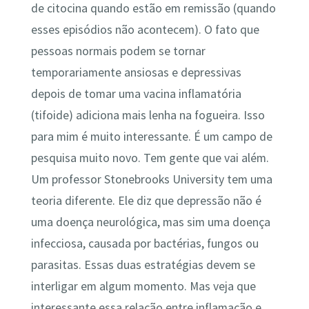
de citocina quando estão em remissão (quando
esses episódios não acontecem). O fato que
pessoas normais podem se tornar
temporariamente ansiosas e depressivas
depois de tomar uma vacina inflamatória
(tifoide) adiciona mais lenha na fogueira. Isso
para mim é muito interessante. É um campo de
pesquisa muito novo. Tem gente que vai além.
Um professor Stonebrooks University tem uma
teoria diferente. Ele diz que depressão não é
uma doença neurológica, mas sim uma doença
infecciosa, causada por bactérias, fungos ou
parasitas. Essas duas estratégias devem se
interligar em algum momento. Mas veja que
interessante essa relação entre inflamação e