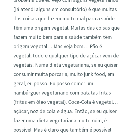
problema que eu vejo com alguns vegetarianos
(já atendi alguns em consultório) é que muitas
das coisas que fazem muito mal para a saúde
têm uma origem vegetal. Muitas das coisas que
fazem muito bem para a saúde também têm
origem vegetal… Mas veja bem… Pão é
vegetal; todo e qualquer tipo de açúcar vem de
vegetais. Numa dieta vegetariana, se eu quiser
consumir muita porcaria, muito junk food, em
geral, eu posso. Eu posso comer um
hambúrguer vegetariano com batatas fritas
(fritas em óleo vegetal). Coca-Cola é vegetal…
açúcar, noz de cola e água. Então, se eu quiser
fazer uma dieta vegetariana muito ruim, é
possível. Mas é claro que também é possível