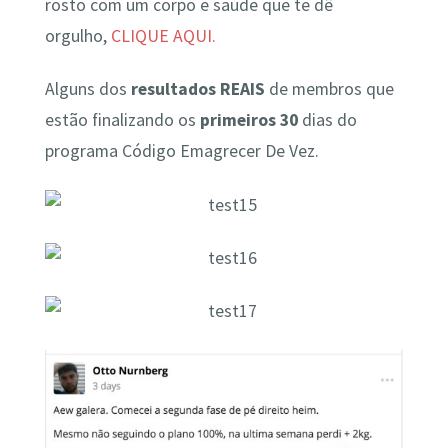
rosto com um corpo e saúde que te dê
orgulho,
CLIQUE AQUI.
Alguns dos
resultados REAIS
de membros que
estão finalizando os
primeiros 30
dias do
programa Código Emagrecer De Vez.