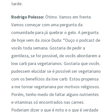
tarde.
Rodrigo Polesso:
Ótimo. Vamos em frente.
Vamos começar com uma pergunta da
comunidade para já quebrar o gelo. A pergunta
de hoje vem da Joice Duda: “Ouço o podcast de
vocês toda semana. Gostaria de pedir a
gentileza, se for possível, de vocês abordarem a
low carb para vegetarianos. Gostaria que vocês
pudessem elucidar se é possível ser vegetariano
com os benefícios da low carb. Estou propensa
a me tornar vegetariana por motivos religiosos.
Porém, tenho medo de faltar alguns nutrientes
e vitaminas só encontrados nas carnes.
Poderiam dizer o que é mito e o que é verdade