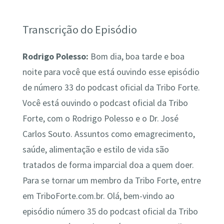
Transcrição do Episódio
Rodrigo Polesso:
Bom dia, boa tarde e boa
noite para você que está ouvindo esse episódio
de número 33 do podcast oficial da Tribo Forte.
Você está ouvindo o podcast oficial da Tribo
Forte, com o Rodrigo Polesso e o Dr. José
Carlos Souto. Assuntos como emagrecimento,
saúde, alimentação e estilo de vida são
tratados de forma imparcial doa a quem doer.
Para se tornar um membro da Tribo Forte, entre
em TriboForte.com.br. Olá, bem-vindo ao
episódio número 35 do podcast oficial da Tribo