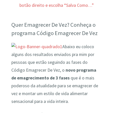
botão direito e escolha “Salva Como…”
Quer Emagrecer De Vez? Conheça o
programa Código Emagrecer De Vez
Abaixo eu coloco
alguns dos resultados enviados pra mim por
pessoas que estão seguindo as fases do
Código Emagrecer De Vez, o
novo programa
de emagrecimento de 3 fases
que é o mais
poderoso da atualidade para se emagrecer de
vez e montar um estilo de vida alimentar
sensacional para a vida inteira.