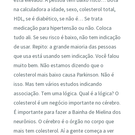
na calculadora a idade, sexo, colesterol total,
HDL, se é diabético, se não é… Se trata
medicação para hipertensão ou não. Coloca
tudo ali. Se seu risco é baixo, não tem indicação
de usar. Repito: a grande maioria das pessoas
que usa está usando sem indicação. Você falou
muito bem. Não estamos dizendo que o
colesterol mais baixo causa Parkinson. Não é
isso. Mas tem vários estudos indicando
associação. Tem uma lógica. Qual é a lógica? O
colesterol é um negócio importante no cérebro.
É importante para fazer a Bainha de Mielina dos
neurônios. O cérebro é o órgão no corpo que
mais tem colesterol. Aí a gente começa a ver