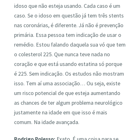
idoso que não esteja usando. Cada caso é um
caso. Se o idoso em questão já tem três stents
nas coronárias, é diferente. Já não é prevenção
primária. Essa pessoa tem indicação de usar o
remédio. Estou falando daquela sua vó que tem
o colesterol 225. Que nunca teve nada no
coração e que está usando estatina só porque
é 225. Sem indicação. Os estudos não mostram
isso. Tem aí uma associação… Ou seja, existe
um risco potencial de que esteja aumentando
as chances de ter algum problema neurológico
justamente na idade em que isso é mais
comum. Na idade avançada.
Rodrigo Polesso:
Exato. É uma coisa para se