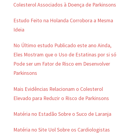
Colesterol Associados à Doença de Parkinsons
Estudo Feito na Holanda Corrobora a Mesma
Ideia
No Último estudo Publicado este ano Ainda,
Eles Mostram que o Uso de Estatinas por si só
Pode ser um Fator de Risco em Desenvolver
Parkinsons
Mais Evidências Relacionam o Colesterol
Elevado para Reduzir o Risco de Parkinsons
Matéria no Estadão Sobre o Suco de Laranja
Matéria no Site Uol Sobre os Cardiologistas