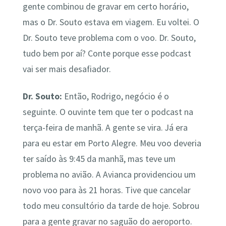
gente combinou de gravar em certo horário,
mas o Dr. Souto estava em viagem. Eu voltei. O
Dr. Souto teve problema com o voo. Dr. Souto,
tudo bem por aí? Conte porque esse podcast
vai ser mais desafiador.
Dr. Souto:
Então, Rodrigo, negócio é o
seguinte. O ouvinte tem que ter o podcast na
terça-feira de manhã. A gente se vira. Já era
para eu estar em Porto Alegre. Meu voo deveria
ter saído às 9:45 da manhã, mas teve um
problema no avião. A Avianca providenciou um
novo voo para às 21 horas. Tive que cancelar
todo meu consultório da tarde de hoje. Sobrou
para a gente gravar no saguão do aeroporto.