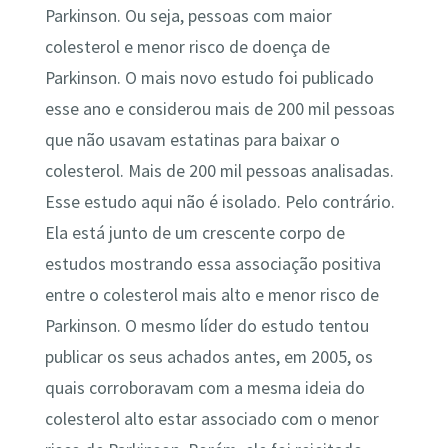
Parkinson. Ou seja, pessoas com maior
colesterol e menor risco de doença de
Parkinson. O mais novo estudo foi publicado
esse ano e considerou mais de 200 mil pessoas
que não usavam estatinas para baixar o
colesterol. Mais de 200 mil pessoas analisadas.
Esse estudo aqui não é isolado. Pelo contrário.
Ela está junto de um crescente corpo de
estudos mostrando essa associação positiva
entre o colesterol mais alto e menor risco de
Parkinson. O mesmo líder do estudo tentou
publicar os seus achados antes, em 2005, os
quais corroboravam com a mesma ideia do
colesterol alto estar associado com o menor