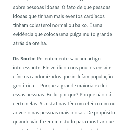
sobre pessoas idosas. O fato de que pessoas
idosas que tinham mais eventos cardíacos
tinham colesterol normal ou baixo. É uma
evidência que coloca uma pulga muito grande
atrás da orelha.
Dr. Souto:
Recentemente saiu um artigo
interessante. Ele verificou nos poucos ensaios
clínicos randomizados que incluíam população
geriátrica… Porque a grande maioria exclui
essas pessoas. Exclui por que? Porque não dá
certo nelas. As estatinas têm um efeito ruim ou
adverso nas pessoas mais idosas. De propósito,
quando vão fazer um estudo para mostrar que