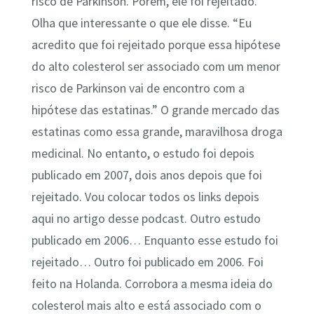
risco de Parkinson. Porém, ele foi rejeitado.
Olha que interessante o que ele disse. “Eu
acredito que foi rejeitado porque essa hipótese
do alto colesterol ser associado com um menor
risco de Parkinson vai de encontro com a
hipótese das estatinas.” O grande mercado das
estatinas como essa grande, maravilhosa droga
medicinal. No entanto, o estudo foi depois
publicado em 2007, dois anos depois que foi
rejeitado. Vou colocar todos os links depois
aqui no artigo desse podcast. Outro estudo
publicado em 2006… Enquanto esse estudo foi
rejeitado… Outro foi publicado em 2006. Foi
feito na Holanda. Corrobora a mesma ideia do
colesterol mais alto e está associado com o