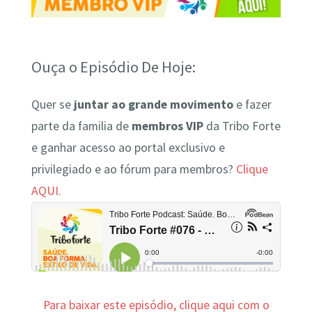
Ouça o Episódio De Hoje:
Quer se
juntar ao grande movimento
e fazer
parte da familia de
membros VIP
da Tribo Forte
e ganhar acesso ao portal exclusivo e
privilegiado e ao fórum para membros?
Clique
AQUI.
Para baixar este episódio, clique aqui com o