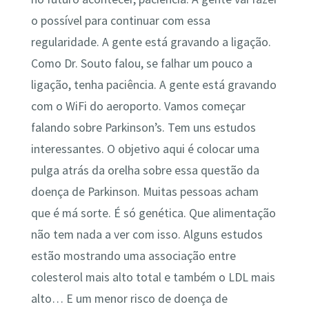
o possível para continuar com essa
regularidade. A gente está gravando a ligação.
Como Dr. Souto falou, se falhar um pouco a
ligação, tenha paciência. A gente está gravando
com o WiFi do aeroporto. Vamos começar
falando sobre Parkinson’s. Tem uns estudos
interessantes. O objetivo aqui é colocar uma
pulga atrás da orelha sobre essa questão da
doença de Parkinson. Muitas pessoas acham
que é má sorte. É só genética. Que alimentação
não tem nada a ver com isso. Alguns estudos
estão mostrando uma associação entre
colesterol mais alto total e também o LDL mais
alto… E um menor risco de doença de