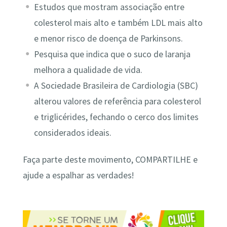
Estudos que mostram associação entre
colesterol mais alto e também LDL mais alto
e menor risco de doença de Parkinsons.
Pesquisa que indica que o suco de laranja
melhora a qualidade de vida.
A Sociedade Brasileira de Cardiologia (SBC)
alterou valores de referência para colesterol
e triglicérides, fechando o cerco dos limites
considerados ideais.
Faça parte deste movimento, COMPARTILHE e
ajude a espalhar as verdades!