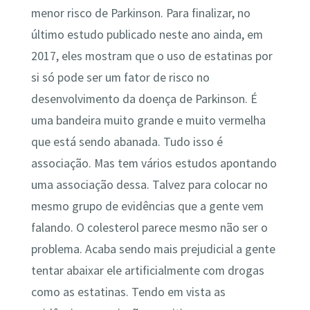
menor risco de Parkinson. Para finalizar, no
último estudo publicado neste ano ainda, em
2017, eles mostram que o uso de estatinas por
si só pode ser um fator de risco no
desenvolvimento da doença de Parkinson. É
uma bandeira muito grande e muito vermelha
que está sendo abanada. Tudo isso é
associação. Mas tem vários estudos apontando
uma associação dessa. Talvez para colocar no
mesmo grupo de evidências que a gente vem
falando. O colesterol parece mesmo não ser o
problema. Acaba sendo mais prejudicial a gente
tentar abaixar ele artificialmente com drogas
como as estatinas. Tendo em vista as