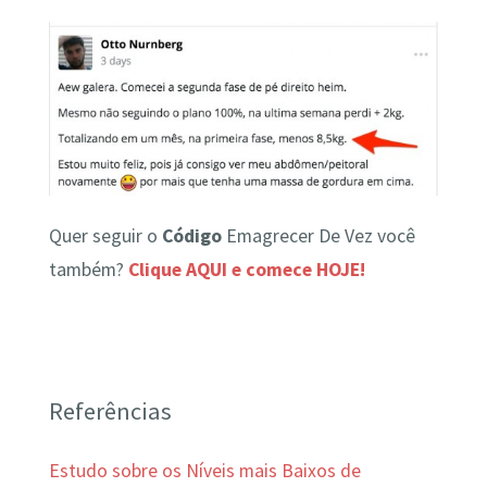
Quer seguir o
Código
Emagrecer De Vez você
também?
Clique AQUI e comece HOJE!
Referências
Estudo sobre os Níveis mais Baixos de