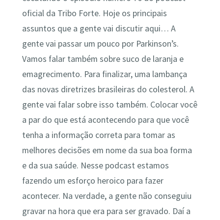
oficial da Tribo Forte. Hoje os principais
assuntos que a gente vai discutir aqui… A
gente vai passar um pouco por Parkinson’s.
Vamos falar também sobre suco de laranja e
emagrecimento. Para finalizar, uma lambança
das novas diretrizes brasileiras do colesterol. A
gente vai falar sobre isso também. Colocar você
a par do que está acontecendo para que você
tenha a informação correta para tomar as
melhores decisões em nome da sua boa forma
e da sua saúde. Nesse podcast estamos
fazendo um esforço heroico para fazer
acontecer. Na verdade, a gente não conseguiu
gravar na hora que era para ser gravado. Daí a