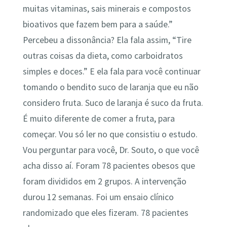
muitas vitaminas, sais minerais e compostos
bioativos que fazem bem para a saúde.”
Percebeu a dissonância? Ela fala assim, “Tire
outras coisas da dieta, como carboidratos
simples e doces.” E ela fala para você continuar
tomando o bendito suco de laranja que eu não
considero fruta. Suco de laranja é suco da fruta.
É muito diferente de comer a fruta, para
começar. Vou só ler no que consistiu o estudo.
Vou perguntar para você, Dr. Souto, o que você
acha disso aí. Foram 78 pacientes obesos que
foram divididos em 2 grupos. A intervenção
durou 12 semanas. Foi um ensaio clínico
randomizado que eles fizeram. 78 pacientes