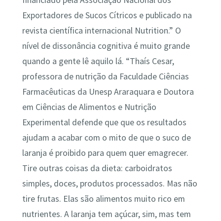
Exportadores de Sucos Cítricos e publicado na
revista científica internacional Nutrition.” O
nível de dissonância cognitiva é muito grande
quando a gente lê aquilo lá. “Thaís Cesar,
professora de nutrição da Faculdade Ciências
Farmacêuticas da Unesp Araraquara e Doutora
em Ciências de Alimentos e Nutrição
Experimental defende que que os resultados
ajudam a acabar com o mito de que o suco de
laranja é proibido para quem quer emagrecer.
Tire outras coisas da dieta: carboidratos
simples, doces, produtos processados. Mas não
tire frutas. Elas são alimentos muito rico em
nutrientes. A laranja tem açúcar, sim, mas tem