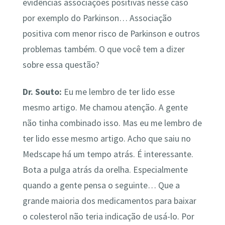
evidências associações positivas nesse caso
por exemplo do Parkinson… Associação
positiva com menor risco de Parkinson e outros
problemas também. O que você tem a dizer
sobre essa questão?
Dr. Souto:
Eu me lembro de ter lido esse
mesmo artigo. Me chamou atenção. A gente
não tinha combinado isso. Mas eu me lembro de
ter lido esse mesmo artigo. Acho que saiu no
Medscape há um tempo atrás. É interessante.
Bota a pulga atrás da orelha. Especialmente
quando a gente pensa o seguinte… Que a
grande maioria dos medicamentos para baixar
o colesterol não teria indicação de usá-lo. Por