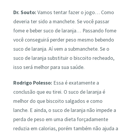
Dr. Souto:
Vamos tentar fazer o jogo… Como
deveria ter sido a manchete. Se você passar
fome e beber suco de laranja… Passando fome
você conseguirá perder peso mesmo bebendo
suco de laranja. Aí vem a submanchete. Se o
suco de laranja substituir o biscoito recheado,
isso será melhor para sua saúde.
Rodrigo Polesso:
Essa é exatamente a
conclusão que eu tirei. O suco de laranja é
melhor do que biscoito salgados e como
lanche. E ainda, o suco de laranja não impede a
perda de peso em uma dieta forçadamente
reduzia em calorias, porém também não ajuda a