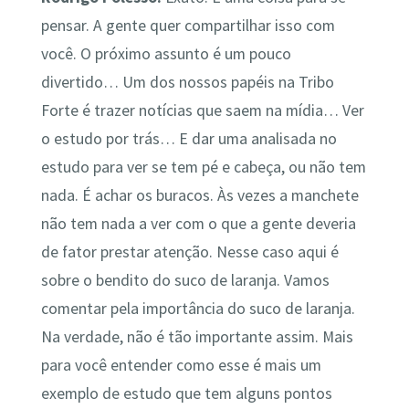
pensar. A gente quer compartilhar isso com
você. O próximo assunto é um pouco
divertido… Um dos nossos papéis na Tribo
Forte é trazer notícias que saem na mídia… Ver
o estudo por trás… E dar uma analisada no
estudo para ver se tem pé e cabeça, ou não tem
nada. É achar os buracos. Às vezes a manchete
não tem nada a ver com o que a gente deveria
de fator prestar atenção. Nesse caso aqui é
sobre o bendito do suco de laranja. Vamos
comentar pela importância do suco de laranja.
Na verdade, não é tão importante assim. Mais
para você entender como esse é mais um
exemplo de estudo que tem alguns pontos