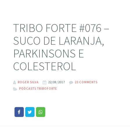
TRIBO FORTE #076 –
SUCO DE LARANJA,
PARKINSONS E
COLESTEROL
ROGER SILVA
22/08/2017
23 COMMENTS
PODCASTS TRIBOFORTE