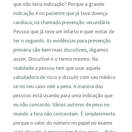
que não teria indicação? Porque a grande
indicação é no paciente que já teve doença
cardíaca, na chamada prevenção secundária.
Pessoa que já teve um infarto e quer evitar de
ter o segundo. As evidências para prevenção
primária são bem mais discutíveis, digamos
assim. Discutível é o termo mesmo. Na
realidade a pessoa tem que usar aquela
calculadora de risco e discutir com seu médico
se no seu caso vale a pena. A maioria das
pessoas está usando para uma indicação que
eu não concordo. Vários autores de peso no
mundo a fora não concordam. É simplesmente
porque o valor do número no papel no exame
está elevado. A pessoa tem baixo risco… Bota