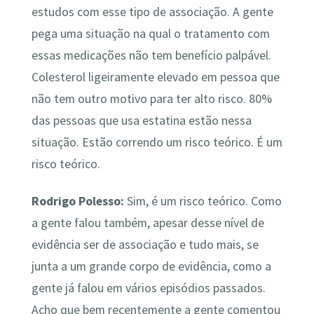
estudos com esse tipo de associação. A gente
pega uma situação na qual o tratamento com
essas medicações não tem benefício palpável.
Colesterol ligeiramente elevado em pessoa que
não tem outro motivo para ter alto risco. 80%
das pessoas que usa estatina estão nessa
situação. Estão correndo um risco teórico. É um
risco teórico.
Rodrigo Polesso:
Sim, é um risco teórico. Como
a gente falou também, apesar desse nível de
evidência ser de associação e tudo mais, se
junta a um grande corpo de evidência, como a
gente já falou em vários episódios passados.
Acho que bem recentemente a gente comentou