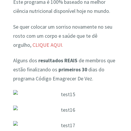
Este programa é 100% baseado na melhor
ciência nutricional disponível hoje no mundo.
Se quer colocar um sorriso novamente no seu
rosto com um corpo e saúde que te dê
orgulho,
CLIQUE AQUI.
Alguns dos
resultados REAIS
de membros que
estão finalizando os
primeiros 30
dias do
programa Código Emagrecer De Vez.