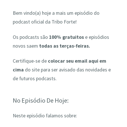
Bem vindo(a) hoje a mais um episódio do
podcast oficial da Tribo Forte!
Os podcasts são
100% gratuitos
e episódios
novos saem
todas as terças-feiras.
Certifique-se de
colocar seu email aqui em
cima
do site para ser avisado das novidades e
de futuros podcasts.
No Episódio De Hoje:
Neste episódio falamos sobre: