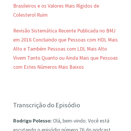
Brasileiros e os Valores Mais Rígidos de
Colesterol Ruim
Revisão Sistemática Recente Publicada no BMJ
em 2016 Concluindo que Pessoas com HDL Mais
Alto e Também Pessoas com LDL Mais Alto
Vivem Tanto Quanto ou Ainda Mais que Pessoas
com Estes Números Mais Baixos
Transcrição do Episódio
Rodrigo Polesso:
Olá, bem-vindo. Você está
escutando o episódio número 76 do podcast