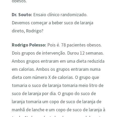
obesos.
Dr. Souto:
Ensaio clínico randomizado.
Devemos começar a beber suco de laranja
direto, Rodrigo?
Rodrigo Polesso:
Pois é. 78 pacientes obesos.
Dois grupos de intervenção. Durou 12 semanas.
Ambos grupos entraram em uma dieta reduzida
em calorias. Ambos os grupos entraram numa
dieta com número X de calorias. O grupo que
tomaria o suco de laranja tomaria meio litro de
suco de laranja por dia. O grupo do suco de
laranja tomaria um copo de suco de laranja de
manhã de lanche e um copo de suco de laranja à