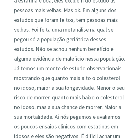
a estatina é boa, eles excluem do estudo as
pessoas mais velhas. Mas ok. Em alguns dos
estudos que foram feitos, tem pessoas mais
velhas. Foi feita uma metanálise na qual se
pegou só a população geriátrica desses
estudos. Não se achou nenhum benefício e
alguma evidência de malefício nessa população.
Já temos um monte de estudo observacionais
mostrando que quanto mais alto o colesterol
no idoso, maior a sua longevidade. Menor o seu
risco de morrer. quanto mais baixo o colesterol
no idoso, mas a sua chance de morrer. Maior a
sua mortalidade. Aí nós pegamos e avaliamos
os poucos ensaios clínicos com estatinas em
idosos e eles são negativos. É difícil achar um