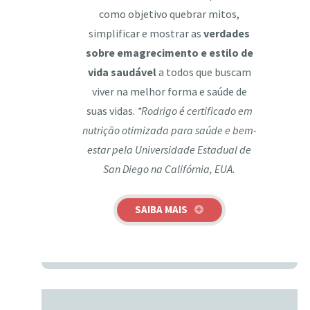
como objetivo quebrar mitos,
simplificar e mostrar as
verdades
sobre emagrecimento e estilo de
vida saudável
a todos que buscam
viver na melhor forma e saúde de
suas vidas.
*Rodrigo é certificado em
nutrição otimizada para saúde e bem-
estar pela Universidade Estadual de
San Diego na Califórnia, EUA.
SAIBA MAIS