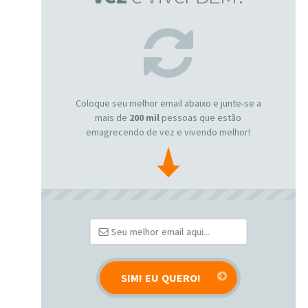
Coloque seu melhor email abaixo e junte-se a
mais de
200 mil
pessoas que estão
emagrecendo de vez e vivendo melhor!