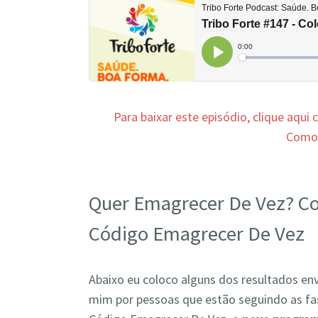
Para baixar este episódio, clique aqui
Com
Quer Emagrecer De Vez? C
Código Emagrecer De Vez
Abaixo eu coloco alguns dos resultados en
mim por pessoas que estão seguindo as fa