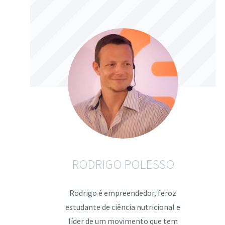
RODRIGO POLESSO
Rodrigo é empreendedor, feroz
estudante de ciência nutricional e
líder de um movimento que tem