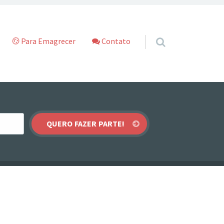
Para Emagrecer
Contato