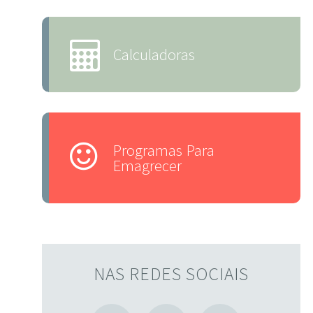
Calculadoras
Programas Para
Emagrecer
NAS REDES SOCIAIS