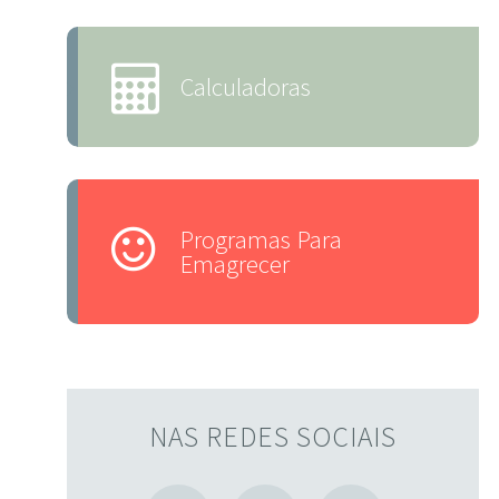
Calculadoras
Programas Para
Emagrecer
NAS REDES SOCIAIS