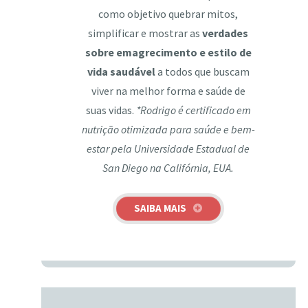
como objetivo quebrar mitos,
simplificar e mostrar as
verdades
sobre emagrecimento e estilo de
vida saudável
a todos que buscam
viver na melhor forma e saúde de
suas vidas.
*Rodrigo é certificado em
nutrição otimizada para saúde e bem-
estar pela Universidade Estadual de
San Diego na Califórnia, EUA.
SAIBA MAIS