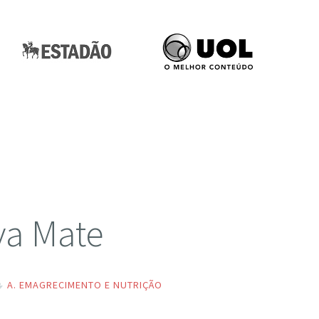
va Mate
A. EMAGRECIMENTO E NUTRIÇÃO