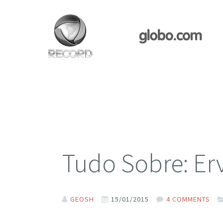
Tudo Sobre: Er
GEOSH
15/01/2015
4 COMMENTS