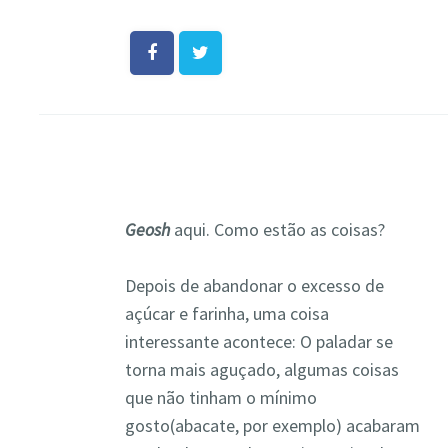
Geosh
aqui. Como estão as coisas?
Depois de abandonar o excesso de
açúcar e farinha, uma coisa
interessante acontece: O paladar se
torna mais aguçado, algumas coisas
que não tinham o mínimo
gosto(abacate, por exemplo) acabaram