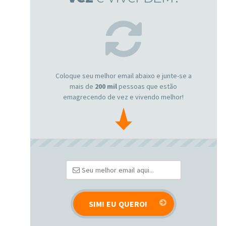
Coloque seu melhor email abaixo e junte-se a
mais de
200 mil
pessoas que estão
emagrecendo de vez e vivendo melhor!