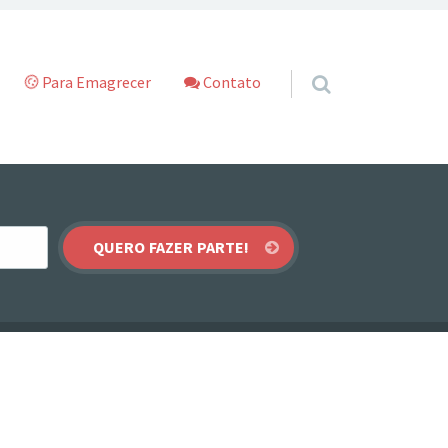
Para Emagrecer
Contato