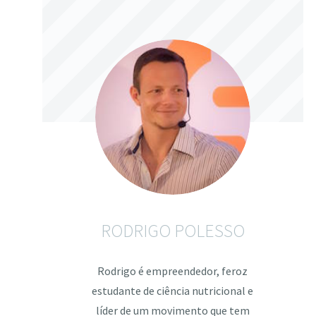
RODRIGO POLESSO
Rodrigo é empreendedor, feroz
estudante de ciência nutricional e
líder de um movimento que tem