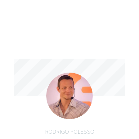
RODRIGO POLESSO