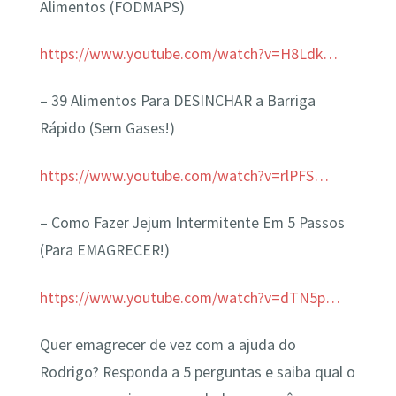
Alimentos (FODMAPS)
https://www.youtube.com/watch?v=H8Ldk…
– 39 Alimentos Para DESINCHAR a Barriga
Rápido (Sem Gases!)
https://www.youtube.com/watch?v=rlPFS…
– Como Fazer Jejum Intermitente Em 5 Passos
(Para EMAGRECER!)
https://www.youtube.com/watch?v=dTN5p…
Quer emagrecer de vez com a ajuda do
Rodrigo? Responda a 5 perguntas e saiba qual o