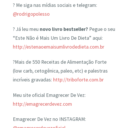
? Me siga nas mídias sociais e telegram:
@rodrigopolesso
? Já leu meu
novo livro bestseller?
Pegue o seu
“Este Não é Mais Um Livro De Dieta” aqui:
http://estenaoemaisumlivrodedieta.com.br
?Mais de 550 Receitas de Alimentação Forte
(low carb, cetogênica, paleo, etc) e palestras
incríveis gravadas:
http://triboforte.com.br
Meu site oficial Emagrecer De Vez:
http://emagrecerdevez.com
Emagrecer De Vez no INSTAGRAM: