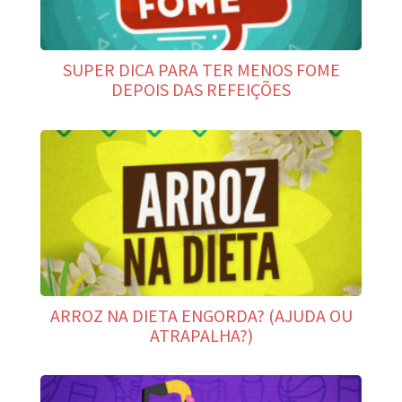
SUPER DICA PARA TER MENOS FOME
DEPOIS DAS REFEIÇÕES
ARROZ NA DIETA ENGORDA? (AJUDA OU
ATRAPALHA?)