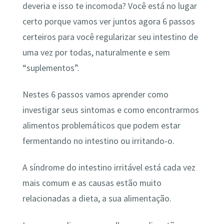
deveria e isso te incomoda? Você está no lugar
certo porque vamos ver juntos agora 6 passos
certeiros para você regularizar seu intestino de
uma vez por todas, naturalmente e sem
“suplementos”.
Nestes 6 passos vamos aprender como
investigar seus sintomas e como encontrarmos
alimentos problemáticos que podem estar
fermentando no intestino ou irritando-o.
A síndrome do intestino irritável está cada vez
mais comum e as causas estão muito
relacionadas a dieta, a sua alimentação.