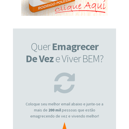
Quer
Emagrecer
De Vez
e Viver BEM?
Coloque seu melhor email abaixo e junte-se a
mais de
200 mil
pessoas que estão
emagrecendo de vez e vivendo melhor!