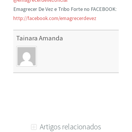
@emagrecerdevezoficial
Emagrecer De Vez e Tribo Forte no FACEBOOK:
http://facebook.com/emagrecerdevez
Tainara Amanda
Artigos relacionados