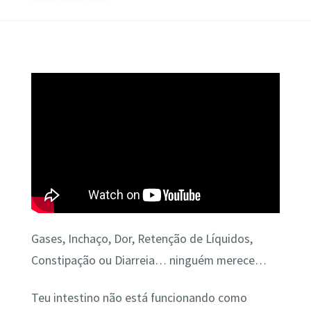
Gases, Inchaço, Dor, Retenção de Líquidos,
Constipação ou Diarreia… ninguém merece…
Teu intestino não está funcionando como