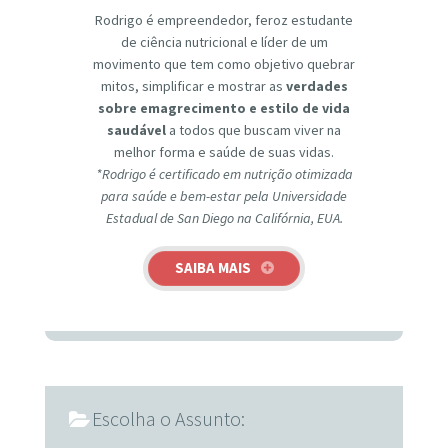
Rodrigo é empreendedor, feroz estudante
de ciência nutricional e líder de um
movimento que tem como objetivo quebrar
mitos, simplificar e mostrar as
verdades
sobre emagrecimento e estilo de vida
saudável
a todos que buscam viver na
melhor forma e saúde de suas vidas.
*Rodrigo é certificado em nutrição otimizada
para saúde e bem-estar pela Universidade
Estadual de San Diego na Califórnia, EUA.
SAIBA MAIS
Escolha o Assunto: