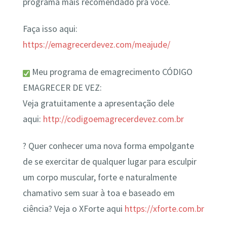
programa mais recomendado pra você.
Faça isso aqui:
https://emagrecerdevez.com/meajude/
Meu programa de emagrecimento CÓDIGO
EMAGRECER DE VEZ:
Veja gratuitamente a apresentação dele
aqui:
http://codigoemagrecerdevez.com.br
? Quer conhecer uma nova forma empolgante
de se exercitar de qualquer lugar para esculpir
um corpo muscular, forte e naturalmente
chamativo sem suar à toa e baseado em
ciência? Veja o XForte aqui
https://xforte.com.br