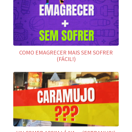
COMO EMAGRECER MAIS SEM SOFRER
(FÁCIL!)