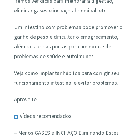
Iremos ver dicas para melhorar a digestão,
eliminar gases e inchaço abdominal, etc.
Um intestino com problemas pode promover o
ganho de peso e dificultar o emagrecimento,
além de abrir as portas para um monte de
problemas de saúde e autoimunes.
Veja como implantar hábitos para corrigir seu
funcionamento intestinal e evitar problemas.
Aproveite!
Vídeos recomendados:
– Menos GASES e INCHAÇO Eliminando Estes