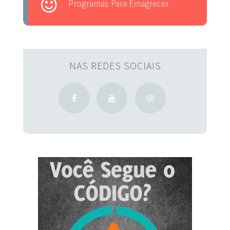
Programas Para Emagrecer
NAS REDES SOCIAIS