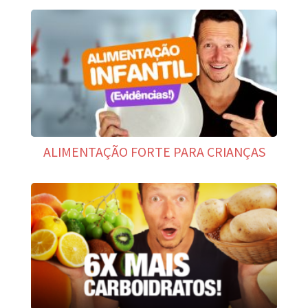
ALIMENTAÇÃO FORTE PARA CRIANÇAS