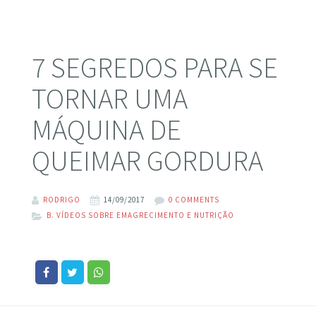
7 SEGREDOS PARA SE
TORNAR UMA
MÁQUINA DE
QUEIMAR GORDURA
RODRIGO
14/09/2017
0 COMMENTS
B. VÍDEOS SOBRE EMAGRECIMENTO E NUTRIÇÃO