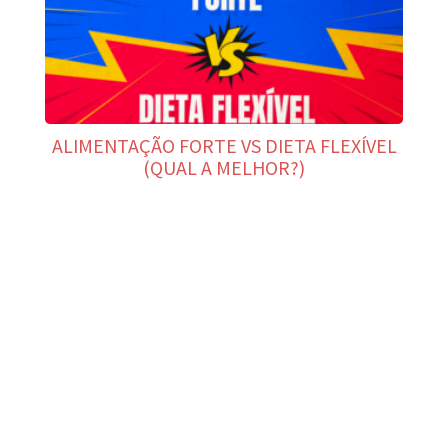
ALIMENTAÇÃO FORTE VS DIETA FLEXÍVEL
(QUAL A MELHOR?)