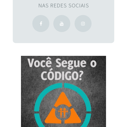
NAS REDES SOCIAIS