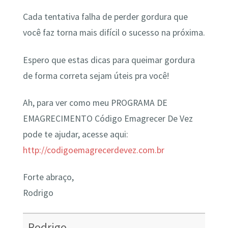
Cada tentativa falha de perder gordura que
você faz torna mais difícil o sucesso na próxima.
Espero que estas dicas para queimar gordura
de forma correta sejam úteis pra você!
Ah, para ver como meu PROGRAMA DE
EMAGRECIMENTO Código Emagrecer De Vez
pode te ajudar, acesse aqui:
http://codigoemagrecerdevez.com.br
Forte abraço,
Rodrigo
Rodrigo