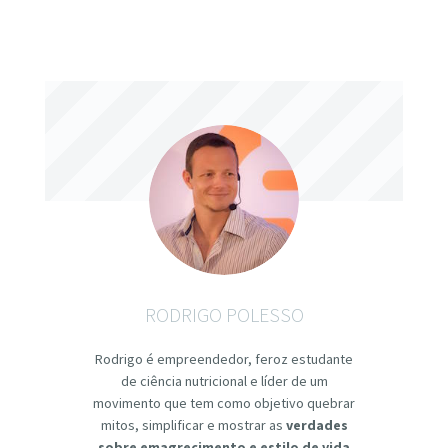
RODRIGO POLESSO
Rodrigo é empreendedor, feroz estudante
de ciência nutricional e líder de um
movimento que tem como objetivo quebrar
mitos, simplificar e mostrar as
verdades
sobre emagrecimento e estilo de vida