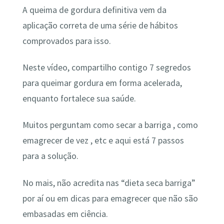
A queima de gordura definitiva vem da
aplicação correta de uma série de hábitos
comprovados para isso.
Neste vídeo, compartilho contigo 7 segredos
para queimar gordura em forma acelerada,
enquanto fortalece sua saúde.
Muitos perguntam como secar a barriga , como
emagrecer de vez , etc e aqui está 7 passos
para a solução.
No mais, não acredita nas “dieta seca barriga”
por aí ou em dicas para emagrecer que não são
embasadas em ciência.