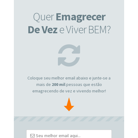
Quer
Emagrecer
De Vez
e Viver BEM?
Coloque seu melhor email abaixo e junte-se a
mais de
200 mil
pessoas que estão
emagrecendo de vez e vivendo melhor!