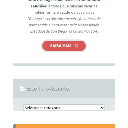
saudável
a todos que buscam viver na
melhor forma e saúde de suas vidas.
*Rodrigo é certificado em nutrição otimizada
para saúde e bem-estar pela Universidade
Estadual de San Diego na Califórnia, EUA.
SAIBA MAIS
Escolha o Assunto:
Escolha o Assunto: