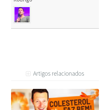
Artigos relacionados