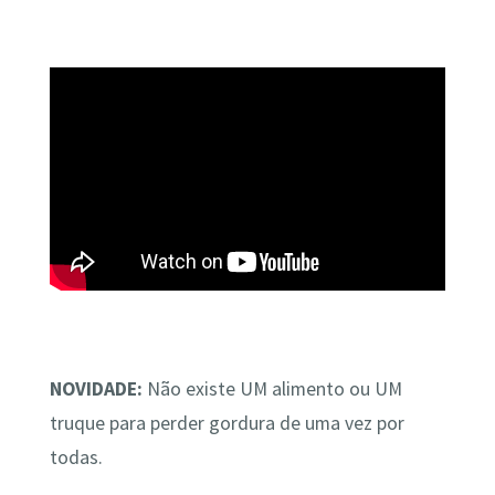
NOVIDADE:
Não existe UM alimento ou UM
truque para perder gordura de uma vez por
todas.