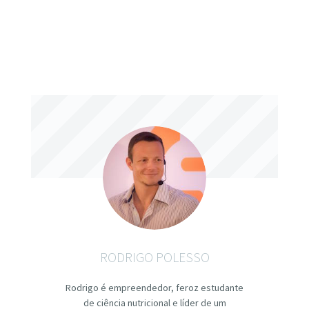
RODRIGO POLESSO
Rodrigo é empreendedor, feroz estudante
de ciência nutricional e líder de um