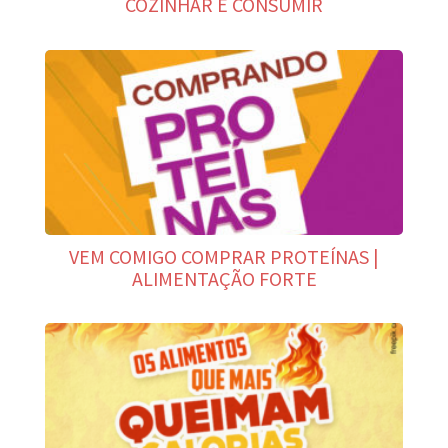
COZINHAR E CONSUMIR
VEM COMIGO COMPRAR PROTEÍNAS |
ALIMENTAÇÃO FORTE