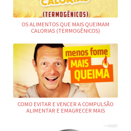
OS ALIMENTOS QUE MAIS QUEIMAM
CALORIAS (TERMOGÊNICOS)
COMO EVITAR E VENCER A COMPULSÃO
ALIMENTAR E EMAGRECER MAIS