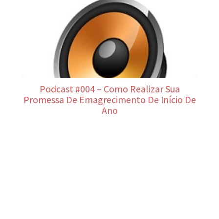
Podcast #004 – Como Realizar Sua
Promessa De Emagrecimento De Início De
Ano