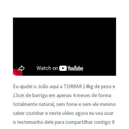
Eu ajudei o João aqui a TORRAR 14kg de peso e
13cm de barriga em apenas 4 meses de forma
totalmente natural, sem fome e sem ele mesmo
saber cozinhar e neste vídeo agora eu vou usar
o testemunho dele para compartilhar contigo 9