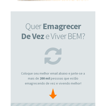
Quer
Emagrecer
De Vez
e Viver BEM?
Coloque seu melhor email abaixo e junte-se a
mais de
200 mil
pessoas que estão
emagrecendo de vez e vivendo melhor!