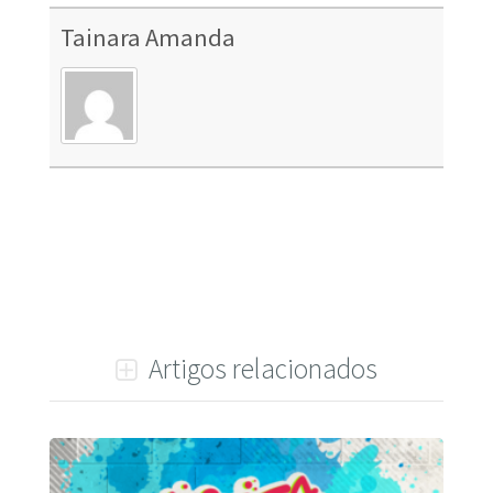
Tainara Amanda
Artigos relacionados