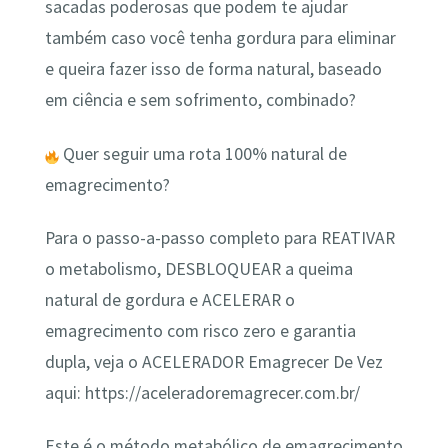
sacadas poderosas que podem te ajudar
também caso você tenha gordura para eliminar
e queira fazer isso de forma natural, baseado
em ciência e sem sofrimento, combinado?
Quer seguir uma rota 100% natural de
emagrecimento?
Para o passo-a-passo completo para REATIVAR
o metabolismo, DESBLOQUEAR a queima
natural de gordura e ACELERAR o
emagrecimento com risco zero e garantia
dupla, veja o ACELERADOR Emagrecer De Vez
aqui: https://aceleradoremagrecer.com.br/
Este é o método metabólico de emagrecimento