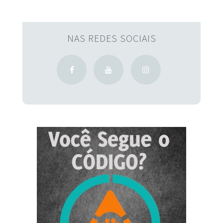
NAS REDES SOCIAIS