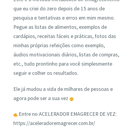
que eu criei do zero depois de 15 anos de
pesquisa e tentativas e erros em mim mesmo.
Pegue as listas de alimentos, exemplos de
cardápios, receitas fáceis e práticas, fotos das
minhas próprias refeições como exemplo,
áudios motivacionais diários, listas de compras,
etc., tudo prontinho para você simplesmente
seguir e colher os resultados.
Ele já mudou a vida de milhares de pessoas e
agora pode ser a sua vez
Entre no ACELERADOR EMAGRECER DE VEZ:
https://aceleradoremagrecer.com.br/