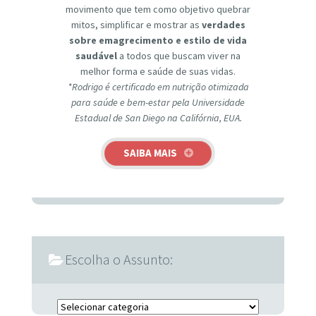
movimento que tem como objetivo quebrar
mitos, simplificar e mostrar as
verdades
sobre emagrecimento e estilo de vida
saudável
a todos que buscam viver na
melhor forma e saúde de suas vidas.
*Rodrigo é certificado em nutrição otimizada
para saúde e bem-estar pela Universidade
Estadual de San Diego na Califórnia, EUA.
SAIBA MAIS
Escolha o Assunto:
Escolha o Assunto: