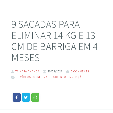
9 SACADAS PARA
ELIMINAR 14 KG E 13
CM DE BARRIGA EM 4
MESES
TAINARA AMANDA
20/05/2024
0 COMMENTS
B. VÍDEOS SOBRE EMAGRECIMENTO E NUTRIÇÃO