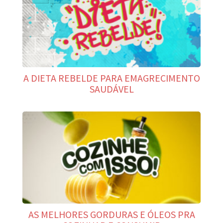
A DIETA REBELDE PARA EMAGRECIMENTO
SAUDÁVEL
AS MELHORES GORDURAS E ÓLEOS PRA