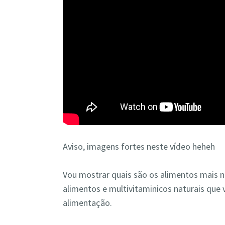
Aviso, imagens fortes neste vídeo heheh
Vou mostrar quais são os alimentos mais nu
alimentos e multivitaminicos naturais que 
alimentação.