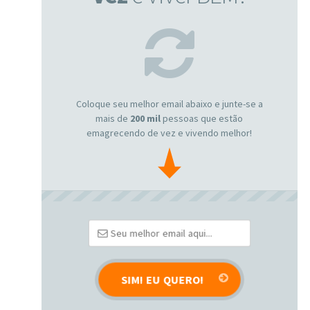
Coloque seu melhor email abaixo e junte-se a
mais de
200 mil
pessoas que estão
emagrecendo de vez e vivendo melhor!