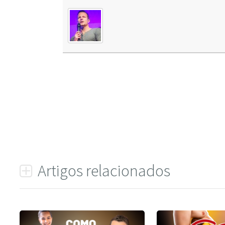
Artigos relacionados