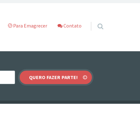
Para Emagrecer
Contato