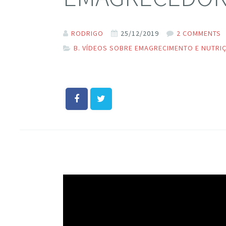
RODRIGO
25/12/2019
2 COMMENTS
B. VÍDEOS SOBRE EMAGRECIMENTO E NUTRI