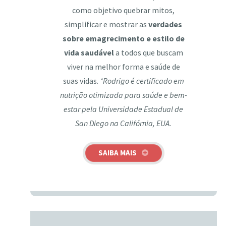
como objetivo quebrar mitos,
simplificar e mostrar as
verdades
sobre emagrecimento e estilo de
vida saudável
a todos que buscam
viver na melhor forma e saúde de
suas vidas.
*Rodrigo é certificado em
nutrição otimizada para saúde e bem-
estar pela Universidade Estadual de
San Diego na Califórnia, EUA.
SAIBA MAIS