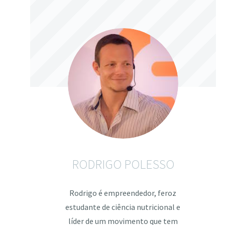
RODRIGO POLESSO
Rodrigo é empreendedor, feroz
estudante de ciência nutricional e
líder de um movimento que tem