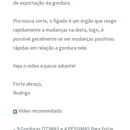
de exportação da gordura.
Pra nossa sorte, o fígado é um órgão que reage
rapidamente a mudanças na dieta, logo, é
possível geralmente se ver mudanças positivas
rápidas em relação a gordura nele.
Veja o vídeo e passe adiante!
Forte abraço,
Rodrigo
Vídeo recomendado:
– 9 Gorduras ÓTIMAS e 4 PÉSSIMAS Para Fritar