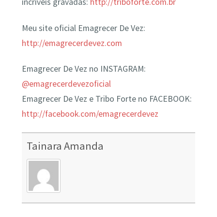
incríveis gravadas:
http://triboforte.com.br
Meu site oficial Emagrecer De Vez:
http://emagrecerdevez.com
Emagrecer De Vez no INSTAGRAM:
@emagrecerdevezoficial
Emagrecer De Vez e Tribo Forte no FACEBOOK:
http://facebook.com/emagrecerdevez
Tainara Amanda