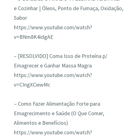
e Cozinhar | Óleos, Ponto de Fumaça, Oxidação,
Sabor
https://www.youtube.com/watch?
v=BNm8K4idgAE
– [RESOLVIDO] Coma Isso de Proteína p/
Emagrecer e Ganhar Massa Magra
https://www.youtube.com/watch?
v=CIngXCiewMc
– Como Fazer Alimentação Forte para
Emagrecimento e Saúde (O Que Comer,
Alimentos e Benefícios)
https://www.youtube.com/watch?