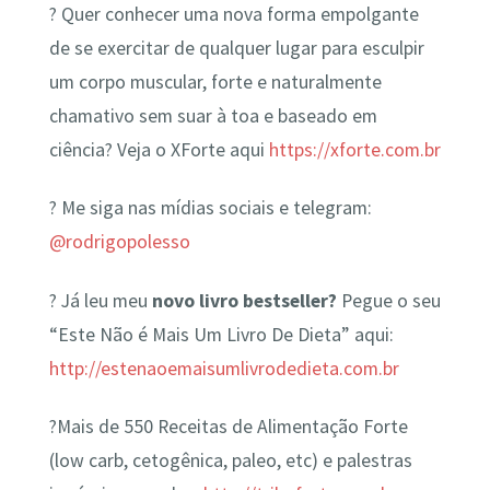
? Quer conhecer uma nova forma empolgante
de se exercitar de qualquer lugar para esculpir
um corpo muscular, forte e naturalmente
chamativo sem suar à toa e baseado em
ciência? Veja o XForte aqui
https://xforte.com.br
? Me siga nas mídias sociais e telegram:
@rodrigopolesso
? Já leu meu
novo livro bestseller?
Pegue o seu
“Este Não é Mais Um Livro De Dieta” aqui:
http://estenaoemaisumlivrodedieta.com.br
?Mais de 550 Receitas de Alimentação Forte
(low carb, cetogênica, paleo, etc) e palestras