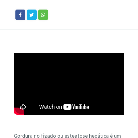
Gordura no fígado ou esteatose hepática é um