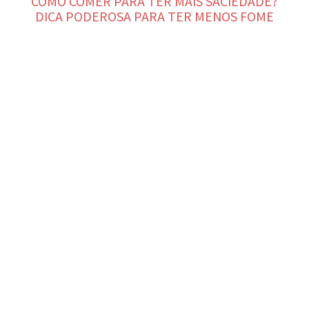
COMO COMER PARA TER MAIS SACIEDADE?
DICA PODEROSA PARA TER MENOS FOME