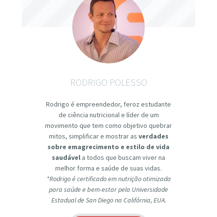
RODRIGO POLESSO
Rodrigo é empreendedor, feroz estudante
de ciência nutricional e líder de um
movimento que tem como objetivo quebrar
mitos, simplificar e mostrar as
verdades
sobre emagrecimento e estilo de vida
saudável
a todos que buscam viver na
melhor forma e saúde de suas vidas.
*Rodrigo é certificado em nutrição otimizada
para saúde e bem-estar pela Universidade
Estadual de San Diego na Califórnia, EUA.