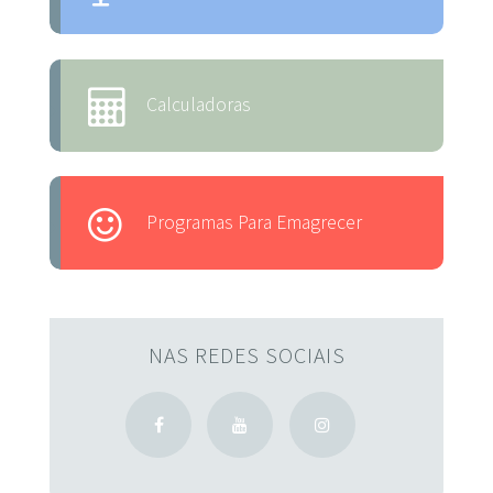
Calculadoras
Programas Para Emagrecer
NAS REDES SOCIAIS