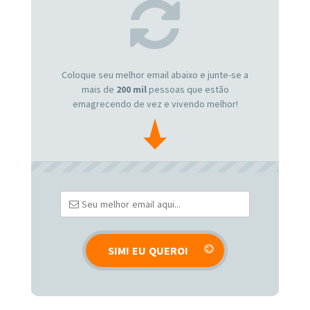
Coloque seu melhor email abaixo e junte-se a
mais de
200 mil
pessoas que estão
emagrecendo de vez e vivendo melhor!