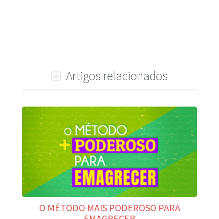
Artigos relacionados
O MÉTODO MAIS PODEROSO PARA
EMAGRECER