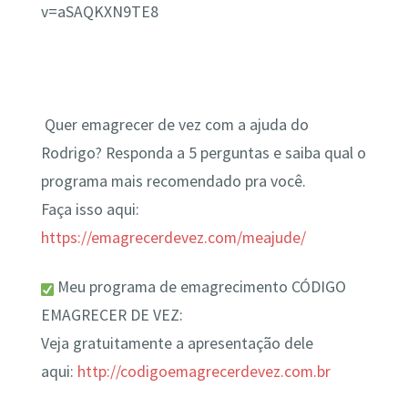
v=aSAQKXN9TE8
Quer emagrecer de vez com a ajuda do
Rodrigo? Responda a 5 perguntas e saiba qual o
programa mais recomendado pra você.
Faça isso aqui:
https://emagrecerdevez.com/meajude/
Meu programa de emagrecimento CÓDIGO
EMAGRECER DE VEZ:
Veja gratuitamente a apresentação dele
aqui:
http://codigoemagrecerdevez.com.br