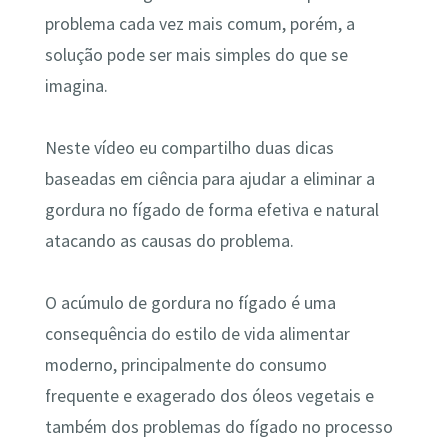
problema cada vez mais comum, porém, a
solução pode ser mais simples do que se
imagina.
Neste vídeo eu compartilho duas dicas
baseadas em ciência para ajudar a eliminar a
gordura no fígado de forma efetiva e natural
atacando as causas do problema.
O acúmulo de gordura no fígado é uma
consequência do estilo de vida alimentar
moderno, principalmente do consumo
frequente e exagerado dos óleos vegetais e
também dos problemas do fígado no processo