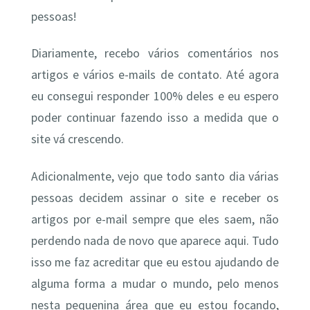
pessoas!
Diariamente, recebo vários comentários nos
artigos e vários e-mails de contato. Até agora
eu consegui responder 100% deles e eu espero
poder continuar fazendo isso a medida que o
site vá crescendo.
Adicionalmente, vejo que todo santo dia várias
pessoas decidem assinar o site e receber os
artigos por e-mail sempre que eles saem, não
perdendo nada de novo que aparece aqui. Tudo
isso me faz acreditar que eu estou ajudando de
alguma forma a mudar o mundo, pelo menos
nesta pequenina área que eu estou focando,