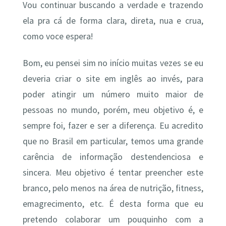
Vou continuar buscando a verdade e trazendo
ela pra cá de forma clara, direta, nua e crua,
como voce espera!
Bom, eu pensei sim no início muitas vezes se eu
deveria criar o site em inglês ao invés, para
poder atingir um número muito maior de
pessoas no mundo, porém, meu objetivo é, e
sempre foi, fazer e ser a diferença. Eu acredito
que no Brasil em particular, temos uma grande
carência de informação destendenciosa e
sincera. Meu objetivo é tentar preencher este
branco, pelo menos na área de nutrição, fitness,
emagrecimento, etc. É desta forma que eu
pretendo colaborar um pouquinho com a