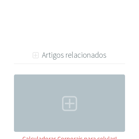
Artigos relacionados
Calculadoras Corporais para celular!