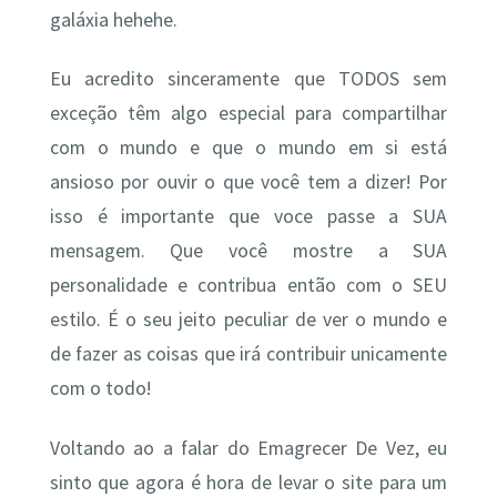
galáxia hehehe.
Eu acredito sinceramente que TODOS sem
exceção têm algo especial para compartilhar
com o mundo e que o mundo em si está
ansioso por ouvir o que você tem a dizer! Por
isso é importante que voce passe a SUA
mensagem. Que você mostre a SUA
personalidade e contribua então com o SEU
estilo. É o seu jeito peculiar de ver o mundo e
de fazer as coisas que irá contribuir unicamente
com o todo!
Voltando ao a falar do Emagrecer De Vez, eu
sinto que agora é hora de levar o site para um