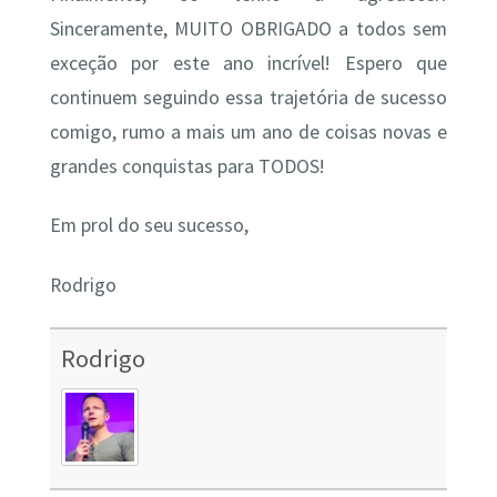
Sinceramente, MUITO OBRIGADO a todos sem
exceção por este ano incrível! Espero que
continuem seguindo essa trajetória de sucesso
comigo, rumo a mais um ano de coisas novas e
grandes conquistas para TODOS!
Em prol do seu sucesso,
Rodrigo
Rodrigo