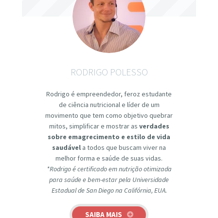
RODRIGO POLESSO
Rodrigo é empreendedor, feroz estudante
de ciência nutricional e líder de um
movimento que tem como objetivo quebrar
mitos, simplificar e mostrar as
verdades
sobre emagrecimento e estilo de vida
saudável
a todos que buscam viver na
melhor forma e saúde de suas vidas.
*Rodrigo é certificado em nutrição otimizada
para saúde e bem-estar pela Universidade
Estadual de San Diego na Califórnia, EUA.
SAIBA MAIS