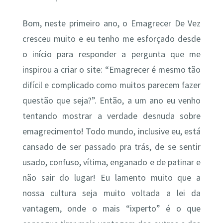
Bom, neste primeiro ano, o Emagrecer De Vez
cresceu muito e eu tenho me esforçado desde
o início para responder a pergunta que me
inspirou a criar o site: “Emagrecer é mesmo tão
difícil e complicado como muitos parecem fazer
questão que seja?”. Então, a um ano eu venho
tentando mostrar a verdade desnuda sobre
emagrecimento! Todo mundo, inclusive eu, está
cansado de ser passado pra trás, de se sentir
usado, confuso, vítima, enganado e de patinar e
não sair do lugar! Eu lamento muito que a
nossa cultura seja muito voltada a lei da
vantagem, onde o mais “ixperto” é o que