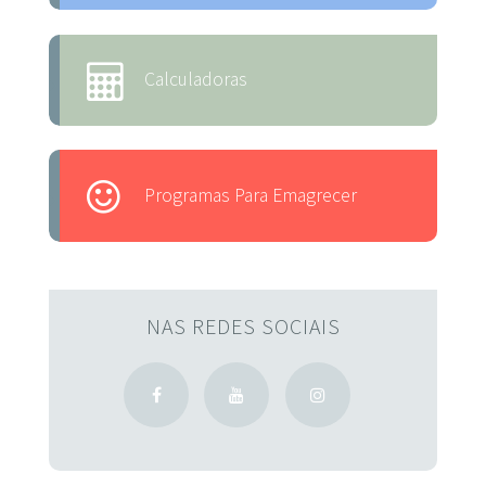
Calculadoras
Programas Para Emagrecer
NAS REDES SOCIAIS