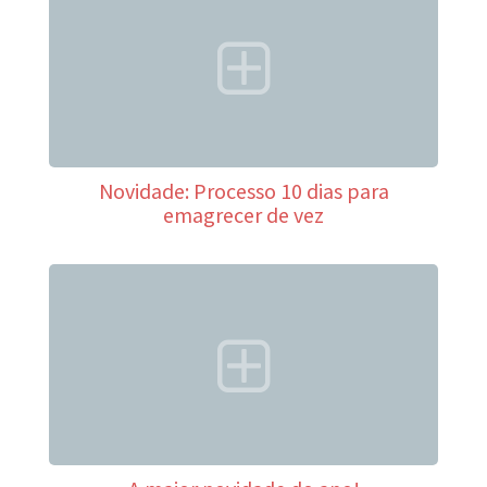
Novidade: Processo 10 dias para
emagrecer de vez