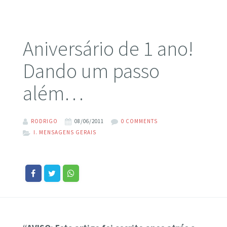
Aniversário de 1 ano!
Dando um passo
além…
RODRIGO
08/06/2011
0 COMMENTS
I. MENSAGENS GERAIS