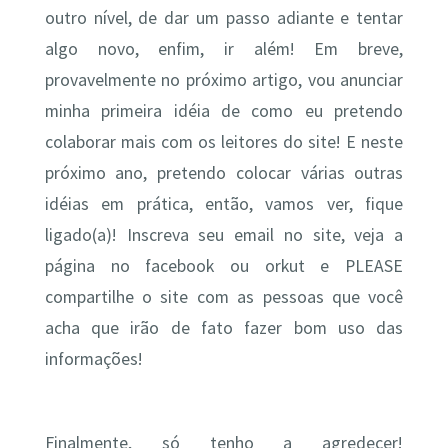
outro nível, de dar um passo adiante e tentar
algo novo, enfim, ir além! Em breve,
provavelmente no próximo artigo, vou anunciar
minha primeira idéia de como eu pretendo
colaborar mais com os leitores do site! E neste
próximo ano, pretendo colocar várias outras
idéias em prática, então, vamos ver, fique
ligado(a)! Inscreva seu email no site, veja a
página no facebook ou orkut e PLEASE
compartilhe o site com as pessoas que você
acha que irão de fato fazer bom uso das
informações!
Finalmente, só tenho a agredecer!