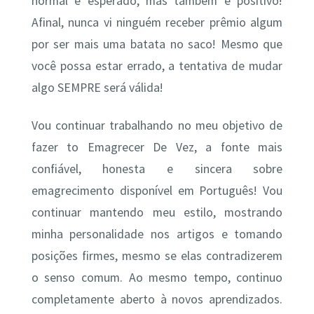
normal e esperado, mas também é positivo!
Afinal, nunca vi ninguém receber prêmio algum
por ser mais uma batata no saco! Mesmo que
você possa estar errado, a tentativa de mudar
algo SEMPRE será válida!
Vou continuar trabalhando no meu objetivo de
fazer to Emagrecer De Vez, a fonte mais
confiável, honesta e sincera sobre
emagrecimento disponível em Português! Vou
continuar mantendo meu estilo, mostrando
minha personalidade nos artigos e tomando
posições firmes, mesmo se elas contradizerem
o senso comum. Ao mesmo tempo, continuo
completamente aberto à novos aprendizados.