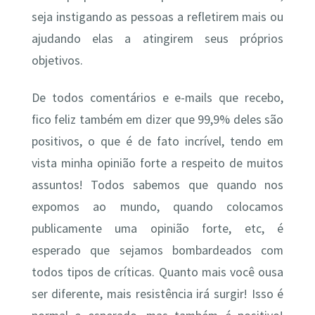
seja instigando as pessoas a refletirem mais ou
ajudando elas a atingirem seus próprios
objetivos.
De todos comentários e e-mails que recebo,
fico feliz também em dizer que 99,9% deles são
positivos, o que é de fato incrível, tendo em
vista minha opinião forte a respeito de muitos
assuntos! Todos sabemos que quando nos
expomos ao mundo, quando colocamos
publicamente uma opinião forte, etc, é
esperado que sejamos bombardeados com
todos tipos de críticas. Quanto mais você ousa
ser diferente, mais resistência irá surgir! Isso é