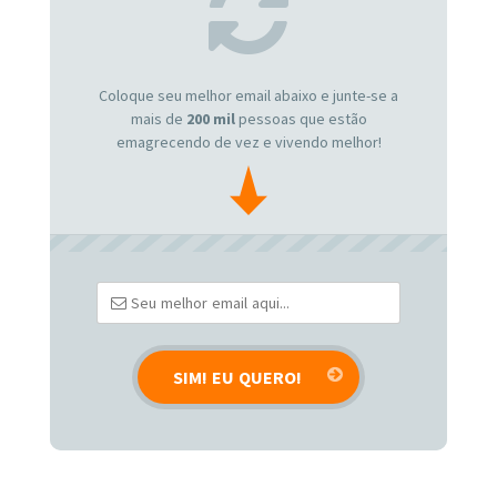
Coloque seu melhor email abaixo e junte-se a
mais de
200 mil
pessoas que estão
emagrecendo de vez e vivendo melhor!