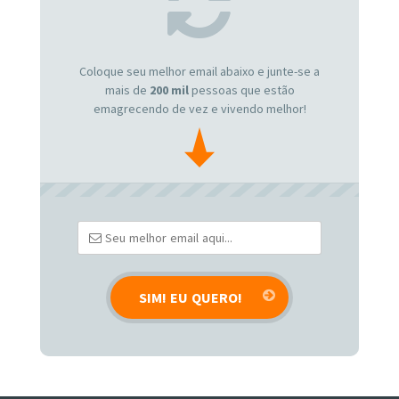
Coloque seu melhor email abaixo e junte-se a
mais de
200 mil
pessoas que estão
emagrecendo de vez e vivendo melhor!