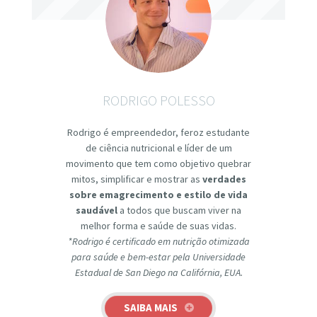
RODRIGO POLESSO
Rodrigo é empreendedor, feroz estudante
de ciência nutricional e líder de um
movimento que tem como objetivo quebrar
mitos, simplificar e mostrar as
verdades
sobre emagrecimento e estilo de vida
saudável
a todos que buscam viver na
melhor forma e saúde de suas vidas.
*Rodrigo é certificado em nutrição otimizada
para saúde e bem-estar pela Universidade
Estadual de San Diego na Califórnia, EUA.
SAIBA MAIS