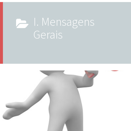
i. Mensagens
Gerais