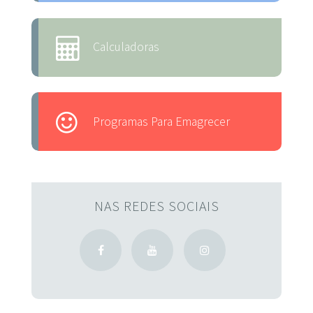
Calculadoras
Programas Para Emagrecer
NAS REDES SOCIAIS