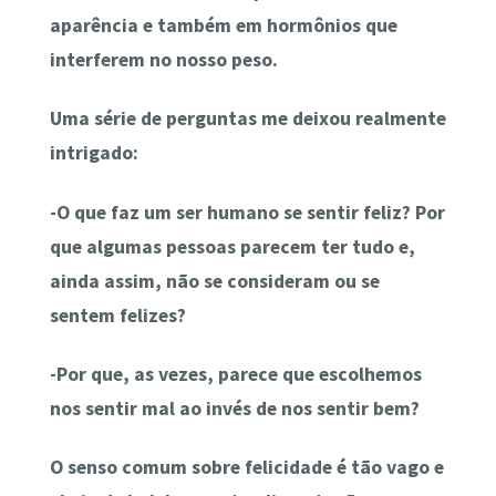
aparência e também em hormônios que
interferem
no nosso peso.
Uma série de perguntas me deixou realmente
intrigado:
-O que faz um ser humano se sentir feliz? Por
que algumas pessoas parecem ter tudo e,
ainda assim, não se consideram ou se
sentem felizes?
-Por que, as vezes, parece que escolhemos
nos sentir mal ao invés de nos sentir bem?
O senso comum sobre felicidade é tão vago e