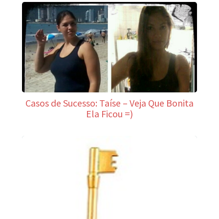
Casos de Sucesso: Taíse – Veja Que Bonita
Ela Ficou =)