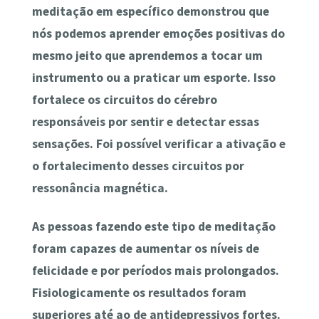
meditação em específico demonstrou que
nós podemos aprender emoções positivas do
mesmo jeito que aprendemos a tocar um
instrumento ou a praticar um esporte. Isso
fortalece os circuitos do cérebro
responsáveis por sentir e detectar essas
sensações. Foi possível verificar a ativação e
o fortalecimento desses circuitos por
ressonância magnética.
As pessoas fazendo este tipo de meditação
foram capazes de aumentar os níveis de
felicidade e por períodos mais prolongados.
Fisiologicamente os resultados foram
superiores até ao de antidepressivos fortes.