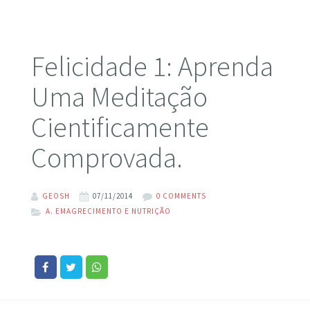
Felicidade 1: Aprenda
Uma Meditação
Cientificamente
Comprovada.
GEOSH
07/11/2014
0 COMMENTS
A. EMAGRECIMENTO E NUTRIÇÃO