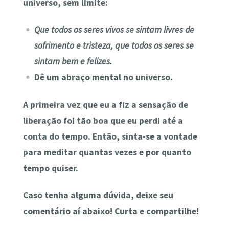
universo, sem limite:
Que todos os seres vivos se sintam livres de
sofrimento e tristeza, que todos os seres se
sintam bem e felizes.
Dê um abraço mental no universo.
A primeira vez que eu a fiz a sensação de
liberação foi tão boa que eu perdi até a
conta do tempo. Então, sinta-se a vontade
para meditar quantas vezes e por quanto
tempo quiser.
Caso tenha alguma dúvida, deixe seu
comentário aí abaixo! Curta e compartilhe!