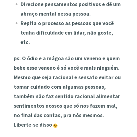
Direcione pensamentos positivos e dê um
abraço mental nessa pessoa.
Repita o processo as pessoas que você
tenha dificuldade em lidar, não goste,
etc.
ps: O ódio e a mágoa são um veneno e quem
bebe esse veneno é só você e mais ninguém.
Mesmo que seja racional e sensato evitar ou
tomar cuidado com algumas pessoas,
também não faz sentido racional alimentar
sentimentos nossos que só nos fazem mal,
no final das contas, pra nós mesmos.
Liberte-se disso