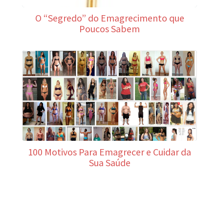
O “Segredo” do Emagrecimento que
Poucos Sabem
100 Motivos Para Emagrecer e Cuidar da
Sua Saúde