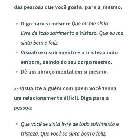
das pessoas que você gosta, para si mesmo.
Diga para si mesmo:
Que eu me sinta
livre
de todo sofrimento e tristeza. Que eu me
sinta bem e feliz.
Visualize o sofrimento e a tristeza indo
embora, saindo do seu corpo mesmo.
Dê um abraço mental em si mesmo.
3- Visualize alguém com quem você tenha
um relacionamento difícil. Diga para a
pessoa:
Que você se sinta
livre
de todo sofrimento e
tristeza. Que você se sinta bem e feliz.