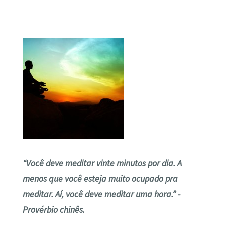
“Você deve meditar vinte minutos por dia. A
menos que você esteja muito ocupado pra
meditar. Aí, você deve meditar uma hora.” -
Provérbio chinês.