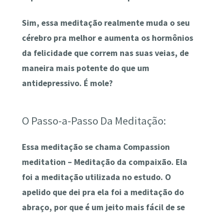
Sim, essa meditação realmente muda o seu
cérebro pra melhor e aumenta os hormônios
da felicidade que correm nas suas veias, de
maneira mais potente do que um
antidepressivo. É mole?
O Passo-a-Passo Da Meditação:
Essa meditação se chama Compassion
meditation – Meditação da compaixão. Ela
foi a meditação utilizada no estudo. O
apelido que dei pra ela foi
a meditação do
abraço
, por que é um jeito mais fácil de se