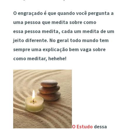
O engraçado é que quando você pergunta a
uma pessoa que medita sobre como
essa pessoa medita, cada um medita de um
jeito diferente. No geral todo mundo tem
sempre uma explicação bem vaga sobre
como meditar, hehehe!
O Estudo
dessa