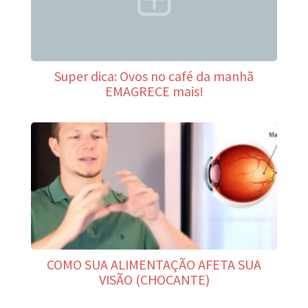
Super dica: Ovos no café da manhã
EMAGRECE mais!
COMO SUA ALIMENTAÇÃO AFETA SUA
VISÃO (CHOCANTE)