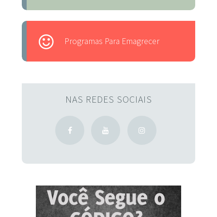
Programas Para Emagrecer
NAS REDES SOCIAIS