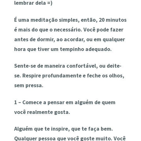
lembrar dela =)
É uma meditação simples, então, 20 minutos
é mais do que o necessário. Você pode fazer
antes de dormir, ao acordar, ou em qualquer
hora que tiver um tempinho adequado.
Sente-se de maneira confortável, ou deite-
se. Respire profundamente e feche os olhos,
sem pressa.
1 – Comece a pensar em alguém de quem
você realmente gosta.
Alguém que te inspire, que te faça bem.
Qualquer pessoa que você goste muito. Você