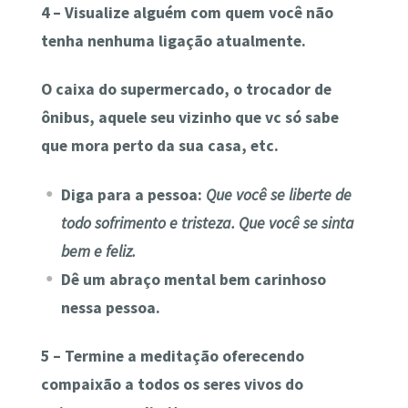
4 – Visualize alguém com quem você não
tenha nenhuma ligação atualmente.
O caixa do supermercado, o trocador de
ônibus, aquele seu vizinho que vc só sabe
que mora perto da sua casa, etc.
Diga para a pessoa:
Que você se liberte de
todo sofrimento e tristeza. Que você se sinta
bem e feliz.
Dê um abraço mental bem carinhoso
nessa pessoa.
5 – Termine a meditação oferecendo
compaixão a todos os seres vivos do