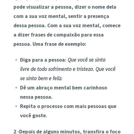
pode visualizar a pessoa, dizer o nome dela
com a sua voz mental, sentir a presença
dessa pessoa. Com a sua voz mental, comece
a dizer frases de compaixão para essa
pessoa. Uma frase de exemplo:
Diga para a pessoa:
Que você se sinta
livre
de todo sofrimento e tristeza. Que você
se sinta bem e feliz.
Dê um abraço mental bem carinhoso
nessa pessoa.
Repita o processo com mais pessoas que
você goste.
2 -Depois de alguns minutos, transfira o foco