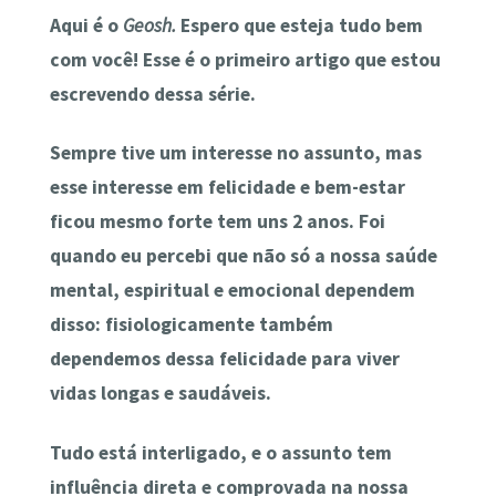
Aqui é o
Geosh.
Espero que esteja tudo bem
com você! Esse é o primeiro artigo que estou
escrevendo dessa série.
Sempre tive um interesse no assunto, mas
esse interesse em felicidade e bem-estar
ficou mesmo forte tem uns 2 anos. Foi
quando eu percebi que não só a nossa saúde
mental, espiritual e emocional dependem
disso: fisiologicamente também
dependemos dessa felicidade para viver
vidas longas e saudáveis.
Tudo está interligado, e o assunto tem
influência
direta e comprovada
na nossa