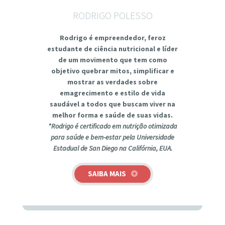
RODRIGO POLESSO
Rodrigo é empreendedor, feroz
estudante de ciência nutricional e líder
de um movimento que tem como
objetivo quebrar mitos, simplificar e
mostrar as
verdades sobre
emagrecimento e estilo de vida
saudável
a todos que buscam viver na
melhor forma e saúde de suas vidas.
*Rodrigo é certificado em nutrição otimizada
para saúde e bem-estar pela Universidade
Estadual de San Diego na Califórnia, EUA.
SAIBA MAIS