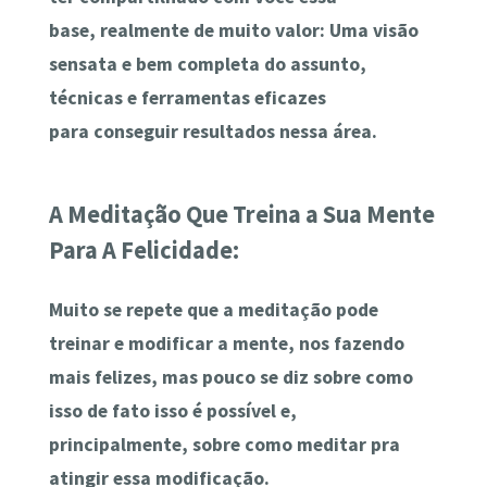
base, realmente de muito valor: Uma visão
sensata e bem completa do assunto,
técnicas e ferramentas eficazes
para conseguir resultados nessa área.
A Meditação Que Treina a Sua Mente
Para A Felicidade:
Muito se repete que a meditação pode
treinar e modificar a mente, nos fazendo
mais felizes, mas pouco se diz sobre como
isso de fato isso é possível e,
principalmente, sobre como meditar pra
atingir essa modificação.