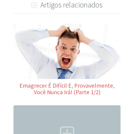
Artigos relacionados
Emagrecer É Difícil E, Provavelmente,
Você Nunca Irá! (Parte 1/2)