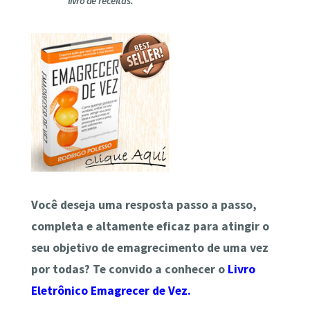
livro de receitas.
Você deseja uma resposta
passo a passo
,
completa
e
altamente
eficaz
para atingir o
seu objetivo de emagrecimento de uma vez
por todas? Te convido a conhecer o
Livro
Eletrônico Emagrecer de Vez.