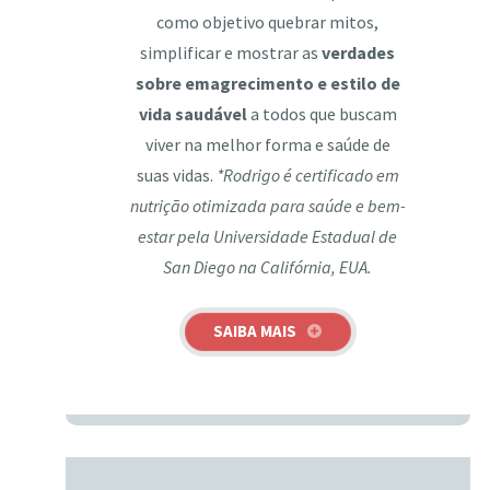
como objetivo quebrar mitos,
simplificar e mostrar as
verdades
sobre emagrecimento e estilo de
vida saudável
a todos que buscam
viver na melhor forma e saúde de
suas vidas.
*Rodrigo é certificado em
nutrição otimizada para saúde e bem-
estar pela Universidade Estadual de
San Diego na Califórnia, EUA.
SAIBA MAIS