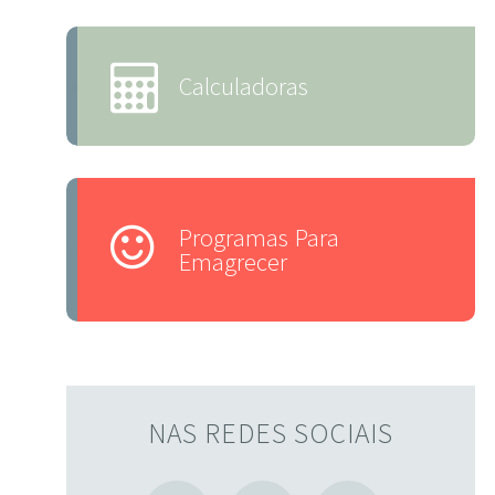
Calculadoras
Programas Para
Emagrecer
NAS REDES SOCIAIS