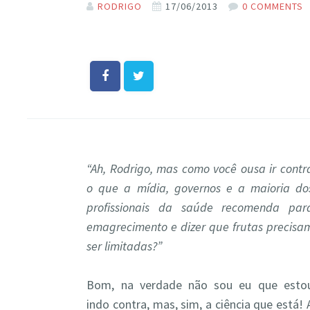
RODRIGO
17/06/2013
0 COMMENTS
“Ah, Rodrigo, mas como você ousa ir contr
o que a mídia, governos e a maioria do
profissionais da saúde recomenda par
emagrecimento e dizer que frutas precisa
ser limitadas?”
Bom, na verdade não sou eu que esto
indo contra, mas, sim, a ciência que está! 