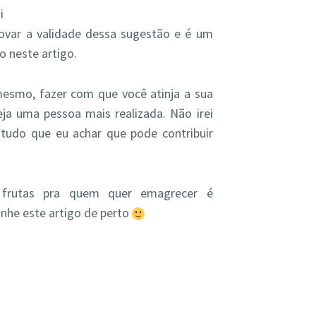
i
ovar a validade dessa sugestão e é um
o neste artigo.
mesmo, fazer com que você atinja a sua
eja uma pessoa mais realizada. Não irei
tudo que eu achar que pode contribuir
frutas pra quem quer emagrecer é
nhe este artigo de perto