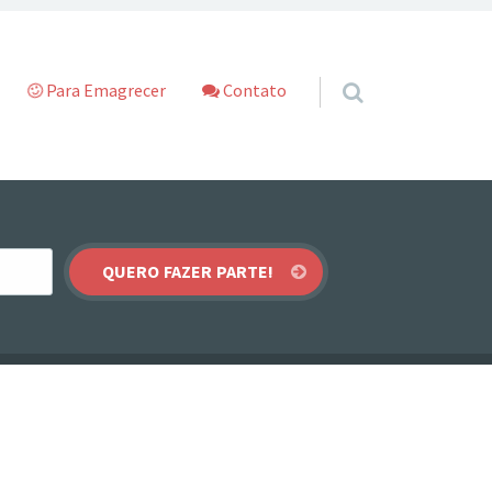
Para Emagrecer
Contato