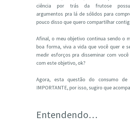
ciência por trás da frutose possu
argumentos pra lá de sólidos para compr
pouco disso que quero compartilhar contig
Afinal, o meu objetivo continua sendo o 
boa forma, viva a vida que você quer e s
medir esforços pra disseminar com você 
com este objetivo, ok?
Agora, esta questão do consumo de 
IMPORTANTE, por isso, sugiro que acompa
Entendendo…