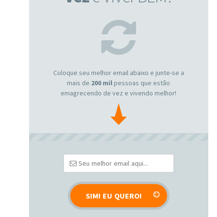
Coloque seu melhor email abaixo e junte-se a
mais de
200 mil
pessoas que estão
emagrecendo de vez e vivendo melhor!