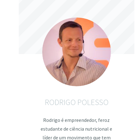
RODRIGO POLESSO
Rodrigo é empreendedor, feroz
estudante de ciência nutricional e
líder de um movimento que tem