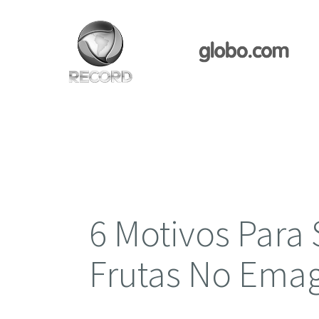
6 Motivos Para 
Frutas No Ema