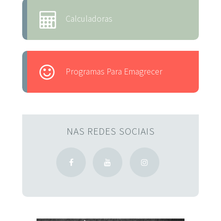
Calculadoras
Programas Para Emagrecer
NAS REDES SOCIAIS