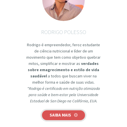
RODRIGO POLESSO
Rodrigo é empreendedor, feroz estudante
de ciência nutricional e líder de um
movimento que tem como objetivo quebrar
mitos, simplificar e mostrar as
verdades
sobre emagrecimento e estilo de vida
saudável
a todos que buscam viver na
melhor forma e saúde de suas vidas.
*Rodrigo é certificado em nutrição otimizada
para saúde e bem-estar pela Universidade
Estadual de San Diego na Califórnia, EUA.
SAIBA MAIS