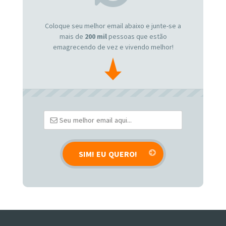
Coloque seu melhor email abaixo e junte-se a
mais de
200 mil
pessoas que estão
emagrecendo de vez e vivendo melhor!