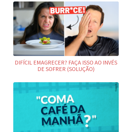
DIFÍCIL EMAGRECER? FAÇA ISSO AO INVÉS
DE SOFRER (SOLUÇÃO)