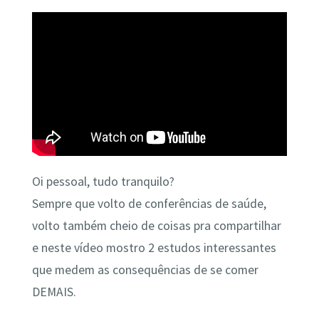
Oi pessoal, tudo tranquilo?
Sempre que volto de conferências de saúde,
volto também cheio de coisas pra compartilhar
e neste vídeo mostro 2 estudos interessantes
que medem as consequências de se comer
DEMAIS.