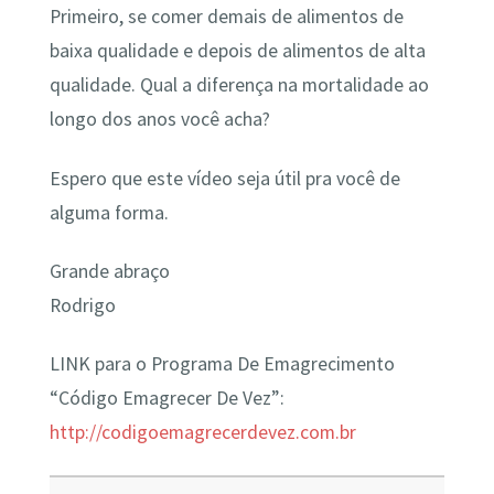
Primeiro, se comer demais de alimentos de
baixa qualidade e depois de alimentos de alta
qualidade. Qual a diferença na mortalidade ao
longo dos anos você acha?
Espero que este vídeo seja útil pra você de
alguma forma.
Grande abraço
Rodrigo
LINK para o Programa De Emagrecimento
“Código Emagrecer De Vez”:
http://codigoemagrecerdevez.com.br