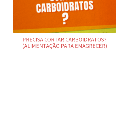
PRECISA CORTAR CARBOIDRATOS?
(ALIMENTAÇÃO PARA EMAGRECER)