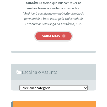
saudável
a todos que buscam viver na
melhor forma e saúde de suas vidas.
*Rodrigo é certificado em nutrição otimizada
para saúde e bem-estar pela Universidade
Estadual de San Diego na Califórnia, EUA.
SAIBA MAIS
Escolha o Assunto:
Escolha o Assunto: