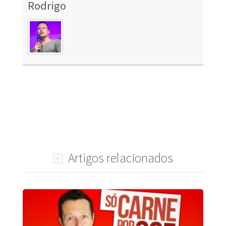
Rodrigo
Artigos relacionados