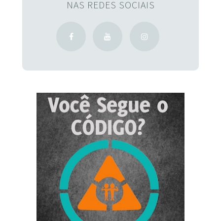
NAS REDES SOCIAIS