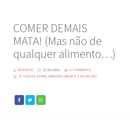
COMER DEMAIS
MATA! (Mas não de
qualquer alimento…)
RODRIGO
27/10/2016
0 COMMENTS
B. VÍDEOS SOBRE EMAGRECIMENTO E NUTRIÇÃO