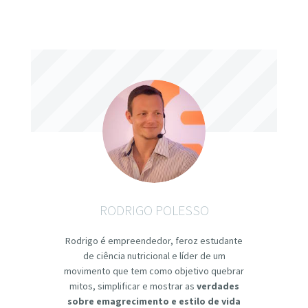
RODRIGO POLESSO
Rodrigo é empreendedor, feroz estudante
de ciência nutricional e líder de um
movimento que tem como objetivo quebrar
mitos, simplificar e mostrar as
verdades
sobre emagrecimento e estilo de vida