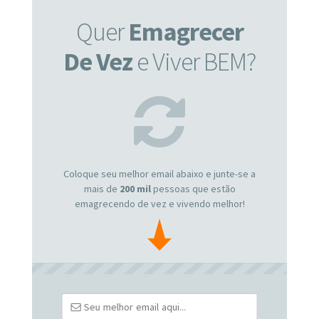
Quer
Emagrecer
De Vez
e Viver BEM?
Coloque seu melhor email abaixo e junte-se a
mais de
200 mil
pessoas que estão
emagrecendo de vez e vivendo melhor!