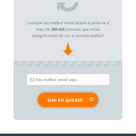
Coloque seu melhor email abaixo e junte-se a
mais de
200 mil
pessoas que estão
emagrecendo de vez e vivendo melhor!