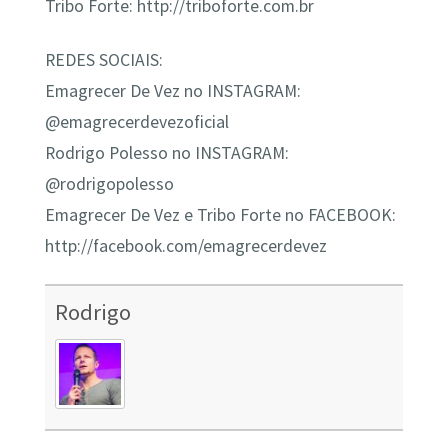
Tribo Forte: http://triboforte.com.br
REDES SOCIAIS:
Emagrecer De Vez no INSTAGRAM:
@emagrecerdevezoficial
Rodrigo Polesso no INSTAGRAM:
@rodrigopolesso
Emagrecer De Vez e Tribo Forte no FACEBOOK:
http://facebook.com/emagrecerdevez
Rodrigo