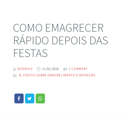
COMO EMAGRECER
RÁPIDO DEPOIS DAS
FESTAS
RODRIGO
11/01/2018
1 COMMENT
B. VÍDEOS SOBRE EMAGRECIMENTO E NUTRIÇÃO