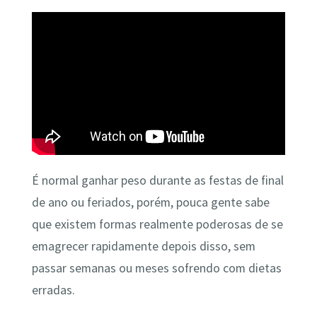
É normal ganhar peso durante as festas de final
de ano ou feriados, porém, pouca gente sabe
que existem formas realmente poderosas de se
emagrecer rapidamente depois disso, sem
passar semanas ou meses sofrendo com dietas
erradas.