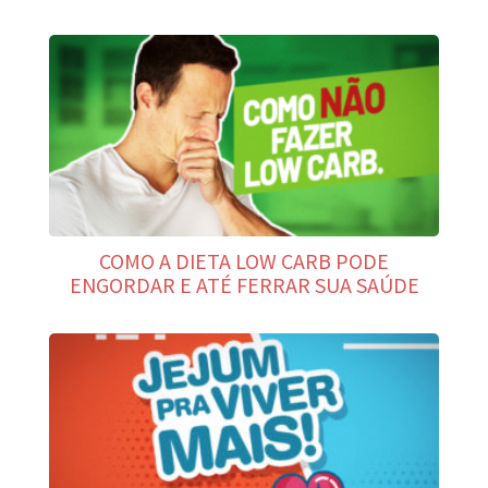
COMO A DIETA LOW CARB PODE
ENGORDAR E ATÉ FERRAR SUA SAÚDE