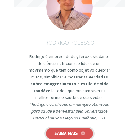
RODRIGO POLESSO
Rodrigo é empreendedor, feroz estudante
de ciência nutricional e líder de um
movimento que tem como objetivo quebrar
mitos, simplificar e mostrar as
verdades
sobre emagrecimento e estilo de vida
saudável
a todos que buscam viver na
melhor forma e saúde de suas vidas.
*Rodrigo é certificado em nutrição otimizada
para saúde e bem-estar pela Universidade
Estadual de San Diego na Califórnia, EUA.
SAIBA MAIS