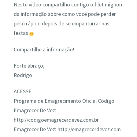
Neste vídeo compartilho contigo o filet mignon
da informação sobre como você pode perder
peso rápido depois de se empanturrar nas
festas
Compartilhe a informação!
Forte abraço,
Rodrigo
ACESSE:
Programa de Emagrecimento Oficial Código
Emagrecer De Vez:
http://codigoemagrecerdevez.com.br
Emagrecer De Vez: http://emagrecerdevez.com