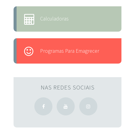
Calculadoras
Programas Para Emagrecer
NAS REDES SOCIAIS