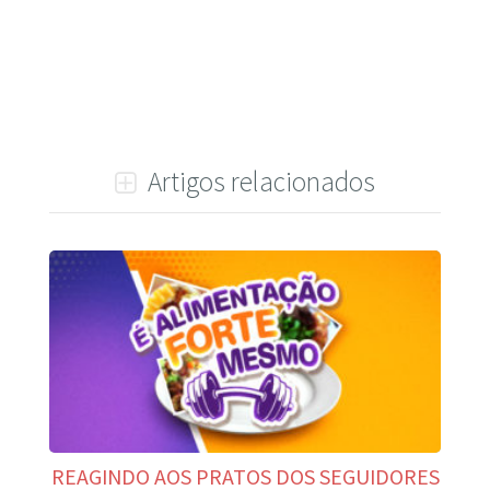
Artigos relacionados
REAGINDO AOS PRATOS DOS SEGUIDORES