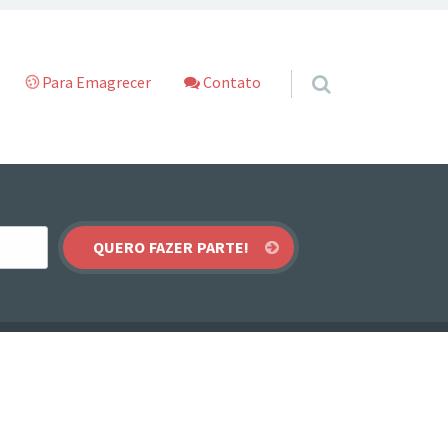
Para Emagrecer
Contato