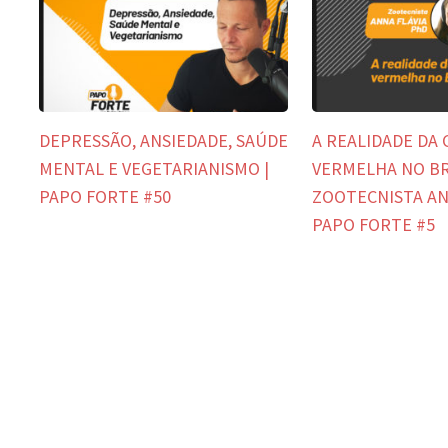
DEPRESSÃO, ANSIEDADE, SAÚDE
A REALIDADE DA
MENTAL E VEGETARIANISMO |
VERMELHA NO BR
PAPO FORTE #50
ZOOTECNISTA ANN
PAPO FORTE #5