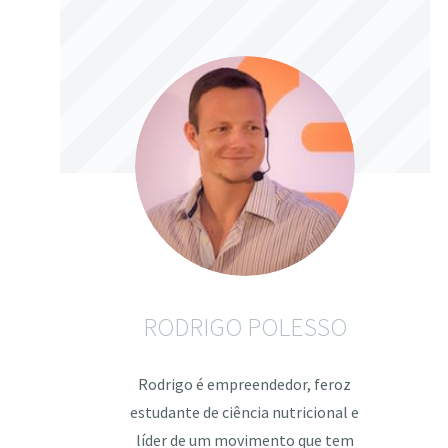
RODRIGO POLESSO
Rodrigo é empreendedor, feroz
estudante de ciência nutricional e
líder de um movimento que tem