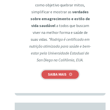
como objetivo quebrar mitos,
simplificar e mostrar as
verdades
sobre emagrecimento e estilo de
vida saudável
a todos que buscam
viver na melhor forma e saúde de
suas vidas.
*Rodrigo é certificado em
nutrição otimizada para saúde e bem-
estar pela Universidade Estadual de
San Diego na Califórnia, EUA.
SAIBA MAIS