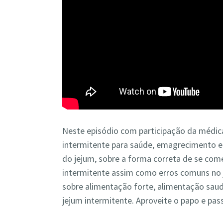
Neste episódio com participação da médica
intermitente para saúde, emagrecimento e 
do jejum, sobre a forma correta de se com
intermitente assim como erros comuns no 
sobre alimentação forte, alimentação saud
jejum intermitente. Aproveite o papo e pass