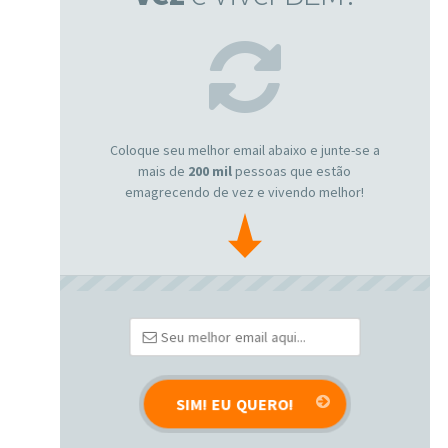
Coloque seu melhor email abaixo e junte-se a
mais de
200 mil
pessoas que estão
emagrecendo de vez e vivendo melhor!