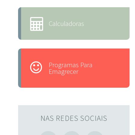
Calculadoras
Programas Para
Emagrecer
NAS REDES SOCIAIS