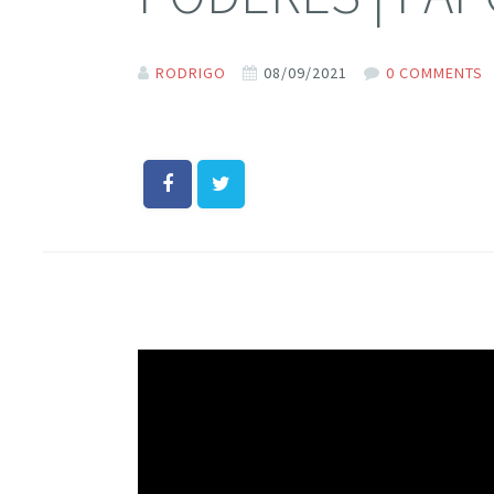
RODRIGO
08/09/2021
0 COMMENTS