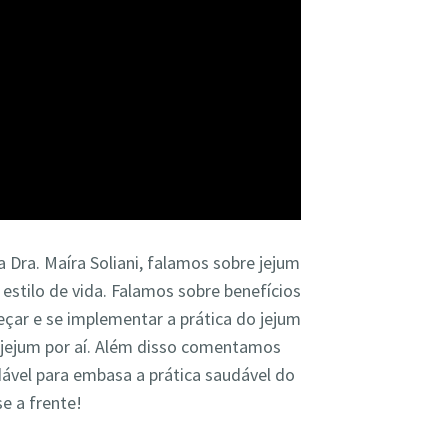
 Dra. Maíra Soliani, falamos sobre jejum
estilo de vida. Falamos sobre benefícios
eçar e se implementar a prática do jejum
jejum por aí. Além disso comentamos
ável para embasa a prática saudável do
e a frente!