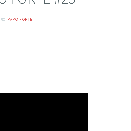
PAPO FORTE