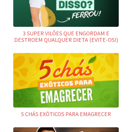
3 SUPER VILÕES QUE ENGORDAM E
DESTROEM QUALQUER DIETA (EVITE-OS!)
5 CHÁS EXÓTICOS PARA EMAGRECER