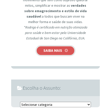
mitos, simplificar e mostrar as
verdades
sobre emagrecimento e estilo de vida
saudável
a todos que buscam viver na
melhor forma e saúde de suas vidas.
*Rodrigo é certificado em nutrição otimizada
para saúde e bem-estar pela Universidade
Estadual de San Diego na Califórnia, EUA.
SAIBA MAIS
Escolha o Assunto:
Escolha o Assunto: