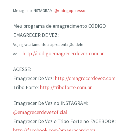
Me siga no INSTAGRAM:
@rodrigopolesso
Meu programa de emagrecimento CÓDIGO
EMAGRECER DE VEZ:
Veja gratuitamente a apresentação dele
http://codigoemagrecerdevez.com.br
aqui:
ACESSE:
Emagrecer De Vez:
http://emagrecerdevez.com
Tribo Forte:
http://triboforte.com.br
Emagrecer De Vez no INSTAGRAM:
@emagrecerdevezoficial
Emagrecer De Vez e Tribo Forte no FACEBOOK:
http://facebook.com/emagrecerdevez