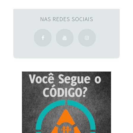
NAS REDES SOCIAIS