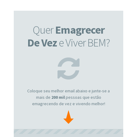
Quer
Emagrecer
De Vez
e Viver BEM?
Coloque seu melhor email abaixo e junte-se a
mais de
200 mil
pessoas que estão
emagrecendo de vez e vivendo melhor!