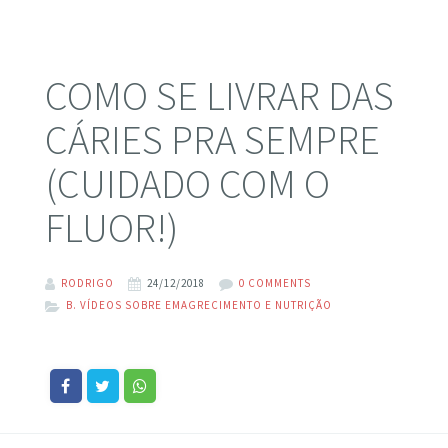
COMO SE LIVRAR DAS
CÁRIES PRA SEMPRE
(CUIDADO COM O
FLUOR!)
RODRIGO
24/12/2018
0 COMMENTS
B. VÍDEOS SOBRE EMAGRECIMENTO E NUTRIÇÃO