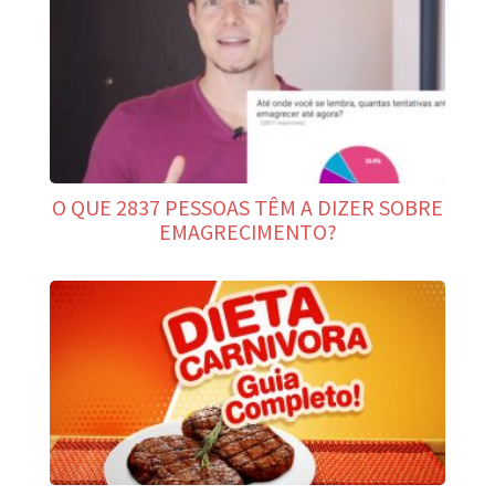
O QUE 2837 PESSOAS TÊM A DIZER SOBRE
EMAGRECIMENTO?