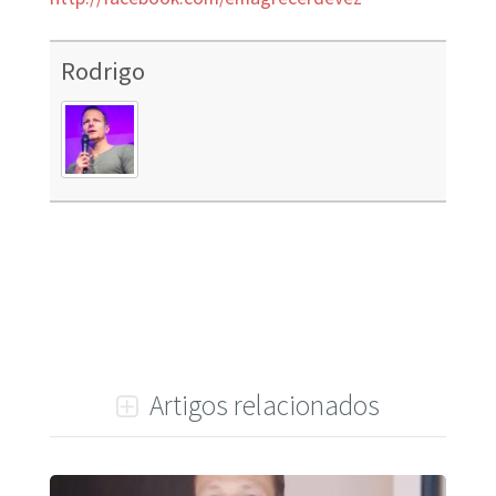
Rodrigo
Artigos relacionados