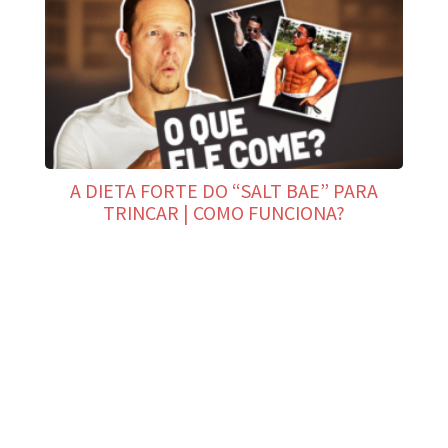
A DIETA FORTE DO “SALT BAE” PARA
TRINCAR | COMO FUNCIONA?