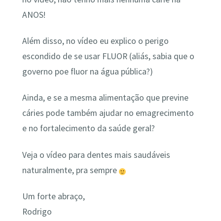
ANOS!
Além disso, no vídeo eu explico o perigo
escondido de se usar FLUOR (aliás, sabia que o
governo poe fluor na água pública?)
Ainda, e se a mesma alimentação que previne
cáries pode também ajudar no emagrecimento
e no fortalecimento da saúde geral?
Veja o vídeo para dentes mais saudáveis
naturalmente, pra sempre
Um forte abraço,
Rodrigo