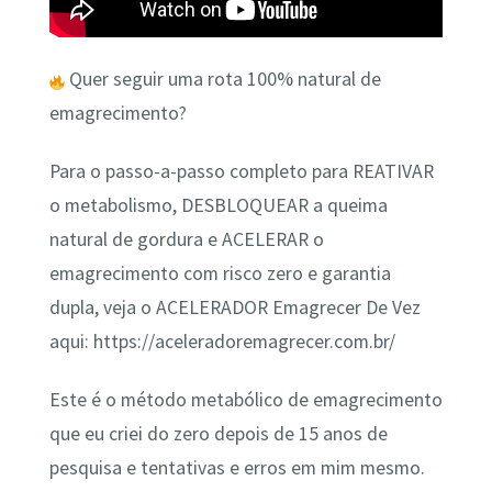
Quer seguir uma rota 100% natural de
emagrecimento?
Para o passo-a-passo completo para REATIVAR
o metabolismo, DESBLOQUEAR a queima
natural de gordura e ACELERAR o
emagrecimento com risco zero e garantia
dupla, veja o ACELERADOR Emagrecer De Vez
aqui: https://aceleradoremagrecer.com.br/
Este é o método metabólico de emagrecimento
que eu criei do zero depois de 15 anos de
pesquisa e tentativas e erros em mim mesmo.