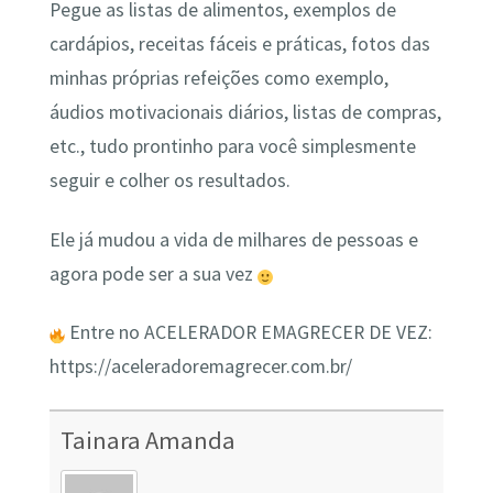
Pegue as listas de alimentos, exemplos de
cardápios, receitas fáceis e práticas, fotos das
minhas próprias refeições como exemplo,
áudios motivacionais diários, listas de compras,
etc., tudo prontinho para você simplesmente
seguir e colher os resultados.
Ele já mudou a vida de milhares de pessoas e
agora pode ser a sua vez
Entre no ACELERADOR EMAGRECER DE VEZ:
https://aceleradoremagrecer.com.br/
Tainara Amanda