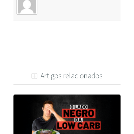
Artigos relacionados