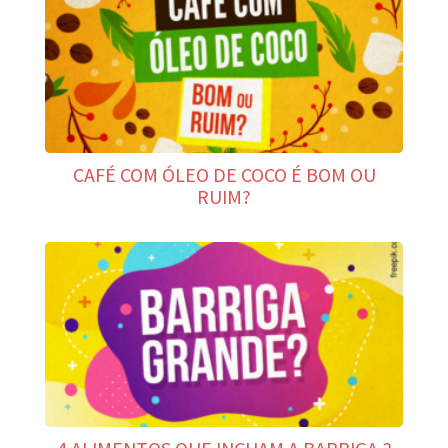
CAFÉ COM ÓLEO DE COCO É BOM OU
RUIM?