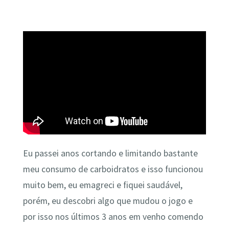
Eu passei anos cortando e limitando bastante
meu consumo de carboidratos e isso funcionou
muito bem, eu emagreci e fiquei saudável,
porém, eu descobri algo que mudou o jogo e
por isso nos últimos 3 anos em venho comendo