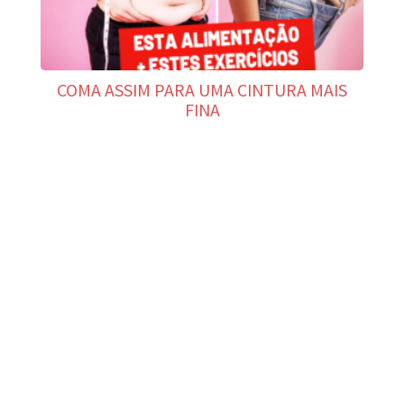
COMA ASSIM PARA UMA CINTURA MAIS
FINA