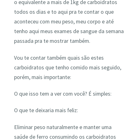
o equivalente a mais de 1kg de carboidratos
todos os dias e to aqui pra te contar o que
aconteceu com meu peso, meu corpo e até
tenho aqui meus exames de sangue da semana
passada pra te mostrar também.
Vou te contar também quais são estes
carboidratos que tenho comido mais seguido,
porém, mais importante:
O que isso tem a ver com você? É simples:
O que te deixaria mais feliz:
Eliminar peso naturalmente e manter uma
saúde de ferro consumindo os carboidratos