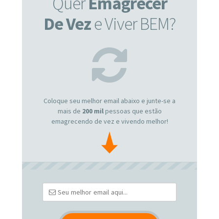
Quer
Emagrecer
De Vez
e Viver BEM?
Coloque seu melhor email abaixo e junte-se a
mais de
200 mil
pessoas que estão
emagrecendo de vez e vivendo melhor!