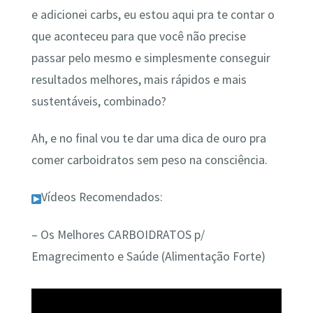
e adicionei carbs, eu estou aqui pra te contar o
que aconteceu para que você não precise
passar pelo mesmo e simplesmente conseguir
resultados melhores, mais rápidos e mais
sustentáveis, combinado?
Ah, e no final vou te dar uma dica de ouro pra
comer carboidratos sem peso na consciência.
Vídeos Recomendados:
– Os Melhores CARBOIDRATOS p/
Emagrecimento e Saúde (Alimentação Forte)