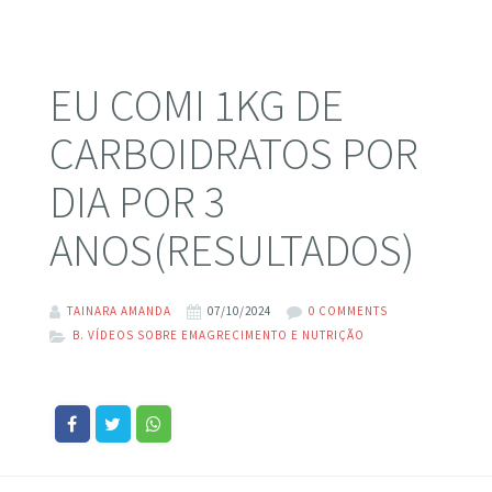
EU COMI 1KG DE
CARBOIDRATOS POR
DIA POR 3
ANOS(RESULTADOS)
TAINARA AMANDA
07/10/2024
0 COMMENTS
B. VÍDEOS SOBRE EMAGRECIMENTO E NUTRIÇÃO