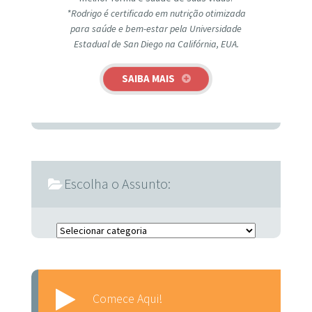
*Rodrigo é certificado em nutrição otimizada
para saúde e bem-estar pela Universidade
Estadual de San Diego na Califórnia, EUA.
SAIBA MAIS
Escolha o Assunto:
Escolha o Assunto:
Comece Aqui!