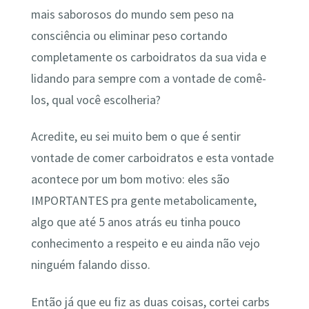
mais saborosos do mundo sem peso na
consciência ou eliminar peso cortando
completamente os carboidratos da sua vida e
lidando para sempre com a vontade de comê-
los, qual você escolheria?
Acredite, eu sei muito bem o que é sentir
vontade de comer carboidratos e esta vontade
acontece por um bom motivo: eles são
IMPORTANTES pra gente metabolicamente,
algo que até 5 anos atrás eu tinha pouco
conhecimento a respeito e eu ainda não vejo
ninguém falando disso.
Então já que eu fiz as duas coisas, cortei carbs