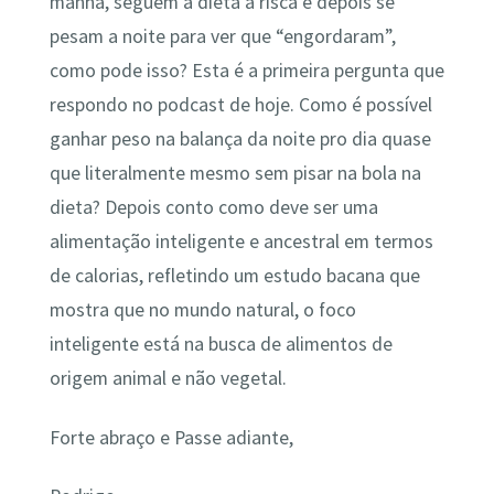
manhã, seguem a dieta a risca e depois se
pesam a noite para ver que “engordaram”,
como pode isso? Esta é a primeira pergunta que
respondo no podcast de hoje. Como é possível
ganhar peso na balança da noite pro dia quase
que literalmente mesmo sem pisar na bola na
dieta? Depois conto como deve ser uma
alimentação inteligente e ancestral em termos
de calorias, refletindo um estudo bacana que
mostra que no mundo natural, o foco
inteligente está na busca de alimentos de
origem animal e não vegetal.
Forte abraço e Passe adiante,