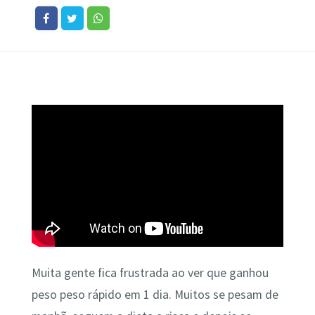
Muita gente fica frustrada ao ver que ganhou
peso peso rápido em 1 dia. Muitos se pesam de