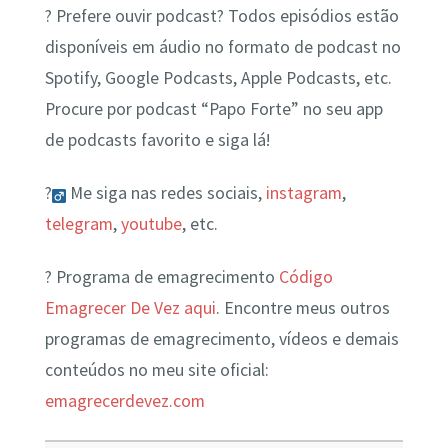
?️ Prefere ouvir podcast? Todos episódios estão
disponíveis em áudio no formato de podcast no
Spotify, Google Podcasts, Apple Podcasts, etc.
Procure por podcast “Papo Forte” no seu app
de podcasts favorito e siga lá!
?‍
Me siga nas redes sociais,
instagram
,
telegram
,
youtube
, etc.
? Programa de emagrecimento
Código
Emagrecer De Vez aqui
. Encontre meus outros
programas de emagrecimento, vídeos e demais
conteúdos no meu site oficial:
emagrecerdevez.com