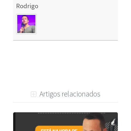
Rodrigo
Artigos relacionados