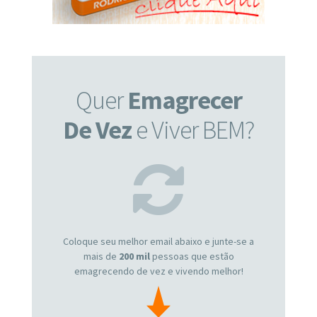
Quer
Emagrecer
De Vez
e Viver BEM?
Coloque seu melhor email abaixo e junte-se a
mais de
200 mil
pessoas que estão
emagrecendo de vez e vivendo melhor!