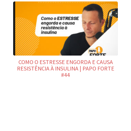
COMO O ESTRESSE ENGORDA E CAUSA
RESISTÊNCIA À INSULINA | PAPO FORTE
#44