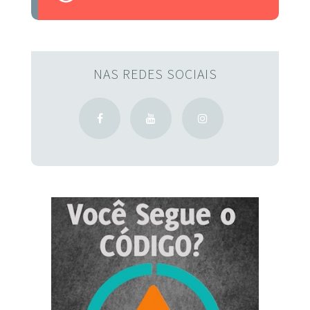
NAS REDES SOCIAIS