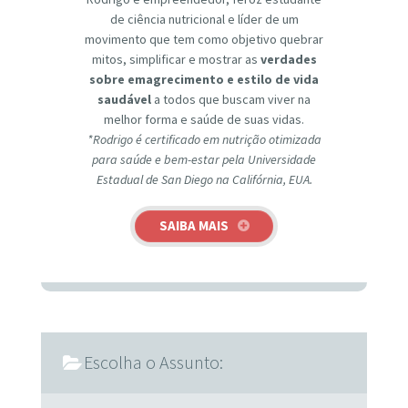
de ciência nutricional e líder de um
movimento que tem como objetivo quebrar
mitos, simplificar e mostrar as
verdades
sobre emagrecimento e estilo de vida
saudável
a todos que buscam viver na
melhor forma e saúde de suas vidas.
*Rodrigo é certificado em nutrição otimizada
para saúde e bem-estar pela Universidade
Estadual de San Diego na Califórnia, EUA.
SAIBA MAIS
Escolha o Assunto: