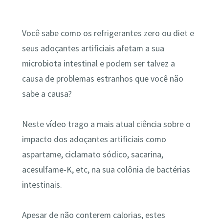
Você sabe como os refrigerantes zero ou diet e
seus adoçantes artificiais afetam a sua
microbiota intestinal e podem ser talvez a
causa de problemas estranhos que você não
sabe a causa?
Neste vídeo trago a mais atual ciência sobre o
impacto dos adoçantes artificiais como
aspartame, ciclamato sódico, sacarina,
acesulfame-K, etc, na sua colônia de bactérias
intestinais.
Apesar de não conterem calorias, estes