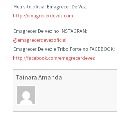
Meu site oficial Emagrecer De Vez:
http://emagrecerdevez.com
Emagrecer De Vez no INSTAGRAM:
@emagrecerdevezoficial
Emagrecer De Vez e Tribo Forte no FACEBOOK:
http://facebook.com/emagrecerdevez
Tainara Amanda