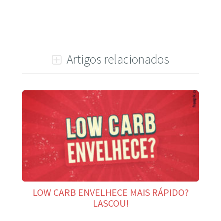
Artigos relacionados
LOW CARB ENVELHECE MAIS RÁPIDO?
LASCOU!