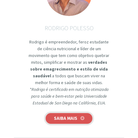
RODRIGO POLESSO
Rodrigo é empreendedor, feroz estudante
de ciência nutricional e líder de um
movimento que tem como objetivo quebrar
mitos, simplificar e mostrar as
verdades
sobre emagrecimento e estilo de vida
saudável
a todos que buscam viver na
melhor forma e saúde de suas vidas.
*Rodrigo é certificado em nutrição otimizada
para saúde e bem-estar pela Universidade
Estadual de San Diego na Califórnia, EUA.
SAIBA MAIS