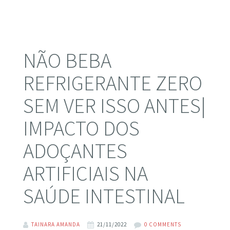
NÃO BEBA
REFRIGERANTE ZERO
SEM VER ISSO ANTES|
IMPACTO DOS
ADOÇANTES
ARTIFICIAIS NA
SAÚDE INTESTINAL
TAINARA AMANDA
21/11/2022
0 COMMENTS