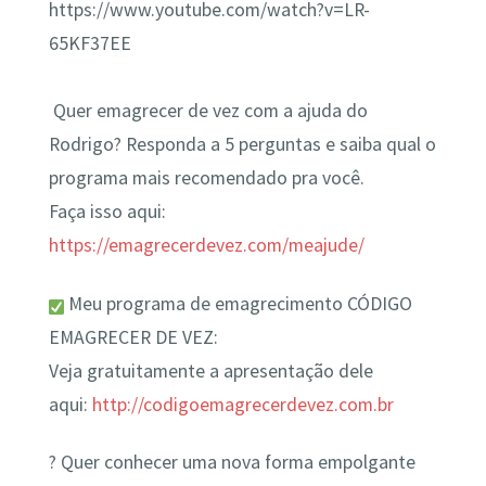
https://www.youtube.com/watch?v=LR-
65KF37EE
Quer emagrecer de vez com a ajuda do
Rodrigo? Responda a 5 perguntas e saiba qual o
programa mais recomendado pra você.
Faça isso aqui:
https://emagrecerdevez.com/meajude/
Meu programa de emagrecimento CÓDIGO
EMAGRECER DE VEZ:
Veja gratuitamente a apresentação dele
aqui:
http://codigoemagrecerdevez.com.br
? Quer conhecer uma nova forma empolgante