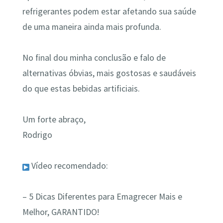
refrigerantes podem estar afetando sua saúde
de uma maneira ainda mais profunda.
No final dou minha conclusão e falo de
alternativas óbvias, mais gostosas e saudáveis
do que estas bebidas artificiais.
Um forte abraço,
Rodrigo
Vídeo recomendado:
– 5 Dicas Diferentes para Emagrecer Mais e
Melhor, GARANTIDO!