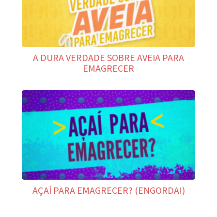
A DURA VERDADE SOBRE AVEIA PARA
EMAGRECER
AÇAÍ PARA EMAGRECER? (ENGORDA!)