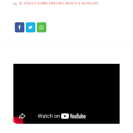
B. VÍDEOS SOBRE EMAGRECIMENTO E NUTRIÇÃO