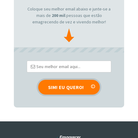
Coloque seu melhor email abaixo e junte-se a
mais de
200 mil
pessoas que estão
emagrecendo de vez e vivendo melhor!