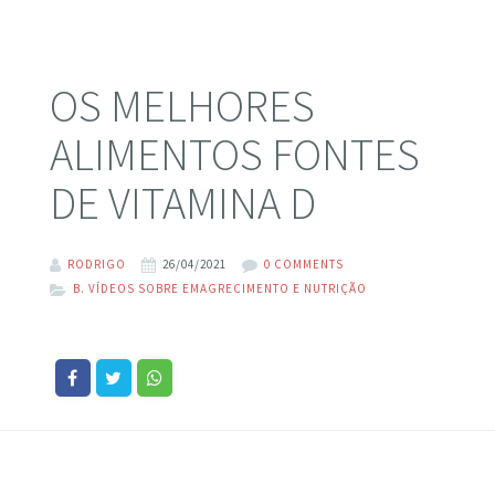
OS MELHORES
ALIMENTOS FONTES
DE VITAMINA D
RODRIGO
26/04/2021
0 COMMENTS
B. VÍDEOS SOBRE EMAGRECIMENTO E NUTRIÇÃO