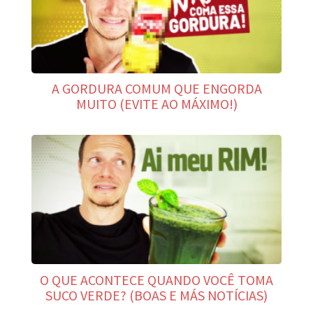
A GORDURA COMUM QUE ENGORDA
MUITO (EVITE AO MÁXIMO!)
O QUE ACONTECE QUANDO VOCÊ TOMA
SUCO VERDE? (BOAS E MÁS NOTÍCIAS)