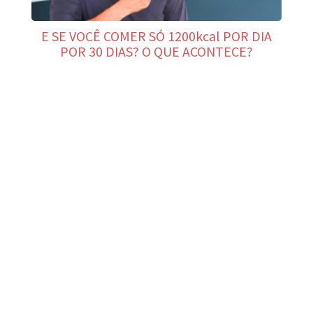
E SE VOCÊ COMER SÓ 1200kcal POR DIA
POR 30 DIAS? O QUE ACONTECE?