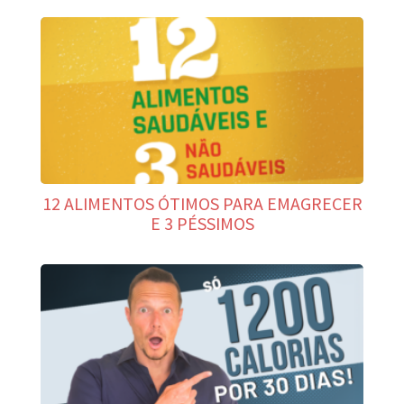
12 ALIMENTOS ÓTIMOS PARA EMAGRECER
E 3 PÉSSIMOS