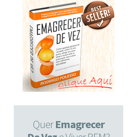
Quer
Emagrecer