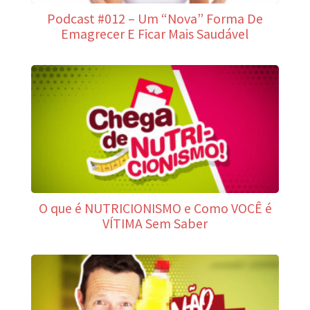
Podcast #012 – Um “Nova” Forma De
Emagrecer E Ficar Mais Saudável
O que é NUTRICIONISMO e Como VOCÊ é
VÍTIMA Sem Saber