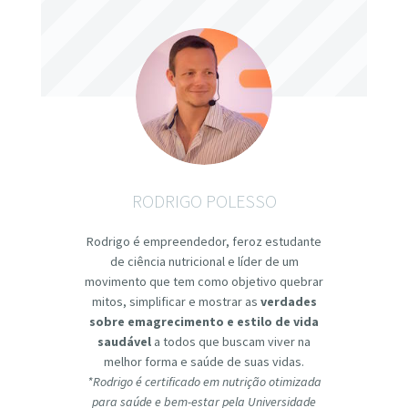
RODRIGO POLESSO
Rodrigo é empreendedor, feroz estudante
de ciência nutricional e líder de um
movimento que tem como objetivo quebrar
mitos, simplificar e mostrar as
verdades
sobre emagrecimento e estilo de vida
saudável
a todos que buscam viver na
melhor forma e saúde de suas vidas.
*Rodrigo é certificado em nutrição otimizada
para saúde e bem-estar pela Universidade