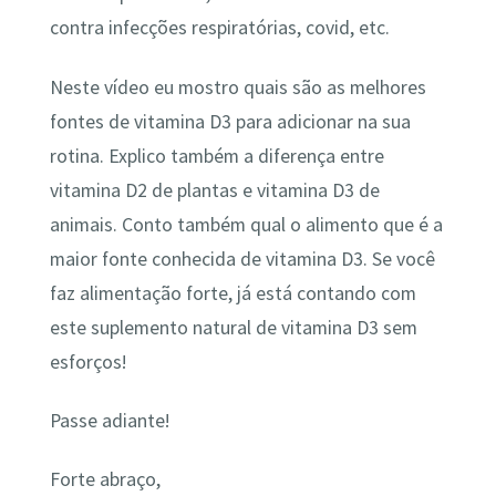
contra infecções respiratórias, covid, etc.
Neste vídeo eu mostro quais são as melhores
fontes de vitamina D3 para adicionar na sua
rotina. Explico também a diferença entre
vitamina D2 de plantas e vitamina D3 de
animais. Conto também qual o alimento que é a
maior fonte conhecida de vitamina D3. Se você
faz alimentação forte, já está contando com
este suplemento natural de vitamina D3 sem
esforços!
Passe adiante!
Forte abraço,