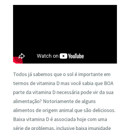
Todos já sabemos que o sol é importante em
termos de vitamina D mas você sabia que BOA
parte da vitamina D necessária pode vir da sua
alimentação? Notoriamente de alguns
alimentos de origem animal que são deliciosos.
Baixa vitamina D é associada hoje com uma
série de problemas, inclusive baixa imunidade