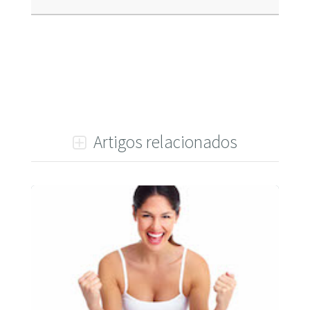
Artigos relacionados