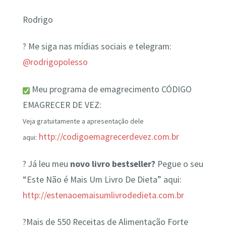
Rodrigo
? Me siga nas mídias sociais e telegram:
@rodrigopolesso
Meu programa de emagrecimento CÓDIGO
EMAGRECER DE VEZ:
Veja gratuitamente a apresentação dele
http://codigoemagrecerdevez.com.br
aqui:
? Já leu meu
novo livro bestseller?
Pegue o seu
“Este Não é Mais Um Livro De Dieta” aqui:
http://estenaoemaisumlivrodedieta.com.br
?Mais de 550 Receitas de Alimentação Forte