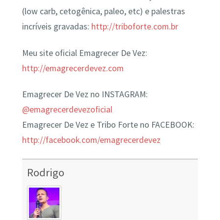
(low carb, cetogênica, paleo, etc) e palestras
incríveis gravadas:
http://triboforte.com.br
Meu site oficial Emagrecer De Vez:
http://emagrecerdevez.com
Emagrecer De Vez no INSTAGRAM:
@emagrecerdevezoficial
Emagrecer De Vez e Tribo Forte no FACEBOOK:
http://facebook.com/emagrecerdevez
Rodrigo