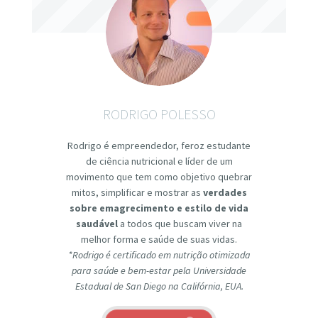
RODRIGO POLESSO
Rodrigo é empreendedor, feroz estudante
de ciência nutricional e líder de um
movimento que tem como objetivo quebrar
mitos, simplificar e mostrar as
verdades
sobre emagrecimento e estilo de vida
saudável
a todos que buscam viver na
melhor forma e saúde de suas vidas.
*Rodrigo é certificado em nutrição otimizada
para saúde e bem-estar pela Universidade
Estadual de San Diego na Califórnia, EUA.