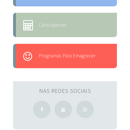
Calculadoras
Programas Para Emagrecer
NAS REDES SOCIAIS