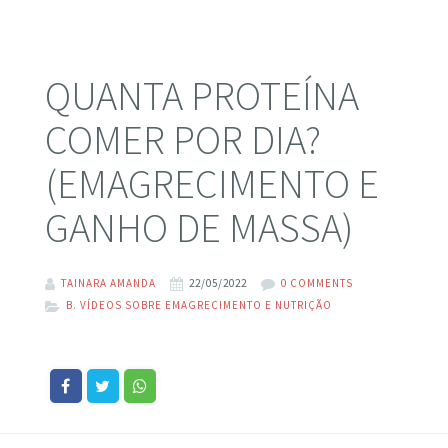
QUANTA PROTEÍNA
COMER POR DIA?
(EMAGRECIMENTO E
GANHO DE MASSA)
TAINARA AMANDA
22/05/2022
0 COMMENTS
B. VÍDEOS SOBRE EMAGRECIMENTO E NUTRIÇÃO