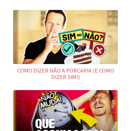
COMO DIZER NÃO A PORCARIA (E COMO
DIZER SIM!)