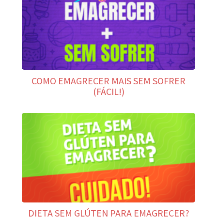
COMO EMAGRECER MAIS SEM SOFRER
(FÁCIL!)
DIETA SEM GLÚTEN PARA EMAGRECER?