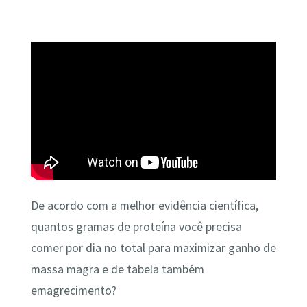
De acordo com a melhor evidência científica,
quantos gramas de proteína você precisa
comer por dia no total para maximizar ganho de
massa magra e de tabela também
emagrecimento?