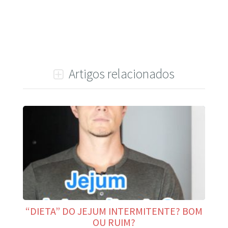
Artigos relacionados
“DIETA” DO JEJUM INTERMITENTE? BOM
OU RUIM?