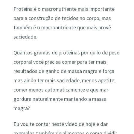
Proteína é o macronutriente mais importante
para a construção de tecidos no corpo, mas
também é o macronutriente que mais provê
saciedade.
Quantos gramas de proteínas por quilo de peso
corporal você precisa comer para ter mais
resultados de ganho de massa magra e força
mas ainda ter mais saciedade, menos apetite,
comer menos automaticamente e queimar
gordura naturalmente mantendo a massa
magra?
Eu vou te contar neste vídeo de hoje e dar
exemplos também de alimentos e como dividir