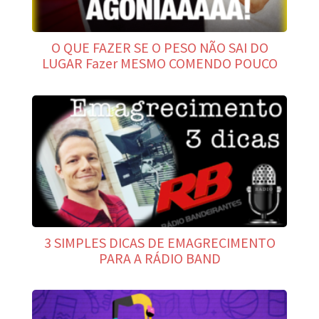
O QUE FAZER SE O PESO NÃO SAI DO
LUGAR Fazer MESMO COMENDO POUCO
3 SIMPLES DICAS DE EMAGRECIMENTO
PARA A RÁDIO BAND