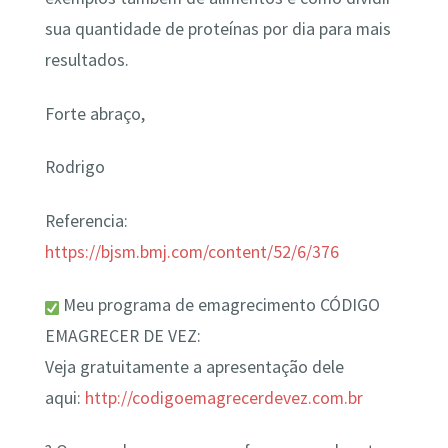
sua quantidade de proteínas por dia para mais
resultados.
Forte abraço,
Rodrigo
Referencia:
https://bjsm.bmj.com/content/52/6/376
Meu programa de emagrecimento CÓDIGO
EMAGRECER DE VEZ:
Veja gratuitamente a apresentação dele
aqui:
http://codigoemagrecerdevez.com.br