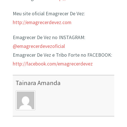
Meu site oficial Emagrecer De Vez:
http://emagrecerdevez.com
Emagrecer De Vez no INSTAGRAM:
@emagrecerdevezoficial
Emagrecer De Vez e Tribo Forte no FACEBOOK:
http://facebook.com/emagrecerdevez
Tainara Amanda