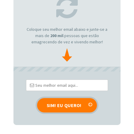
Coloque seu melhor email abaixo e junte-se a
mais de
200 mil
pessoas que estão
emagrecendo de vez e vivendo melhor!