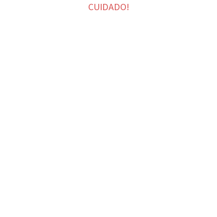
CUIDADO!