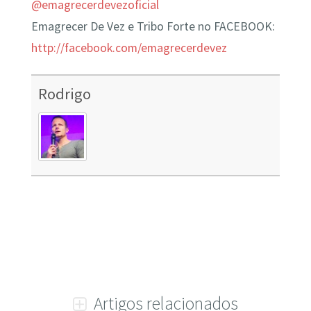
@emagrecerdevezoficial
Emagrecer De Vez e Tribo Forte no FACEBOOK:
http://facebook.com/emagrecerdevez
Rodrigo
Artigos relacionados