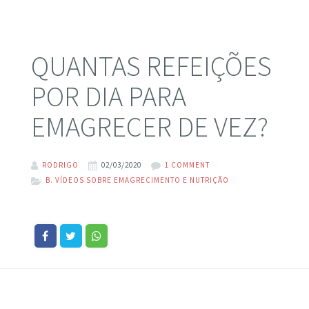
QUANTAS REFEIÇÕES
POR DIA PARA
EMAGRECER DE VEZ?
RODRIGO
02/03/2020
1 COMMENT
B. VÍDEOS SOBRE EMAGRECIMENTO E NUTRIÇÃO