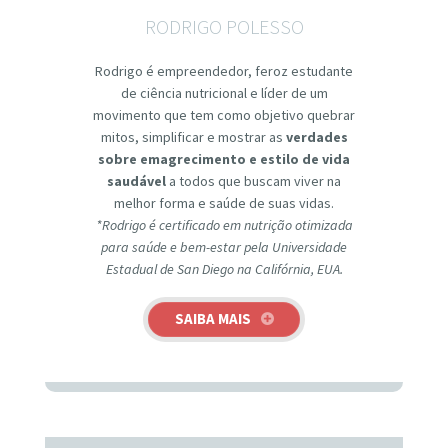
RODRIGO POLESSO
Rodrigo é empreendedor, feroz estudante
de ciência nutricional e líder de um
movimento que tem como objetivo quebrar
mitos, simplificar e mostrar as
verdades
sobre emagrecimento e estilo de vida
saudável
a todos que buscam viver na
melhor forma e saúde de suas vidas.
*Rodrigo é certificado em nutrição otimizada
para saúde e bem-estar pela Universidade
Estadual de San Diego na Califórnia, EUA.
SAIBA MAIS