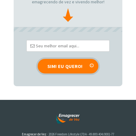
emagrecendo de vez e vivendo melhor!
Emagrecer de Vez
· 2026 Freedom Lifestyle LTDA - 49.889.404/0001-77