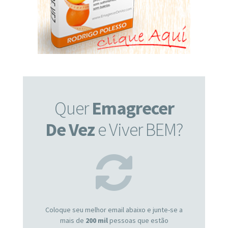
Quer
Emagrecer
De Vez
e Viver BEM?
Coloque seu melhor email abaixo e junte-se a
mais de
200 mil
pessoas que estão