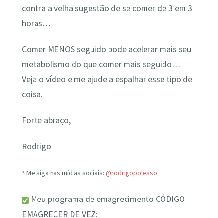
contra a velha sugestão de se comer de 3 em 3
horas…
Comer MENOS seguido pode acelerar mais seu
metabolismo do que comer mais seguido…
Veja o vídeo e me ajude a espalhar esse tipo de
coisa.
Forte abraço,
Rodrigo
? Me siga nas mídias sociais:
@rodrigopolesso
Meu programa de emagrecimento CÓDIGO
EMAGRECER DE VEZ: