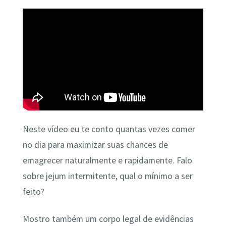
Neste vídeo eu te conto quantas vezes comer
no dia para maximizar suas chances de
emagrecer naturalmente e rapidamente. Falo
sobre jejum intermitente, qual o mínimo a ser
feito?
Mostro também um corpo legal de evidências