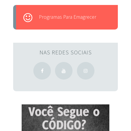
Programas Para Emagrecer
NAS REDES SOCIAIS