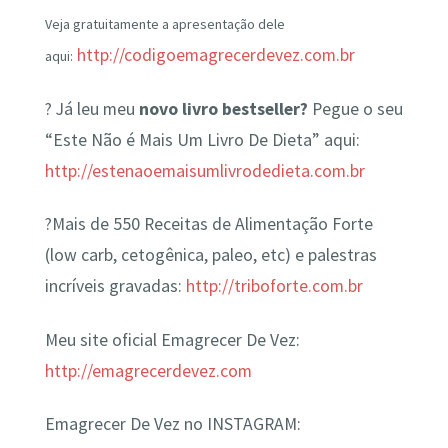
Veja gratuitamente a apresentação dele
http://codigoemagrecerdevez.com.br
aqui:
? Já leu meu
novo livro bestseller?
Pegue o seu
“Este Não é Mais Um Livro De Dieta” aqui:
http://estenaoemaisumlivrodedieta.com.br
?Mais de 550 Receitas de Alimentação Forte
(low carb, cetogênica, paleo, etc) e palestras
incríveis gravadas:
http://triboforte.com.br
Meu site oficial Emagrecer De Vez:
http://emagrecerdevez.com
Emagrecer De Vez no INSTAGRAM: