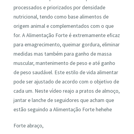
processados e priorizados por densidade
nutricional, tendo como base alimentos de
origem animal e complementados com o que
for. A Alimentação Forte é extremamente eficaz
para emagrecimento, queimar gordura, eliminar
medidas mas também para ganho de massa
muscular, mantenimento de peso e até ganho
de peso saudável. Este estilo de vida alimentar
pode ser ajustado de acordo com o objetivo de
cada um. Neste vídeo reajo a pratos de almoço,
jantar e lanche de seguidores que acham que
estão seguindo a Alimentação Forte hehehe
Forte abraço,