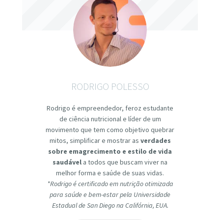
RODRIGO POLESSO
Rodrigo é empreendedor, feroz estudante
de ciência nutricional e líder de um
movimento que tem como objetivo quebrar
mitos, simplificar e mostrar as
verdades
sobre emagrecimento e estilo de vida
saudável
a todos que buscam viver na
melhor forma e saúde de suas vidas.
*Rodrigo é certificado em nutrição otimizada
para saúde e bem-estar pela Universidade
Estadual de San Diego na Califórnia, EUA.