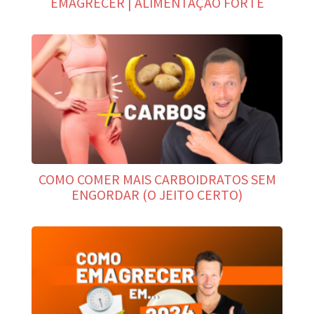
EMAGRECER | ALIMENTAÇÃO FORTE
COMO COMER MAIS CARBOIDRATOS SEM
ENGORDAR (O JEITO CERTO)