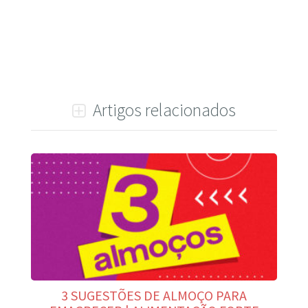
Artigos relacionados
3 SUGESTÕES DE ALMOÇO PARA