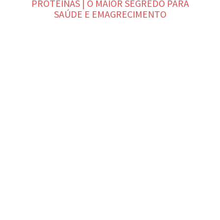
PROTEÍNAS | O MAIOR SEGREDO PARA
SAÚDE E EMAGRECIMENTO