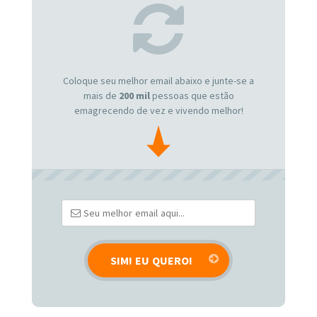
Coloque seu melhor email abaixo e junte-se a
mais de
200 mil
pessoas que estão
emagrecendo de vez e vivendo melhor!