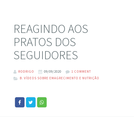
REAGINDO AOS
PRATOS DOS
SEGUIDORES
RODRIGO
09/09/2020
1 COMMENT
B. VÍDEOS SOBRE EMAGRECIMENTO E NUTRIÇÃO