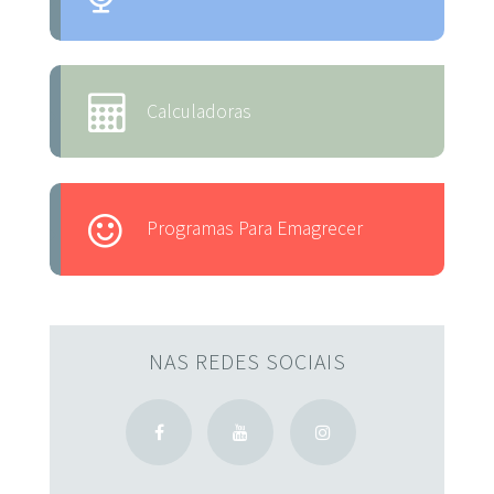
Calculadoras
Programas Para Emagrecer
NAS REDES SOCIAIS