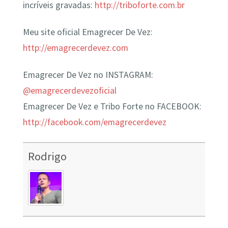
incríveis gravadas:
http://triboforte.com.br
Meu site oficial Emagrecer De Vez:
http://emagrecerdevez.com
Emagrecer De Vez no INSTAGRAM:
@emagrecerdevezoficial
Emagrecer De Vez e Tribo Forte no FACEBOOK:
http://facebook.com/emagrecerdevez
Rodrigo