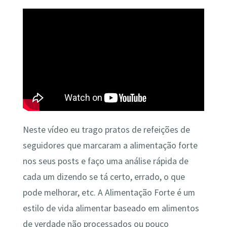
Neste vídeo eu trago pratos de refeições de
seguidores que marcaram a alimentação forte
nos seus posts e faço uma análise rápida de
cada um dizendo se tá certo, errado, o que
pode melhorar, etc. A Alimentação Forte é um
estilo de vida alimentar baseado em alimentos
de verdade não processados ou pouco