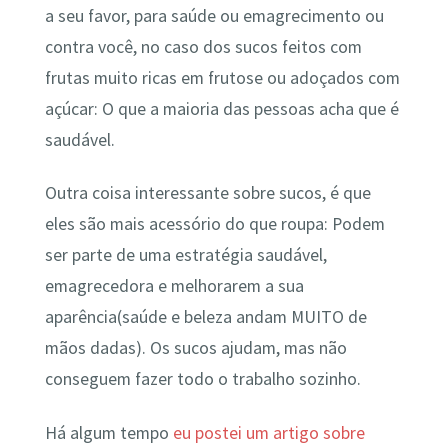
a seu favor, para saúde ou emagrecimento ou
contra você, no caso dos sucos feitos com
frutas muito ricas em frutose ou adoçados com
açúcar: O que a maioria das pessoas acha que é
saudável.
Outra coisa interessante sobre sucos, é que
eles são mais acessório do que roupa: Podem
ser parte de uma estratégia saudável,
emagrecedora e melhorarem a sua
aparência(saúde e beleza andam MUITO de
mãos dadas). Os sucos ajudam, mas não
conseguem fazer todo o trabalho sozinho.
Há algum tempo
eu postei um artigo sobre