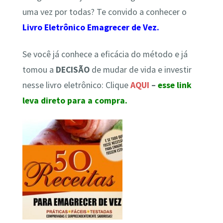
uma vez por todas? Te convido a conhecer o
Livro Eletrônico Emagrecer de Vez.
Se você já conhece a eficácia do método e já
tomou a
DECISÃO
de
mudar de vida e investir
nesse livro eletrônico
: Clique
AQUI
–
esse link
leva direto para a compra.