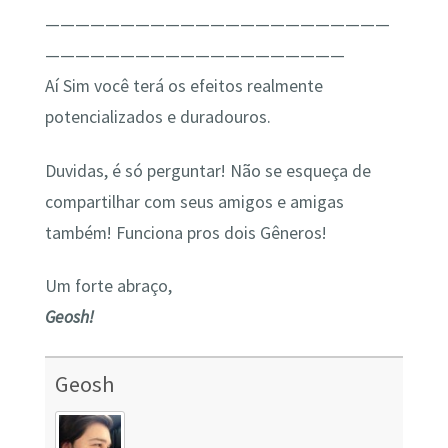
———————————————————————
————————————————————
Aí Sim você terá os efeitos realmente
potencializados e duradouros.
Duvidas, é só perguntar! Não se esqueça de
compartilhar com seus amigos e amigas
também! Funciona pros dois Gêneros!
Um forte abraço,
Geosh!
Geosh