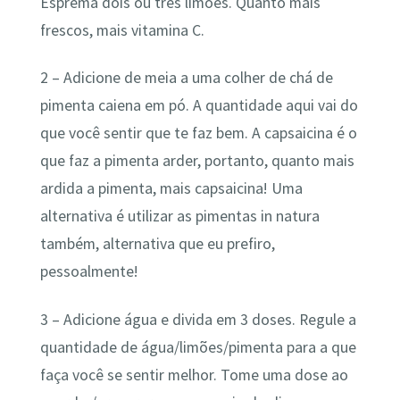
Esprema dois ou três limões. Quanto mais
frescos, mais vitamina C.
2 – Adicione de meia a uma colher de chá de
pimenta caiena em pó. A quantidade aqui vai do
que você sentir que te faz bem. A capsaicina é o
que faz a pimenta arder, portanto, quanto mais
ardida a pimenta, mais capsaicina! Uma
alternativa é utilizar as pimentas in natura
também, alternativa que eu prefiro,
pessoalmente!
3 – Adicione água e divida em 3 doses. Regule a
quantidade de água/limões/pimenta para a que
faça você se sentir melhor. Tome uma dose ao