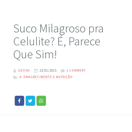
Suco Milagroso pra
Celulite? É, Parece
Que Sim!
GEOSH
23/01/2015
1 COMMENT
A. EMAGRECIMENTO E NUTRIÇÃO