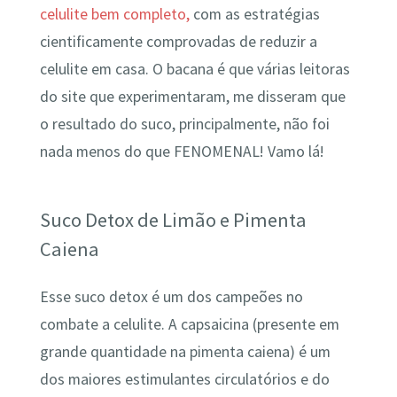
celulite bem completo,
com as estratégias
cientificamente comprovadas de reduzir a
celulite em casa. O bacana é que várias leitoras
do site que experimentaram, me disseram que
o resultado do suco, principalmente, não foi
nada menos do que FENOMENAL! Vamo lá!
Suco Detox de Limão e Pimenta
Caiena
Esse suco detox é um dos campeões no
combate a celulite. A capsaicina (presente em
grande quantidade na pimenta caiena) é um
dos maiores estimulantes circulatórios e do