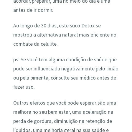
acordar/preparar, uma no meio do dia e uma
antes de ir dormir.
Ao longo de 30 dias, este suco Detox se
mostrou a alternativa natural mais eficiente no
combate da celulite.
ps: Se você tem alguma condição de saúde que
pode ser influenciada negativamente pelo limão
ou pela pimenta, consulte seu médico antes de
fazer uso.
Outros efeitos que você pode esperar são uma
melhora no seu bem estar, uma aceleração na
perda de gordura, diminuição na retenção de
líquidos, uma melhoria geral na sua saúde e