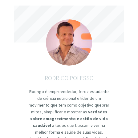
RODRIGO POLESSO
Rodrigo é empreendedor, feroz estudante
de ciência nutricional e líder de um
movimento que tem como objetivo quebrar
mitos, simplificar e mostrar as
verdades
sobre emagrecimento e estilo de vida
saudável
a todos que buscam viver na
melhor forma e saúde de suas vidas.