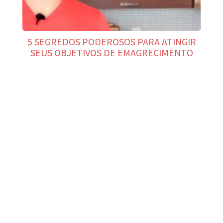
5 SEGREDOS PODEROSOS PARA ATINGIR
SEUS OBJETIVOS DE EMAGRECIMENTO