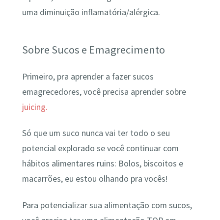
uma diminuição inflamatória/alérgica.
Sobre Sucos e Emagrecimento
Primeiro, pra aprender a fazer sucos
emagrecedores, você precisa aprender sobre
juicing.
Só que um suco nunca vai ter todo o seu
potencial explorado se você continuar com
hábitos alimentares ruins: Bolos, biscoitos e
macarrões, eu estou olhando pra vocês!
Para potencializar sua alimentação com sucos,