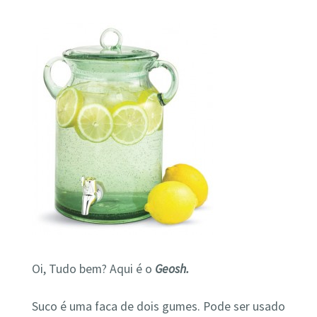
Oi, Tudo bem? Aqui é o
Geosh.
Suco é uma faca de dois gumes. Pode ser usado