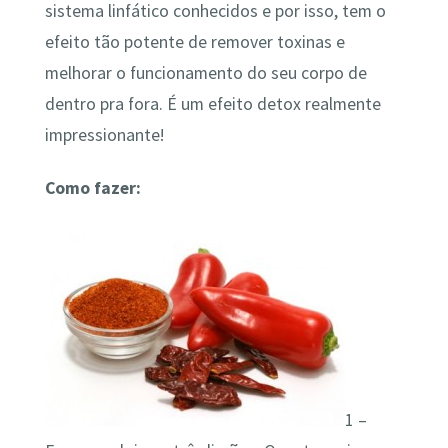
sistema linfático conhecidos e por isso, tem o
efeito tão potente de remover toxinas e
melhorar o funcionamento do seu corpo de
dentro pra fora. É um efeito detox realmente
impressionante!
Como fazer:
1 –