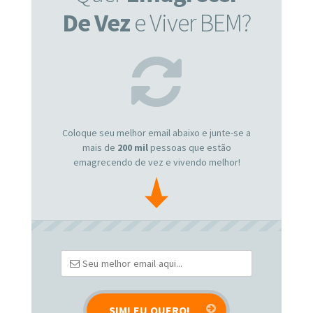
De Vez
e Viver BEM?
Coloque seu melhor email abaixo e junte-se a
mais de
200 mil
pessoas que estão
emagrecendo de vez e vivendo melhor!