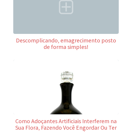
Descomplicando, emagrecimento posto
de forma simples!
Como Adoçantes Artificiais Interferem na
Sua Flora, Fazendo Você Engordar Ou Ter