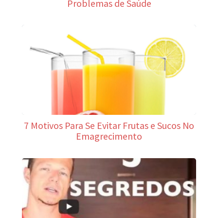
Problemas de Saúde
7 Motivos Para Se Evitar Frutas e Sucos No
Emagrecimento