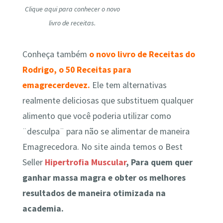
Clique aqui para conhecer o novo
livro de receitas.
Conheça também
o novo livro de Receitas do
Rodrigo, o 50 Receitas para
emagrecerdevez.
Ele tem alternativas
realmente deliciosas que substituem qualquer
alimento que você poderia utilizar como
¨desculpa¨ para não se alimentar de maneira
Emagrecedora. No site ainda temos o Best
Seller
Hipertrofia Muscular
, Para quem quer
ganhar massa magra e obter os melhores
resultados de maneira otimizada na
academia.