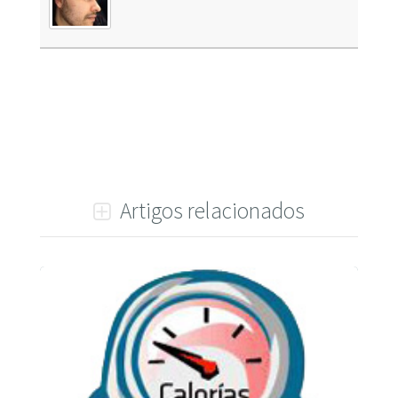
Artigos relacionados