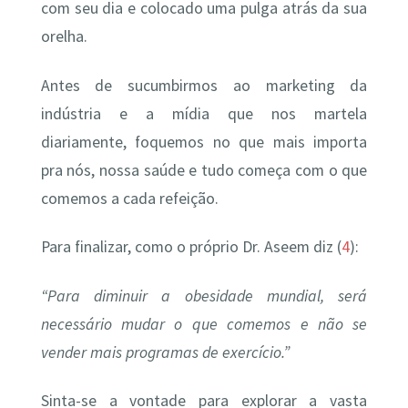
com seu dia e colocado uma pulga atrás da sua
orelha.
Antes de sucumbirmos ao marketing da
indústria e a mídia que nos martela
diariamente, foquemos no que mais importa
pra nós, nossa saúde e tudo começa com o que
comemos a cada refeição.
Para finalizar, como o próprio Dr. Aseem diz (
4
):
“Para diminuir a obesidade mundial, será
necessário mudar o que comemos e não se
vender mais programas de exercício.”
Sinta-se a vontade para explorar a vasta