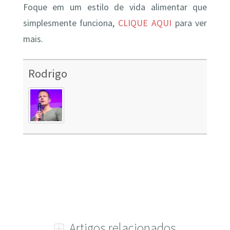
Foque em um estilo de vida alimentar que
simplesmente funciona,
CLIQUE AQUI
para ver
mais.
Rodrigo
Artigos relacionados