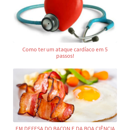
Como ter um ataque cardíaco em 5
passos!
EM DEFESA DO BACON E DA BOA CIÊNCIA