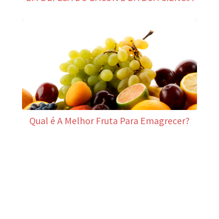
Qual é A Melhor Fruta Para Emagrecer?