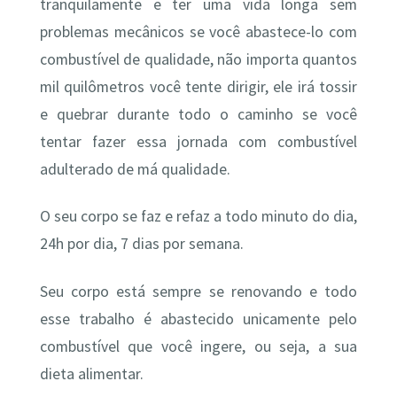
tranquilamente e ter uma vida longa sem
problemas mecânicos se você abastece-lo com
combustível de qualidade, não importa quantos
mil quilômetros você tente dirigir, ele irá tossir
e quebrar durante todo o caminho se você
tentar fazer essa jornada com combustível
adulterado de má qualidade.
O seu corpo se faz e refaz a todo minuto do dia,
24h por dia, 7 dias por semana.
Seu corpo está sempre se renovando e todo
esse trabalho é abastecido unicamente pelo
combustível que você ingere, ou seja, a sua
dieta alimentar.