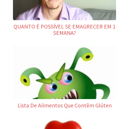
QUANTO É POSSÍVEL SE EMAGRECER EM 1
SEMANA?
Lista De Alimentos Que Contêm Glúten