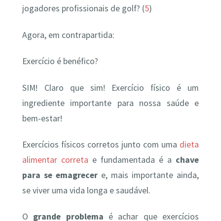
jogadores profissionais de golf? (
5
)
Agora, em contrapartida:
Exercício é benéfico?
SIM! Claro que sim! Exercício físico é um
ingrediente importante para nossa saúde e
bem-estar!
Exercícios físicos corretos junto com uma
dieta
alimentar correta
e fundamentada é a
chave
para se emagrecer
e, mais importante ainda,
se viver uma vida longa e saudável.
O
grande problema
é achar que exercícios