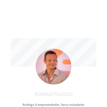
RODRIGO POLESSO
Rodrigo é empreendedor, feroz estudante