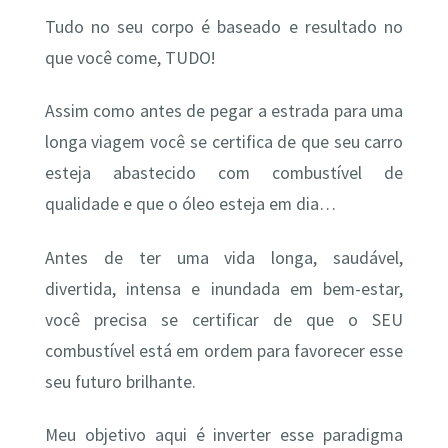
Tudo no seu corpo é baseado e resultado no
que você come, TUDO!
Assim como antes de pegar a estrada para uma
longa viagem você se certifica de que seu carro
esteja abastecido com combustível de
qualidade e que o óleo esteja em dia…
Antes de ter uma vida longa, saudável,
divertida, intensa e inundada em bem-estar,
você precisa se certificar de que o SEU
combustível está em ordem para favorecer esse
seu futuro brilhante.
Meu objetivo aqui é inverter esse paradigma