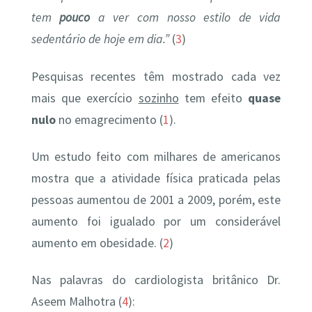
tem
pouco
a ver com nosso estilo de vida
sedentário de hoje em dia.”
(
3
)
Pesquisas recentes têm mostrado cada vez
mais que exercício
sozinho
tem efeito
quase
nulo
no emagrecimento (
1
).
Um estudo feito com milhares de americanos
mostra que a atividade física praticada pelas
pessoas aumentou de 2001 a 2009, porém, este
aumento foi igualado por um considerável
aumento em obesidade. (
2
)
Nas palavras do cardiologista britânico Dr.
Aseem Malhotra (
4
):