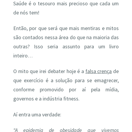
Saúde é o tesouro mais precioso que cada um
de nós tem!
Então, por que será que mais mentiras e mitos
são contados nessa área do que na maioria das
outras? Isso seria assunto para um livro
inteiro…
O mito que irei debater hoje é a
falsa crença
de
que exercício é a solução para se emagrecer,
conforme promovido por aí pela mídia,
governos e a indústria fitness.
Aí entra uma verdade:
“A epidemia de obesidade que vivemos