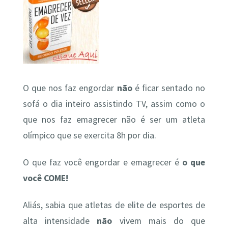
O que nos faz engordar
não
é ficar sentado no
sofá o dia inteiro assistindo TV, assim como o
que nos faz emagrecer não é ser um atleta
olímpico que se exercita 8h por dia.
O que faz você engordar e emagrecer é
o que
você COME!
Aliás, sabia que atletas de elite de esportes de
alta intensidade
não
vivem mais do que