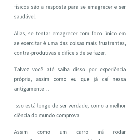
físicos são a resposta para se emagrecer e ser
saudável.
Alias, se tentar emagrecer com foco único em
se exercitar é uma das coisas mais frustrantes,
contra-produtivas e difíceis de se fazer.
Talvez você até saiba disso por experiência
própria, assim como eu que já caí nessa
antigamente…
Isso está longe de ser verdade, como a melhor
ciência do mundo comprova.
Assim como um carro irá rodar