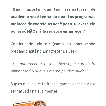
“Não importa quantas assinaturas de
academia você tenha ou quantos programas
malucos de exercícios você possua, exercício
por si só NÃO irá fazer você emagrecer.”
Continuando, ele diz (como ha anos venho
pregando aqui no Emagrecer De Vez):
“Se emagrecer é o seu objetivo, a sua dieta
alimentar é o que realmente precisa mudar.”
Sugiro que leia esta frase algumas vezes até ela
ser tatuada na sua mente!