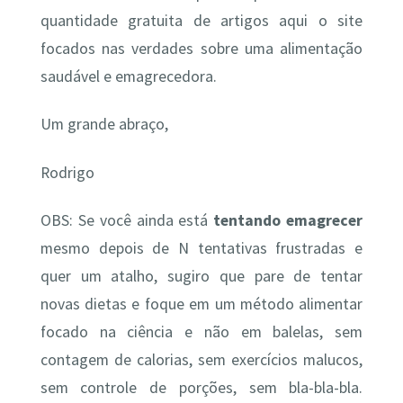
quantidade gratuita de artigos aqui o site
focados nas verdades sobre uma alimentação
saudável e emagrecedora.
Um grande abraço,
Rodrigo
OBS: Se você ainda está
tentando emagrecer
mesmo depois de N tentativas frustradas e
quer um atalho, sugiro que pare de tentar
novas dietas e foque em um método alimentar
focado na ciência e não em balelas, sem
contagem de calorias, sem exercícios malucos,
sem controle de porções, sem bla-bla-bla.