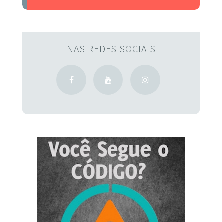
NAS REDES SOCIAIS