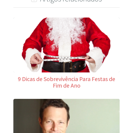
9 Dicas de Sobrevivência Para Festas de
Fim de Ano