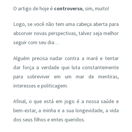
O artigo de hoje é
controverso
, sim, muito!
Logo, se você não tem uma cabeça aberta para
absorver novas perspectivas, talvez seja melhor
seguir com seu dia…
Alguém precisa nadar contra a maré e tentar
dar força a verdade que luta constantemente
para sobreviver em um mar de mentiras,
interesses e politicagem.
Afinal, o que está em jogo é a nossa saúde e
bem-estar, a minha e a sua longevidade, a vida
dos seus filhos e entes queridos.