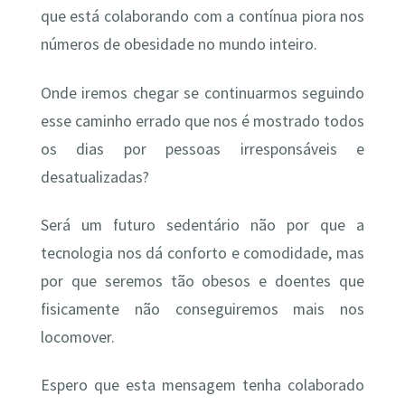
que está colaborando com a contínua piora nos
números de obesidade no mundo inteiro.
Onde iremos chegar se continuarmos seguindo
esse caminho errado que nos é mostrado todos
os dias por pessoas irresponsáveis e
desatualizadas?
Será um futuro sedentário não por que a
tecnologia nos dá conforto e comodidade, mas
por que seremos tão obesos e doentes que
fisicamente não conseguiremos mais nos
locomover.
Espero que esta mensagem tenha colaborado