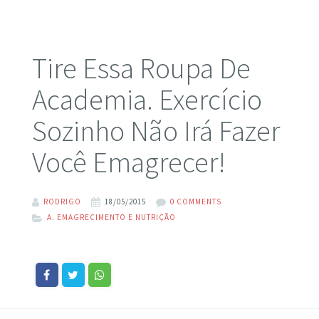
Tire Essa Roupa De
Academia. Exercício
Sozinho Não Irá Fazer
Você Emagrecer!
RODRIGO
18/05/2015
0 COMMENTS
A. EMAGRECIMENTO E NUTRIÇÃO