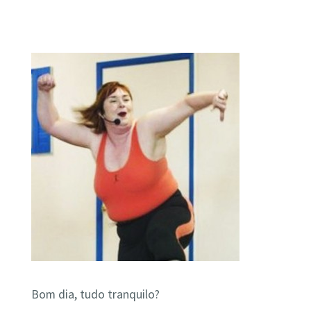
Bom dia, tudo tranquilo?