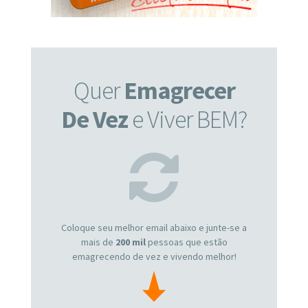
Quer
Emagrecer
De Vez
e Viver BEM?
Coloque seu melhor email abaixo e junte-se a
mais de
200 mil
pessoas que estão
emagrecendo de vez e vivendo melhor!