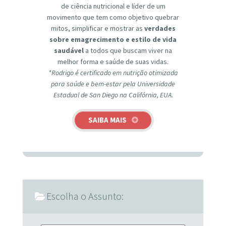
de ciência nutricional e líder de um
movimento que tem como objetivo quebrar
mitos, simplificar e mostrar as
verdades
sobre emagrecimento e estilo de vida
saudável
a todos que buscam viver na
melhor forma e saúde de suas vidas.
*Rodrigo é certificado em nutrição otimizada
para saúde e bem-estar pela Universidade
Estadual de San Diego na Califórnia, EUA.
SAIBA MAIS
Escolha o Assunto: