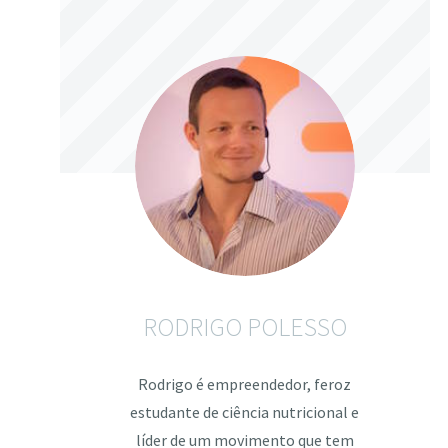
RODRIGO POLESSO
Rodrigo é empreendedor, feroz
estudante de ciência nutricional e
líder de um movimento que tem