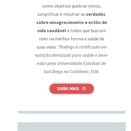
como objetivo quebrar mitos,
simplificar e mostrar as
verdades
sobre emagrecimento e estilo de
vida saudável
a todos que buscam
viver na melhor forma e saúde de
suas vidas.
*Rodrigo é certificado em
nutrição otimizada para saúde e bem-
estar pela Universidade Estadual de
San Diego na Califórnia, EUA.
SAIBA MAIS