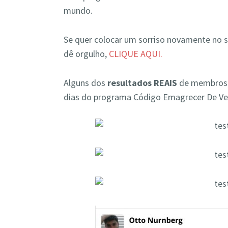
mundo.
Se quer colocar um sorriso novamente no 
dê orgulho,
CLIQUE AQUI.
Alguns dos
resultados REAIS
de membros 
dias do programa Código Emagrecer De Ve