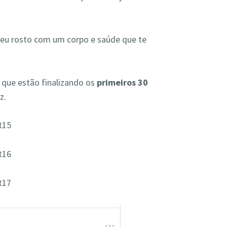
seu rosto com um corpo e saúde que te
que estão finalizando os
primeiros 30
z.