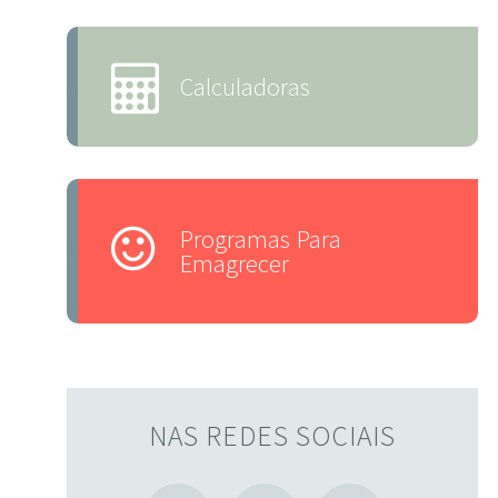
Calculadoras
Programas Para
Emagrecer
NAS REDES SOCIAIS