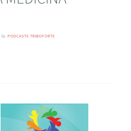
PODCASTS TRIBOFORTE