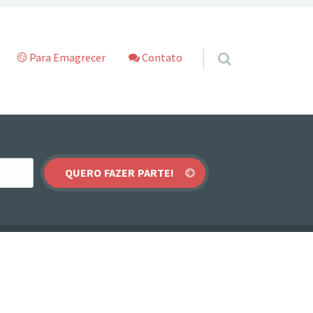
Para Emagrecer
Contato