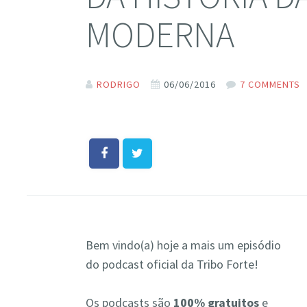
MODERNA
RODRIGO
06/06/2016
7 COMMENTS
Bem vindo(a) hoje a mais um episódio
do podcast oficial da Tribo Forte!
Os podcasts são
100% gratuitos
e