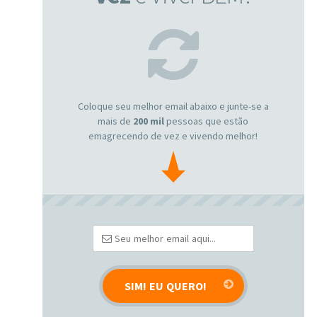
Coloque seu melhor email abaixo e junte-se a
mais de
200 mil
pessoas que estão
emagrecendo de vez e vivendo melhor!