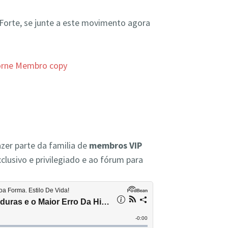
 Forte, se junte a este movimento agora
zer parte da familia de
membros VIP
clusivo e privilegiado e ao fórum para