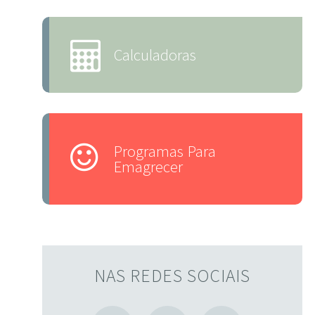
Calculadoras
Programas Para
Emagrecer
NAS REDES SOCIAIS