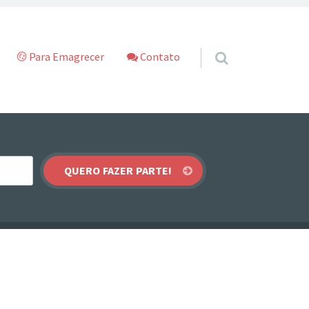
Para Emagrecer
Contato