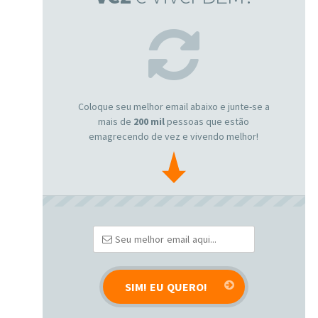
Coloque seu melhor email abaixo e junte-se a
mais de
200 mil
pessoas que estão
emagrecendo de vez e vivendo melhor!