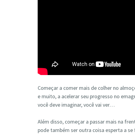
Começar a comer mais de colher no almoço 
e muito, a acelerar seu progresso no ema
você deve imaginar, você vai ver…
Além disso, começar a passar mais na frent
pode também ser outra coisa esperta a se