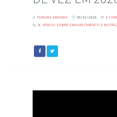
TAINARA AMANDA
05/01/2026
0 CO
B. VÍDEOS SOBRE EMAGRECIMENTO E NUTRI