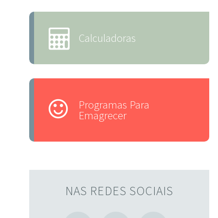
Calculadoras
Programas Para
Emagrecer
NAS REDES SOCIAIS