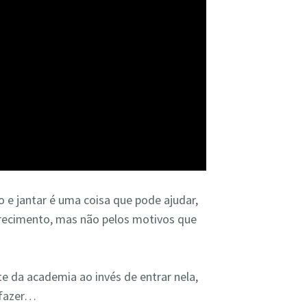
e jantar é uma coisa que pode ajudar,
grecimento, mas não pelos motivos que
e da academia ao invés de entrar nela,
 fazer…