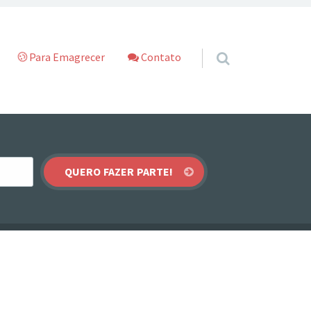
Para Emagrecer
Contato