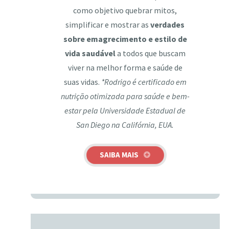
como objetivo quebrar mitos,
simplificar e mostrar as
verdades
sobre emagrecimento e estilo de
vida saudável
a todos que buscam
viver na melhor forma e saúde de
suas vidas.
*Rodrigo é certificado em
nutrição otimizada para saúde e bem-
estar pela Universidade Estadual de
San Diego na Califórnia, EUA.
SAIBA MAIS