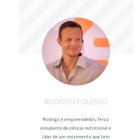
RODRIGO POLESSO
Rodrigo é empreendedor, feroz
estudante de ciência nutricional e
líder de um movimento que tem