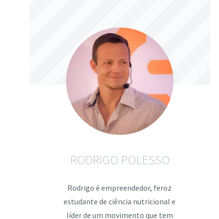
RODRIGO POLESSO
Rodrigo é empreendedor, feroz
estudante de ciência nutricional e
líder de um movimento que tem