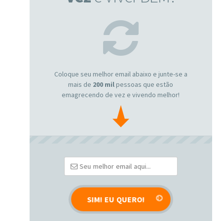
Coloque seu melhor email abaixo e junte-se a
mais de
200 mil
pessoas que estão
emagrecendo de vez e vivendo melhor!