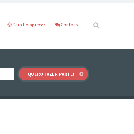
Para Emagrecer
Contato