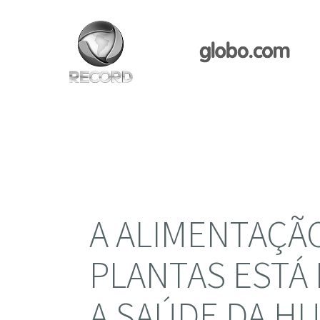
A ALIMENTAÇÃ
PLANTAS ESTÁ
A SAÚDE DA HU