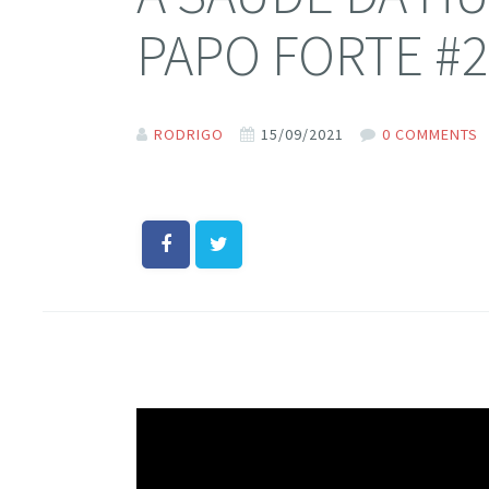
PAPO FORTE #
RODRIGO
15/09/2021
0 COMMENTS