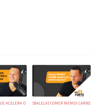
UE ACELERA O
[BALELA] COMER MENOS CARNE