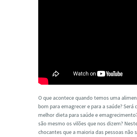
O que acontece quando temos uma aliment
bom para emagrecer e para a saúde? Será 
melhor dieta para saúde e emagrecimento?
são mesmo os vilões que nos dizem? Neste
chocantes que a maioria das pessoas não