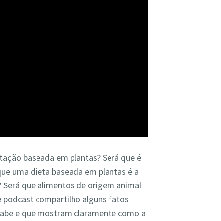
ação baseada em plantas? Será que é
que uma dieta baseada em plantas é a
 Será que alimentos de origem animal
 podcast compartilho alguns fatos
 sabe e que mostram claramente como a