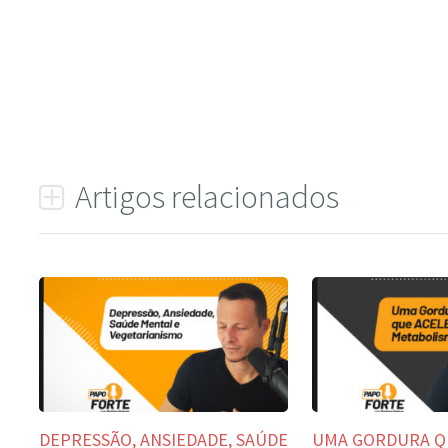
Artigos relacionados
DEPRESSÃO, ANSIEDADE, SAÚDE
UMA GORDURA Q