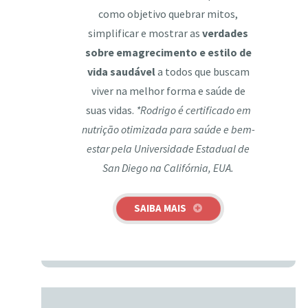
como objetivo quebrar mitos,
simplificar e mostrar as
verdades
sobre emagrecimento e estilo de
vida saudável
a todos que buscam
viver na melhor forma e saúde de
suas vidas.
*Rodrigo é certificado em
nutrição otimizada para saúde e bem-
estar pela Universidade Estadual de
San Diego na Califórnia, EUA.
SAIBA MAIS