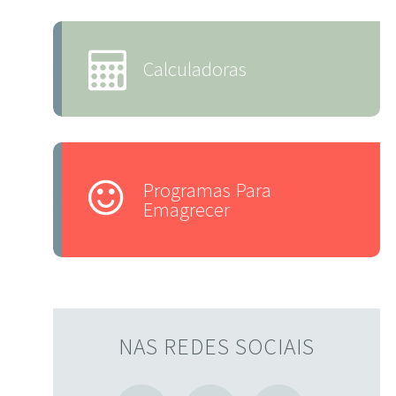
Calculadoras
Programas Para
Emagrecer
NAS REDES SOCIAIS