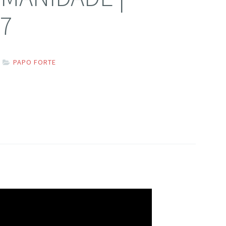
27
PAPO FORTE