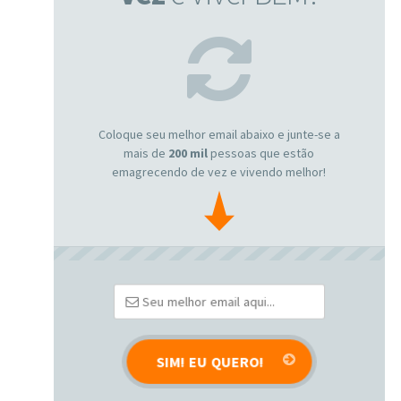
Coloque seu melhor email abaixo e junte-se a
mais de
200 mil
pessoas que estão
emagrecendo de vez e vivendo melhor!