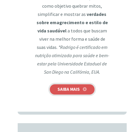
como objetivo quebrar mitos,
simplificar e mostrar as
verdades
sobre emagrecimento e estilo de
vida saudável
a todos que buscam
viver na melhor forma e saúde de
suas vidas.
*Rodrigo é certificado em
nutrição otimizada para saúde e bem-
estar pela Universidade Estadual de
San Diego na Califórnia, EUA.
SAIBA MAIS