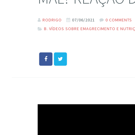
RODRIGO
07/06/2021
0 COMMENTS
B. VÍDEOS SOBRE EMAGRECIMENTO E NUTRI