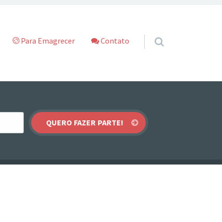
Para Emagrecer
Contato