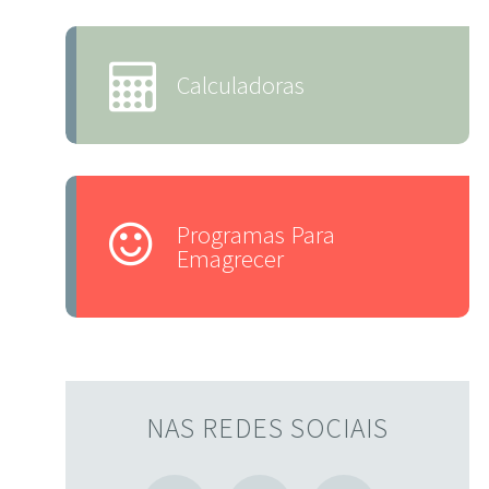
Calculadoras
Programas Para
Emagrecer
NAS REDES SOCIAIS