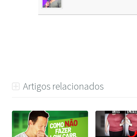
Artigos relacionados