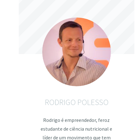
RODRIGO POLESSO
Rodrigo é empreendedor, feroz
estudante de ciência nutricional e
líder de um movimento que tem