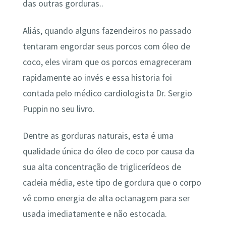
das outras gorduras..
Aliás, quando alguns fazendeiros no passado
tentaram engordar seus porcos com óleo de
coco, eles viram que os porcos emagreceram
rapidamente ao invés e essa historia foi
contada pelo médico cardiologista Dr. Sergio
Puppin no seu livro.
Dentre as gorduras naturais, esta é uma
qualidade única do óleo de coco por causa da
sua alta concentração de triglicerídeos de
cadeia média, este tipo de gordura que o corpo
vê como energia de alta octanagem para ser
usada imediatamente e não estocada.