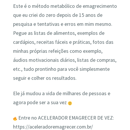
Este é o método metabólico de emagrecimento
que eu criei do zero depois de 15 anos de
pesquisa e tentativas e erros em mim mesmo.
Pegue as listas de alimentos, exemplos de
cardápios, receitas fáceis e práticas, fotos das
minhas próprias refeições como exemplo,
áudios motivacionais diários, listas de compras,
etc., tudo prontinho para você simplesmente
seguir e colher os resultados.
Ele já mudou a vida de milhares de pessoas e
agora pode ser a sua vez
Entre no ACELERADOR EMAGRECER DE VEZ:
https://aceleradoremagrecer.com.br/