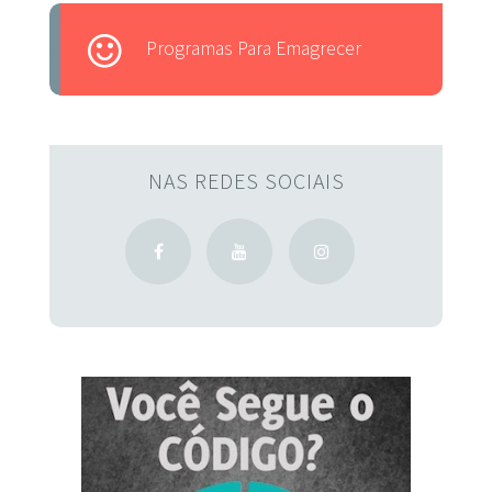
Programas Para Emagrecer
NAS REDES SOCIAIS