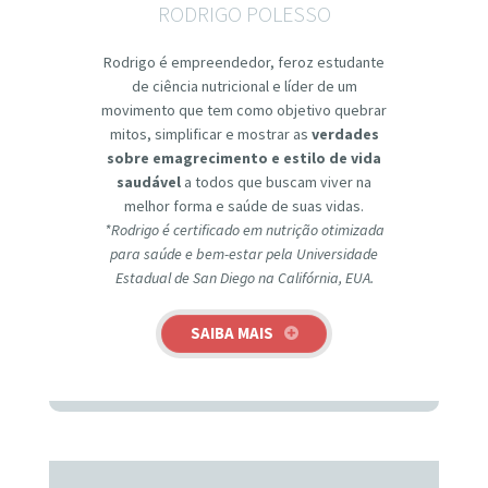
RODRIGO POLESSO
Rodrigo é empreendedor, feroz estudante
de ciência nutricional e líder de um
movimento que tem como objetivo quebrar
mitos, simplificar e mostrar as
verdades
sobre emagrecimento e estilo de vida
saudável
a todos que buscam viver na
melhor forma e saúde de suas vidas.
*Rodrigo é certificado em nutrição otimizada
para saúde e bem-estar pela Universidade
Estadual de San Diego na Califórnia, EUA.
SAIBA MAIS