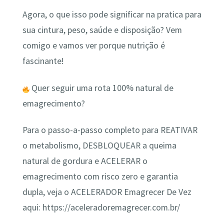
Agora, o que isso pode significar na pratica para
sua cintura, peso, saúde e disposição? Vem
comigo e vamos ver porque nutrição é
fascinante!
Quer seguir uma rota 100% natural de
emagrecimento?
Para o passo-a-passo completo para REATIVAR
o metabolismo, DESBLOQUEAR a queima
natural de gordura e ACELERAR o
emagrecimento com risco zero e garantia
dupla, veja o ACELERADOR Emagrecer De Vez
aqui: https://aceleradoremagrecer.com.br/