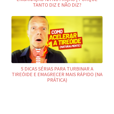
TANTO DIZ E NÃO DIZ?
5 DICAS SÉRIAS PARA TURBINAR A
TIREÓIDE E EMAGRECER MAIS RÁPIDO (NA
PRÁTICA)