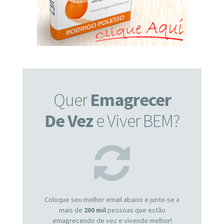
Quer
Emagrecer
De Vez
e Viver BEM?
Coloque seu melhor email abaixo e junte-se a
mais de
200 mil
pessoas que estão
emagrecendo de vez e vivendo melhor!