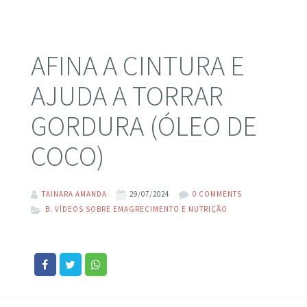
AFINA A CINTURA E
AJUDA A TORRAR
GORDURA (ÓLEO DE
COCO)
TAINARA AMANDA
29/07/2024
0 COMMENTS
B. VÍDEOS SOBRE EMAGRECIMENTO E NUTRIÇÃO