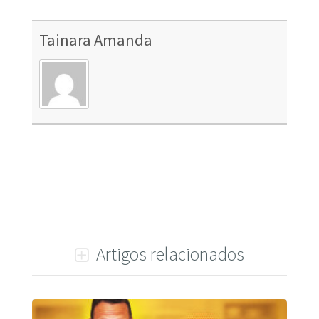
Tainara Amanda
Artigos relacionados