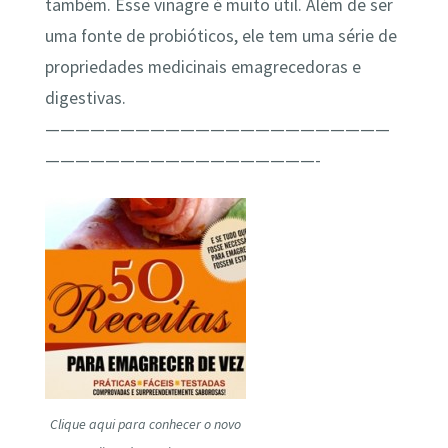
também. Esse vinagre é muito útil. Além de ser
uma fonte de probióticos, ele tem uma série de
propriedades medicinais emagrecedoras e
digestivas.
———————————————————————
——————————————————-
Clique aqui para conhecer o novo