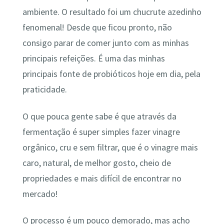
ambiente. O resultado foi um chucrute azedinho
fenomenal! Desde que ficou pronto, não
consigo parar de comer junto com as minhas
principais refeições. É uma das minhas
principais fonte de probióticos hoje em dia, pela
praticidade.
O que pouca gente sabe é que através da
fermentação é super simples fazer vinagre
orgânico, cru e sem filtrar, que é o vinagre mais
caro, natural, de melhor gosto, cheio de
propriedades e mais difícil de encontrar no
mercado!
O processo é um pouco demorado, mas acho