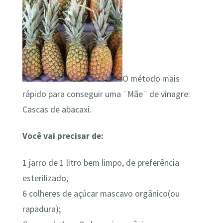
O método mais
rápido para conseguir uma ¨Mãe¨ de vinagre:
Cascas de abacaxi.
Você vai precisar de:
1 jarro de 1 litro bem limpo, de preferência
esterilizado;
6 colheres de açúcar mascavo orgânico(ou
rapadura);