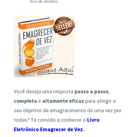
livro de receitas.
Você deseja uma resposta
passo a passo
,
completa
e
altamente
eficaz
para atingir o
seu objetivo de emagrecimento de uma vez por
todas? Te convido a conhecer o
Livro
Eletrônico Emagrecer de Vez.