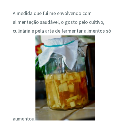
A medida que fui me envolvendo com
alimentação saudável, o gosto pelo cultivo,
culinária e pela arte de fermentar alimentos só
aumentou.