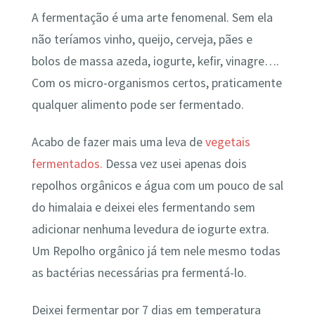
A fermentação é uma arte fenomenal. Sem ela
não teríamos vinho, queijo, cerveja, pães e
bolos de massa azeda, iogurte, kefir, vinagre….
Com os micro-organismos certos, praticamente
qualquer alimento pode ser fermentado.
Acabo de fazer mais uma leva de
vegetais
fermentados.
Dessa vez usei apenas dois
repolhos orgânicos e água com um pouco de sal
do himalaia e deixei eles fermentando sem
adicionar nenhuma levedura de iogurte extra.
Um Repolho orgânico já tem nele mesmo todas
as bactérias necessárias pra fermentá-lo.
Deixei fermentar por 7 dias em temperatura