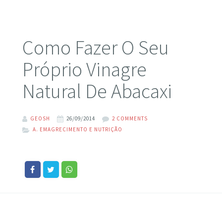
Como Fazer O Seu
Próprio Vinagre
Natural De Abacaxi
GEOSH
26/09/2014
2 COMMENTS
A. EMAGRECIMENTO E NUTRIÇÃO