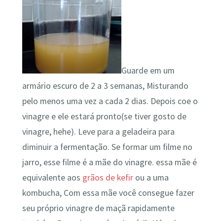
Guarde em um
armário escuro de 2 a 3 semanas, Misturando
pelo menos uma vez a cada 2 dias. Depois coe o
vinagre e ele estará pronto(se tiver gosto de
vinagre, hehe). Leve para a geladeira para
diminuir a fermentação. Se formar um filme no
jarro, esse filme é a mãe do vinagre. essa mãe é
equivalente aos
grãos de kefir
ou a uma
kombucha, Com essa mãe você consegue fazer
seu próprio vinagre de maçã rapidamente