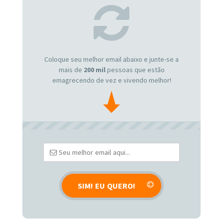
Coloque seu melhor email abaixo e junte-se a
mais de
200 mil
pessoas que estão
emagrecendo de vez e vivendo melhor!