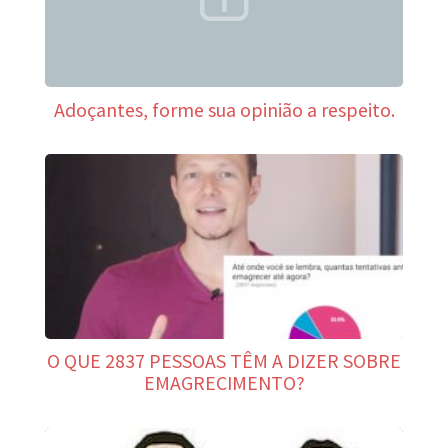
Adoçantes, forme sua opinião a respeito.
O QUE 2837 PESSOAS TÊM A DIZER SOBRE
EMAGRECIMENTO?