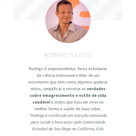
RODRIGO POLESSO
Rodrigo é empreendedor, feroz estudante
de ciência nutricional e líder de um
movimento que tem como objetivo quebrar
mitos, simplificar e mostrar as
verdades
sobre emagrecimento e estilo de vida
saudável
a todos que buscam viver na
melhor forma e saúde de suas vidas.
*Rodrigo é certificado em nutrição otimizada
para saúde e bem-estar pela Universidade
Estadual de San Diego na Califórnia, EUA.