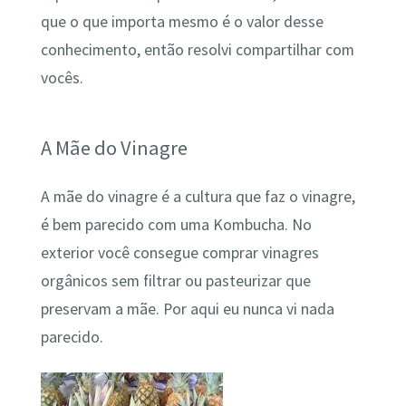
que o que importa mesmo é o valor desse
conhecimento, então resolvi compartilhar com
vocês.
A Mãe do Vinagre
A mãe do vinagre é a cultura que faz o vinagre,
é bem parecido com uma Kombucha. No
exterior você consegue comprar vinagres
orgânicos sem filtrar ou pasteurizar que
preservam a mãe. Por aqui eu nunca vi nada
parecido.