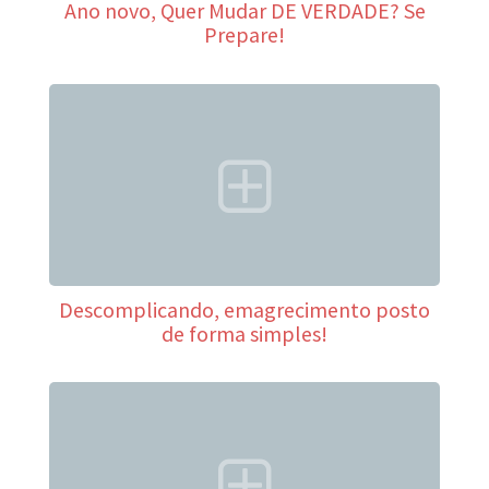
Ano novo, Quer Mudar DE VERDADE? Se
Prepare!
Descomplicando, emagrecimento posto
de forma simples!