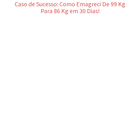
Caso de Sucesso: Como Emagreci De 99 Kg
Para 86 Kg em 30 Dias!