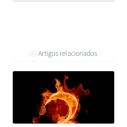
Artigos relacionados