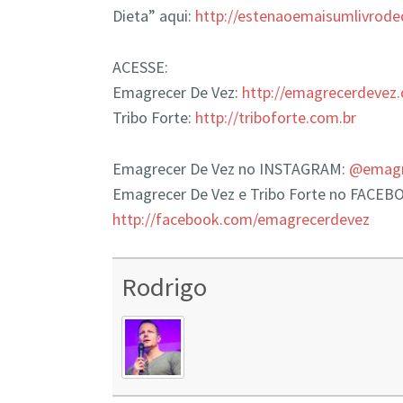
Dieta” aqui:
http://estenaoemaisumlivrode
ACESSE:
Emagrecer De Vez:
http://emagrecerdevez
Tribo Forte:
http://triboforte.com.br
Emagrecer De Vez no INSTAGRAM:
@emagre
Emagrecer De Vez e Tribo Forte no FACEB
http://facebook.com/emagrecerdevez
Rodrigo