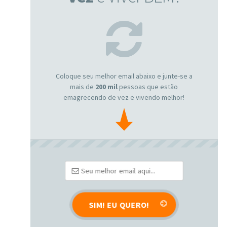
Coloque seu melhor email abaixo e junte-se a
mais de
200 mil
pessoas que estão
emagrecendo de vez e vivendo melhor!