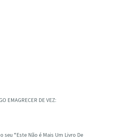
IGO EMAGRECER DE VEZ:
o seu “Este Não é Mais Um Livro De