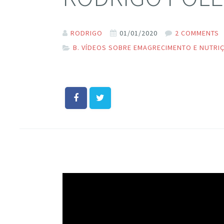
RODRIGO
01/01/2020
2 COMMENTS
B. VÍDEOS SOBRE EMAGRECIMENTO E NUTRI