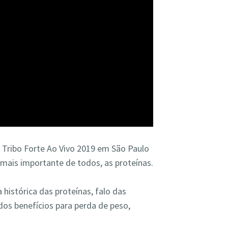
 Tribo Forte Ao Vivo 2019 em São Paulo
 mais importante de todos, as proteínas.
 histórica das proteínas, falo das
dos benefícios para perda de peso,