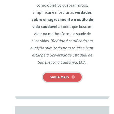
como objetivo quebrar mitos,
simplificar e mostrar as
verdades
sobre emagrecimento e estilo de
vida saudável
a todos que buscam
viver na melhor forma e saúde de
suas vidas.
*Rodrigo é certificado em
nutrição otimizada para saúde e bem-
estar pela Universidade Estadual de
San Diego na Califórnia, EUA.
SAIBA MAIS