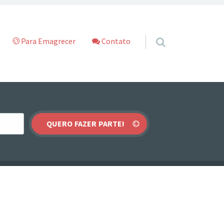
Para Emagrecer
Contato