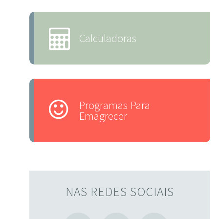
Calculadoras
Programas Para
Emagrecer
NAS REDES SOCIAIS