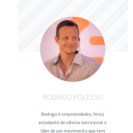
RODRIGO POLESSO
Rodrigo é empreendedor, feroz
estudante de ciência nutricional e
líder de um movimento que tem