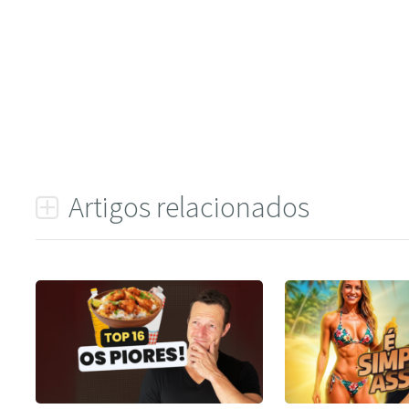
Artigos relacionados