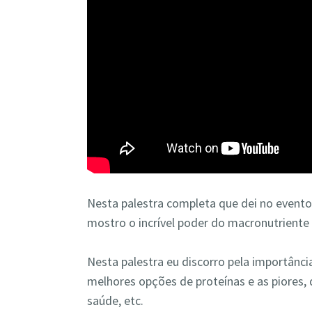
Nesta palestra completa que dei no evento
mostro o incrível poder do macronutriente
Nesta palestra eu discorro pela importância
melhores opções de proteínas e as piores, 
saúde, etc.