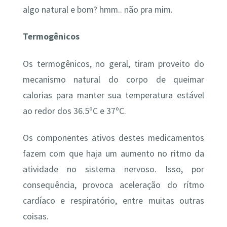
algo natural e bom? hmm.. não pra mim.
Termogênicos
Os termogênicos, no geral, tiram proveito do
mecanismo natural do corpo de queimar
calorias para manter sua temperatura estável
ao redor dos 36.5ºC e 37ºC.
Os componentes ativos destes medicamentos
fazem com que haja um aumento no ritmo da
atividade no sistema nervoso. Isso, por
consequência, provoca aceleração do rítmo
cardíaco e respiratório, entre muitas outras
coisas.