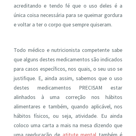
acreditando e tendo fé que o uso deles é a
única coisa necessária para se queimar gordura
e voltar a ter o corpo que sempre quiseram.
Todo médico e nutricionista competente sabe
que alguns destes medicamentos são indicados
para casos específicos, nos quais, o seu uso se
justifique. E, ainda assim, sabemos que o uso
destes medicamentos PRECISAM estar
alinhados à uma correção nos hábitos
alimentares e também, quando aplicável, nos
hábitos físicos, ou seja, atividade. Eu ainda
coloco uma carta a mais na mesa dizendo que
uma reeducação de
atitute mental
também é