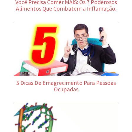
Você Precisa Comer MAIS: Os 7 Poderosos
Alimentos Que Combatem a Inflamação.
5 Dicas De Emagrecimento Para Pessoas
Ocupadas