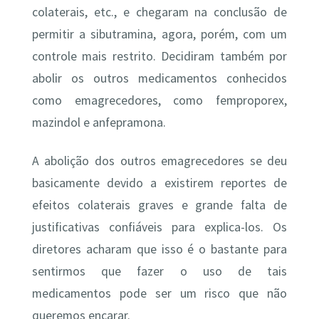
colaterais, etc., e chegaram na conclusão de
permitir a sibutramina, agora, porém, com um
controle mais restrito. Decidiram também por
abolir os outros medicamentos conhecidos
como emagrecedores, como femproporex,
mazindol e anfepramona.
A abolição dos outros emagrecedores se deu
basicamente devido a existirem reportes de
efeitos colaterais graves e grande falta de
justificativas confiáveis para explica-los. Os
diretores acharam que isso é o bastante para
sentirmos que fazer o uso de tais
medicamentos pode ser um risco que não
queremos encarar.