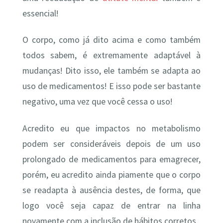
essencial!
O corpo, como já dito acima e como também
todos sabem, é extremamente adaptável à
mudanças! Dito isso, ele também se adapta ao
uso de medicamentos! E isso pode ser bastante
negativo, uma vez que você cessa o uso!
Acredito eu que impactos no metabolismo
podem ser consideráveis depois de um uso
prolongado de medicamentos para emagrecer,
porém, eu acredito ainda piamente que o corpo
se readapta à ausência destes, de forma, que
logo você seja capaz de entrar na linha
novamente com a inclusão de hábitos corretos.