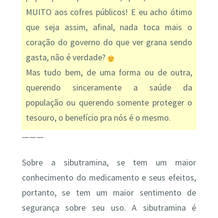
MUITO aos cofres públicos! E eu acho ótimo
que seja assim, afinal, nada toca mais o
coração do governo do que ver grana sendo
gasta, não é verdade?
Mas tudo bem, de uma forma ou de outra,
querendo sinceramente a saúde da
população ou querendo somente proteger o
tesouro, o benefício pra nós é o mesmo.
———
Sobre a sibutramina, se tem um maior
conhecimento do medicamento e seus efeitos,
portanto, se tem um maior sentimento de
segurança sobre seu uso. A sibutramina é