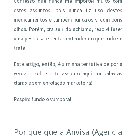
Confesso que nunca me importei muito com
estes assuntos, pois nunca fiz uso destes
medicamentos e também nunca os vi com bons
olhos. Porém, pra sair do achismo, resolvi fazer
uma pesquisa e tentar entender do que tudo se
trata.
Este artigo, então, é a minha tentativa de por a
verdade sobre este assunto aqui em palavras
claras e sem enrolação marketeira!
Respire fundo e vumbora!
Por que que a Anvisa (Agencia