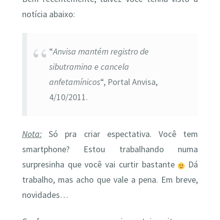
notícia abaixo:
“
Anvisa mantém registro de
sibutramina e cancela
anfetamínicos
“, Portal Anvisa,
4/10/2011.
Nota:
Só pra criar espectativa. Você tem
smartphone? Estou trabalhando numa
surpresinha que você vai curtir bastante
Dá
trabalho, mas acho que vale a pena. Em breve,
novidades…