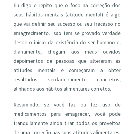
Eu digo e repito que o foco na correção dos
seus hábitos mentais (atitude mental) é algo
que vai definir seu sucesso ou seu fracasso no
emagrecimento. Isso tem se provado verdade
desde o início da existência do ser humano e,
diariamente, chegam aos meus ouvidos
depoimentos de pessoas que alteraram as
atitudes mentais e começaram a obter
resultados verdadeiramente concretos,
alinhados aos hábitos alimentares corretos.
Resumindo, se você faz ou fez uso de
medicamentos para emagrecer, você pode
tranquilamente ainda tirar todos os proveitos
de uma correção nas suas atitudes alimentares,