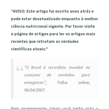
“AVISO: Este artigo foi escrito anos atrás e
pode estar desatualizado enquanto à melhor
ciência nutricional vigente. Por favor visite
a página de artigos para ler os artigos mais
recentes que retratam as verdades
científicas atuais.”
“O Brasil é recordista mundial no
consumo de remédios para
emagrecer.”
, Folha online,
06/04/2007.
Bem recentemente, talvez você tenha visto a