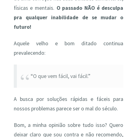
físicas e mentais.
O passado NÃO é desculpa
pra qualquer inabilidade de se mudar o
futuro!
Aquele velho e bom ditado continua
prevalecendo:
“O que vem fácil, vai fácil.”
A busca por soluções rápidas e fáceis para
nossos problemas parece ser o mal do século.
Bom, a minha opinião sobre tudo isso? Quero
deixar claro que sou contra e não recomendo,