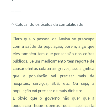
———
-> Colocando os óculos da contabilidade
Claro que o pessoal da Anvisa se preocupa
com a saúde da população, porém, algo que
eles também tem que pensar são nos cofres
públicos. Se um medicamento tem reporte de
causar efeitos colaterais graves, isso significa
que a população vai precisar mais de
hospitais, serviços, SUS, etc. Ou seja, a
população vai precisar de mais dinheiro!
É óbvio que o governo não quer que a
população fique doente, pois, isso custa