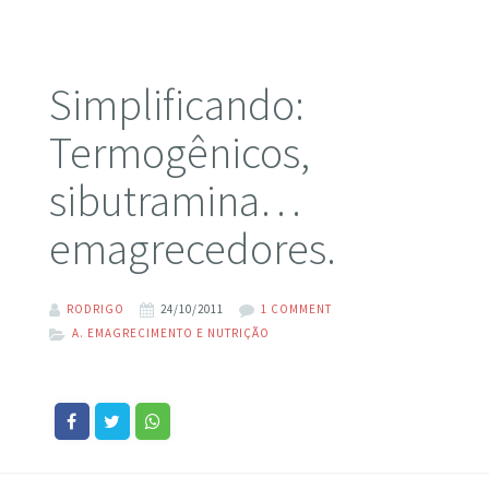
Simplificando:
Termogênicos,
sibutramina…
emagrecedores.
RODRIGO
24/10/2011
1 COMMENT
A. EMAGRECIMENTO E NUTRIÇÃO