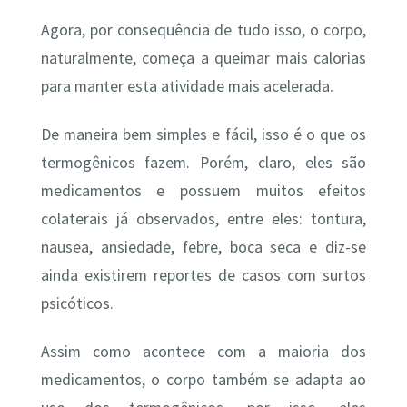
Agora, por consequência de tudo isso, o corpo,
naturalmente, começa a queimar mais calorias
para manter esta atividade mais acelerada.
De maneira bem simples e fácil, isso é o que os
termogênicos fazem. Porém, claro, eles são
medicamentos e possuem muitos efeitos
colaterais já observados, entre eles: tontura,
nausea, ansiedade, febre, boca seca e diz-se
ainda existirem reportes de casos com surtos
psicóticos.
Assim como acontece com a maioria dos
medicamentos, o corpo também se adapta ao