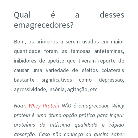
Qual é a desses
emagrecedores?
Bom, os primeiros a serem usados em maior
quantidade foram as famosas anfetaminas,
inibidores de apetite que tiveram reporte de
causar uma variedade de efeitos colaterais
bastante significativos como depressão,
agressividade, insônia, agitação, etc.
Nota:
Whey Protein
NÃO é emagrecedor. Whey
protein é uma ótima opção prática para ingerir
proteínas de altíssima qualidade e rápida
absorção. Caso não conheça ou queira saber