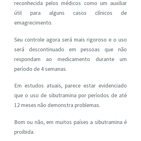
reconhecida pelos médicos como um auxiliar
útil para alguns casos clínicos de
emagrecimento.
Seu controle agora será mais rigoroso e o uso
será descontinuado em pessoas que não
respondam ao medicamento durante um
período de 4 semanas.
Em estudos atuais, parece estar evidenciado
que o uso de sibutramina por períodos de até
12 meses não demonstra problemas.
Bom ou não, em muitos países a sibutramina é
proibida.