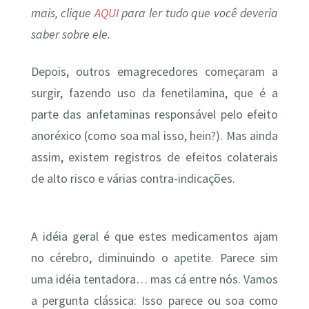
mais, clique
AQUI
para ler tudo que você deveria
saber sobre ele.
Depois, outros emagrecedores começaram a
surgir, fazendo uso da fenetilamina, que é a
parte das anfetaminas responsável pelo efeito
anoréxico (como soa mal isso, hein?). Mas ainda
assim, existem registros de efeitos colaterais
de alto risco e várias contra-indicações.
A idéia geral é que estes medicamentos ajam
no cérebro, diminuindo o apetite. Parece sim
uma idéia tentadora… mas cá entre nós. Vamos
a pergunta clássica: Isso parece ou soa como