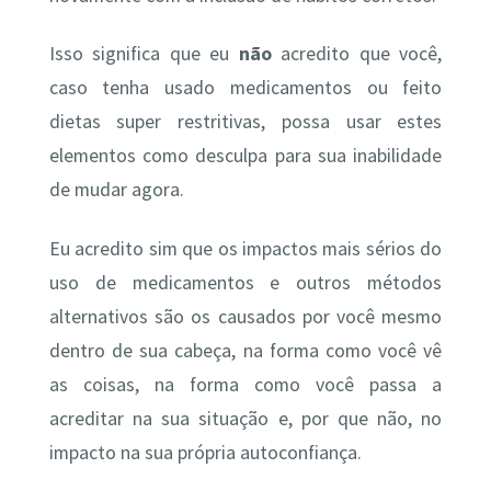
Isso significa que eu
não
acredito que você,
caso tenha usado medicamentos ou feito
dietas super restritivas, possa usar estes
elementos como desculpa para sua inabilidade
de mudar agora.
Eu acredito sim que os impactos mais sérios do
uso de medicamentos e outros métodos
alternativos são os causados por você mesmo
dentro de sua cabeça, na forma como você vê
as coisas, na forma como você passa a
acreditar na sua situação e, por que não, no
impacto na sua própria autoconfiança.