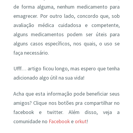
de forma alguma, nenhum medicamento para
emagrecer. Por outro lado, concordo que, sob
avaliação médica cuidadosa e competente,
alguns medicamentos podem ser úteis para
alguns casos específicos, nos quais, o uso se
faça necessário.
Ufff… artigo ficou longo, mas espero que tenha
adicionado algo útil na sua vida!
Acha que esta informação pode beneficiar seus
amigos? Clique nos botões pra compartilhar no
facebook e twitter. Além disso, veja a
comunidade no
Facebook
e
orkut
!