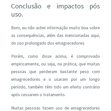
Conclusão e impactos pós
uso.
Bom, eu não achei informação muito boa sobre
as consequências, além das mencionadas aqui,
do uso prolongado dos emagrecedores.
Porém, como disse acima, é comprovado
empiricamente, ou seja, na prática, que muitas
pessoas que perderam bastante peso com
emagrecedores e o usaram por um longo
período, também têm tido um efeito contrário
após cessarem o tratamento.
Muitas pessoas fazem uso de emagrecedores