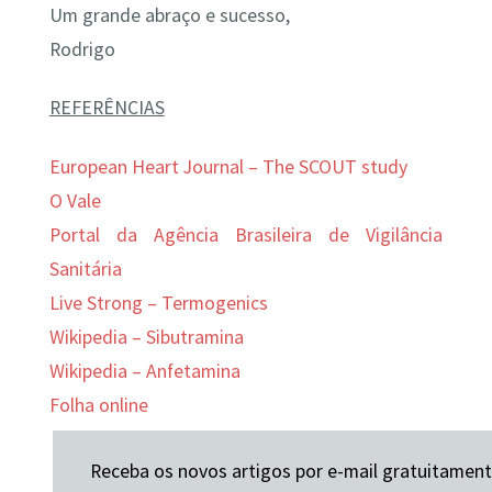
Um grande abraço e sucesso,
Rodrigo
REFERÊNCIAS
European Heart Journal – The SCOUT study
O Vale
Portal da Agência Brasileira de Vigilância
Sanitária
Live Strong – Termogenics
Wikipedia – Sibutramina
Wikipedia – Anfetamina
Folha online
Receba os novos artigos por e-mail gratuitamen