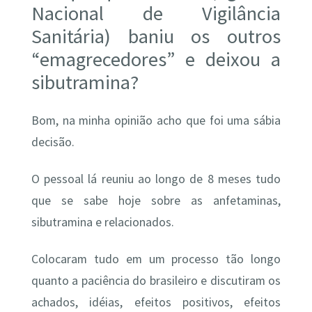
Nacional de Vigilância
Sanitária) baniu os outros
“emagrecedores” e deixou a
sibutramina?
Bom, na minha opinião acho que foi uma sábia
decisão.
O pessoal lá reuniu ao longo de 8 meses tudo
que se sabe hoje sobre as anfetaminas,
sibutramina e relacionados.
Colocaram tudo em um processo tão longo
quanto a paciência do brasileiro e discutiram os
achados, idéias, efeitos positivos, efeitos