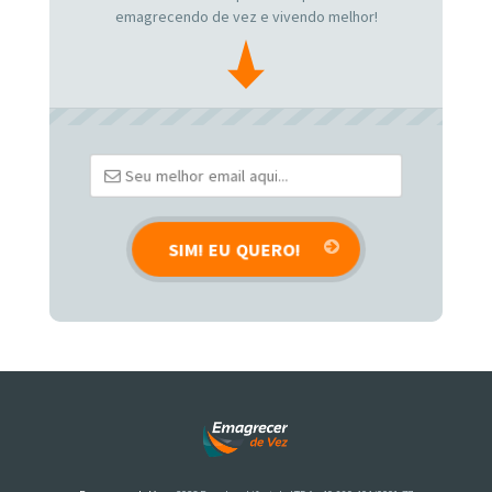
emagrecendo de vez e vivendo melhor!