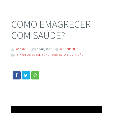
COMO EMAGRECER
COM SAÚDE?
RODRIGO
03/08/2017
0 COMMENTS
B. VÍDEOS SOBRE EMAGRECIMENTO E NUTRIÇÃO