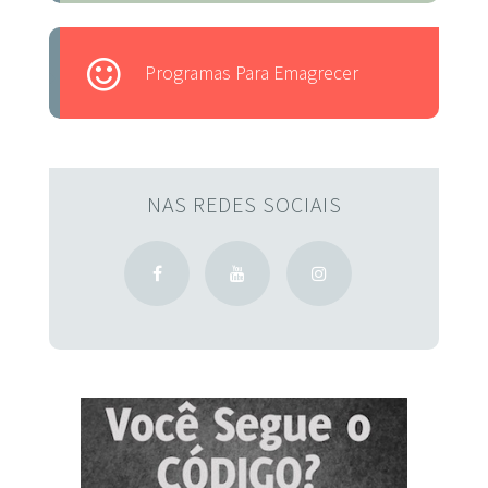
Programas Para Emagrecer
NAS REDES SOCIAIS