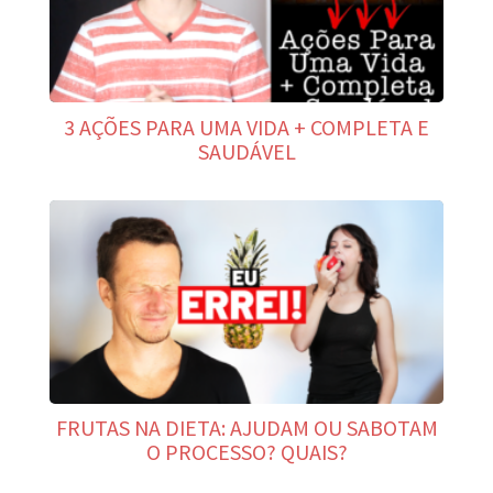
3 AÇÕES PARA UMA VIDA + COMPLETA E
SAUDÁVEL
FRUTAS NA DIETA: AJUDAM OU SABOTAM
O PROCESSO? QUAIS?