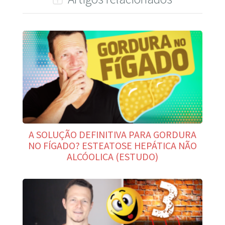
A SOLUÇÃO DEFINITIVA PARA GORDURA
NO FÍGADO? ESTEATOSE HEPÁTICA NÃO
ALCÓOLICA (ESTUDO)