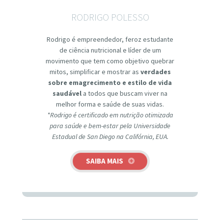
RODRIGO POLESSO
Rodrigo é empreendedor, feroz estudante
de ciência nutricional e líder de um
movimento que tem como objetivo quebrar
mitos, simplificar e mostrar as
verdades
sobre emagrecimento e estilo de vida
saudável
a todos que buscam viver na
melhor forma e saúde de suas vidas.
*Rodrigo é certificado em nutrição otimizada
para saúde e bem-estar pela Universidade
Estadual de San Diego na Califórnia, EUA.
SAIBA MAIS