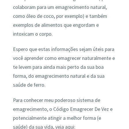
colaboram para um emagrecimento natural,
como óleo de coco, por exemplo) e também
exemplos de alimentos que engordam e
intoxicam o corpo.
Espero que estas informações sejam úteis para
você aprender como emagrecer naturalmente e
te levem para ainda mais perto da sua boa
forma, do emagrecimento natural e da sua
saúde de ferro.
Para conhecer meu poderoso sistema de
emagrecimento, o Código Emagrecer De Vez e
potencialmente atingir a melhor forma (e
saúde) da sua vida, veja aqui: