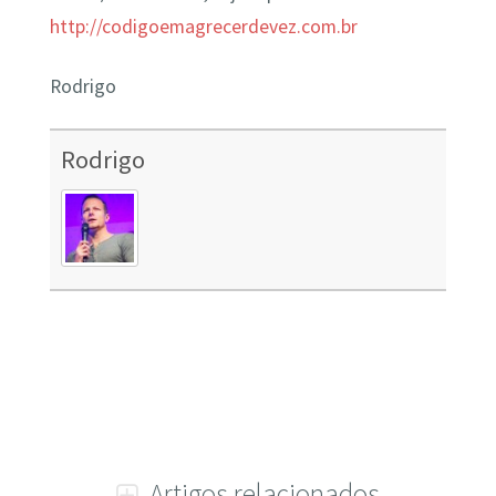
http://codigoemagrecerdevez.com.br
Rodrigo
Rodrigo
Artigos relacionados