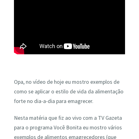
Opa, no vídeo de hoje eu mostro exemplos de
como se aplicar o estilo de vida da alimentação
forte no dia-a-dia para emagrecer.
Nesta matéria que fiz ao vivo com a TV Gazeta
para o programa Você Bonita eu mostro vários
exemplos de alimentos emagrecedores (que