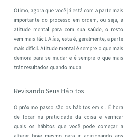
Ótimo, agora que você já está com a parte mais
importante do processo em ordem, ou seja, a
atitude mental para com sua saúde, o resto
vem mais fácil. Alías, esta é, geralmente, a parte
mais difícil. Atitude mental é sempre o que mais
demora para se mudar e é sempre o que mais
tráz resultados quando muda.
Revisando Seus Hábitos
O próximo passo são os hábitos em si. É hora
de focar na praticidade da coisa e verificar
quais os hábitos que você pode começar a
alterar hoje mesmo para ir adicionando aos