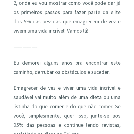
2, onde eu vou mostrar como você pode dar já
os primeiros passos para fazer parte da elite
dos 5% das pessoas que emagrecem de vez e
vivem uma vida incrível! Vamos lá!
—————-
Eu demorei alguns anos pra encontrar este
caminho, derrubar os obstáculos e suceder.
Emagrecer de vez e viver uma vida incrível e
saudável vai muito além de uma dieta ou uma
listinha do que comer e do que não comer. Se
você, simplesmente, quer isso, junte-se aos
95% das pessoas e continue lendo revistas,