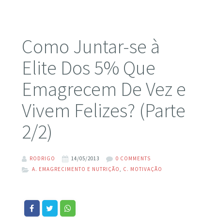
Como Juntar-se à
Elite Dos 5% Que
Emagrecem De Vez e
Vivem Felizes? (Parte
2/2)
RODRIGO
14/05/2013
0 COMMENTS
A. EMAGRECIMENTO E NUTRIÇÃO
,
C. MOTIVAÇÃO