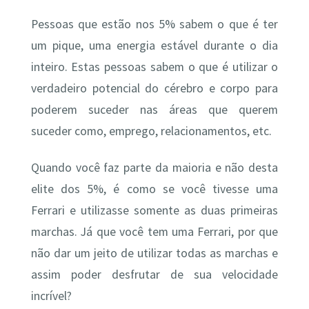
Pessoas que estão nos 5% sabem o que é ter
um pique, uma energia estável durante o dia
inteiro. Estas pessoas sabem o que é utilizar o
verdadeiro potencial do cérebro e corpo para
poderem suceder nas áreas que querem
suceder como, emprego, relacionamentos, etc.
Quando você faz parte da maioria e não desta
elite dos 5%, é como se você tivesse uma
Ferrari e utilizasse somente as duas primeiras
marchas. Já que você tem uma Ferrari, por que
não dar um jeito de utilizar todas as marchas e
assim poder desfrutar de sua velocidade
incrível?