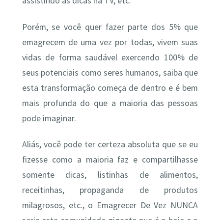
assistindo as dicas na TV, etc.
Porém, se você quer fazer parte dos 5% que
emagrecem de uma vez por todas, vivem suas
vidas de forma saudável exercendo 100% de
seus potenciais como seres humanos, saiba que
esta transformação começa de dentro e é bem
mais profunda do que a maioria das pessoas
pode imaginar.
Aliás, você pode ter certeza absoluta que se eu
fizesse como a maioria faz e compartilhasse
somente dicas, listinhas de alimentos,
receitinhas, propaganda de produtos
milagrosos, etc., o Emagrecer De Vez NUNCA