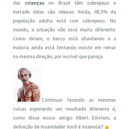
das
crianças
no Brasil têm sobrepeso e
metade delas são obesas. Ainda, 48,5% da
população adulta está com sobrepeso. No
mundo, a situação não está muito diferente.
Como diriam, o barco está afundando e a
maioria ainda está tentando insistir em remar
na mesma direção, por incrível que pareça.
Continuar fazendo as mesmas
coisas esperando um resultado diferente é,
como disse nosso amigo Albert Einstein, a
definição de insanidade! Você é insano(a)?