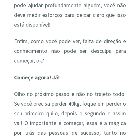
pode ajudar profundamente alguém, você não
deve medir esforços para deixar claro que isso
está disponível!
Enfim, como você pode ver, falta de direção e
conhecimento não pode ser desculpa para
começar, ok?
Começe agora! Já!
Olho no próximo passo e não no trajeto todo!
Se você precisa perder 40kg, foque em perder o
seu primeiro quilo, depois o segundo e assim
vai! O importante é começar, essa é a mágica
por trás das pessoas de sucesso, tanto no