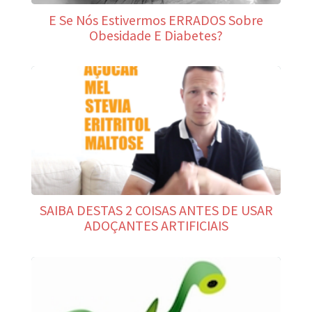
E Se Nós Estivermos ERRADOS Sobre
Obesidade E Diabetes?
SAIBA DESTAS 2 COISAS ANTES DE USAR
ADOÇANTES ARTIFICIAIS