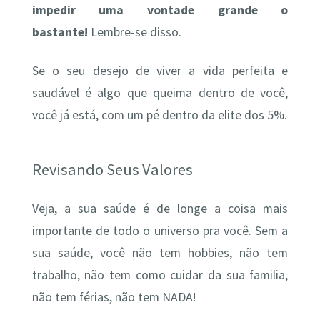
impedir uma vontade grande o
bastante!
Lembre-se disso.
Se o seu desejo de viver a vida perfeita e
saudável é algo que queima dentro de você,
você já está, com um pé dentro da elite dos 5%.
Revisando Seus Valores
Veja, a sua saúde é de longe a coisa mais
importante de todo o universo pra você. Sem a
sua saúde, você não tem hobbies, não tem
trabalho, não tem como cuidar da sua familia,
não tem férias, não tem NADA!