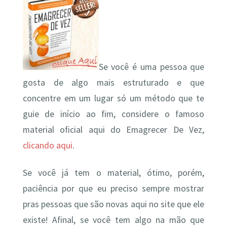
Se você é uma pessoa que
gosta de algo mais estruturado e que
concentre em um lugar só um método que te
guie de início ao fim, considere o famoso
material oficial aqui do Emagrecer De Vez,
clicando aqui
.
Se você já tem o material, ótimo, porém,
paciência por que eu preciso sempre mostrar
pras pessoas que são novas aqui no site que ele
existe! Afinal, se você tem algo na mão que