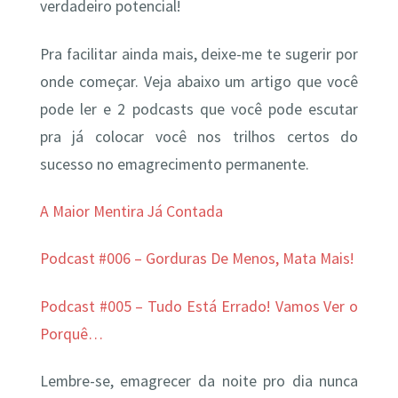
verdadeiro potencial!
Pra facilitar ainda mais, deixe-me te sugerir por
onde começar. Veja abaixo um artigo que você
pode ler e 2 podcasts que você pode escutar
pra já colocar você nos trilhos certos do
sucesso no emagrecimento permanente.
A Maior Mentira Já Contada
Podcast #006 – Gorduras De Menos, Mata Mais!
Podcast #005 – Tudo Está Errado! Vamos Ver o
Porquê…
Lembre-se, emagrecer da noite pro dia nunca