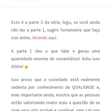
Esta é a parte 2 da série, logo, se você ainda
não leu a parte 1, sugiro fortemente que faça
isso antes,
clicando aqui
.
A parte 1 deu o que falar e gerou uma
quantidade enorme de comentários! Acho isso
ótimo!
Isso prova que a sociedade está realmente
sedenta por conhecimento de QUALIDADE e,
mais importante ainda, mostra que as pessoas
estão valorizando muito mais a questão de se
viver uma vida incrível e saudável, sem cair nas