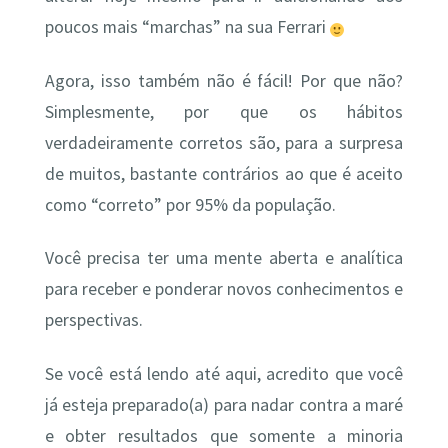
poucos mais “marchas” na sua Ferrari
Agora, isso também não é fácil! Por que não?
Simplesmente, por que os hábitos
verdadeiramente corretos são, para a surpresa
de muitos, bastante contrários ao que é aceito
como “correto” por 95% da população.
Você precisa ter uma mente aberta e analítica
para receber e ponderar novos conhecimentos e
perspectivas.
Se você está lendo até aqui, acredito que você
já esteja preparado(a) para nadar contra a maré
e obter resultados que somente a minoria