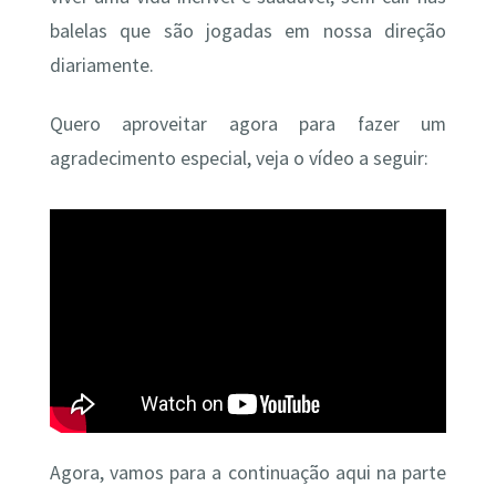
balelas que são jogadas em nossa direção
diariamente.
Quero aproveitar agora para fazer um
agradecimento especial, veja o vídeo a seguir:
Agora, vamos para a continuação aqui na parte