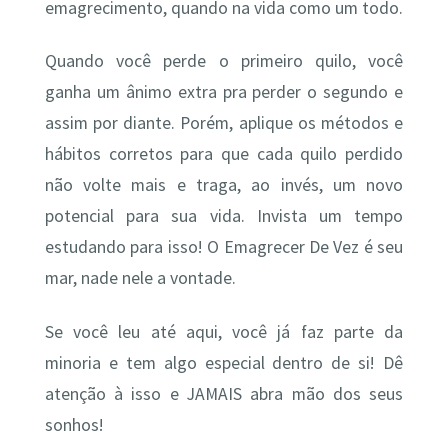
emagrecimento, quando na vida como um todo.
Quando você perde o primeiro quilo, você
ganha um ânimo extra pra perder o segundo e
assim por diante. Porém, aplique os métodos e
hábitos corretos para que cada quilo perdido
não volte mais e traga, ao invés, um novo
potencial para sua vida. Invista um tempo
estudando para isso! O Emagrecer De Vez é seu
mar, nade nele a vontade.
Se você leu até aqui, você já faz parte da
minoria e tem algo especial dentro de si! Dê
atenção à isso e JAMAIS abra mão dos seus
sonhos!