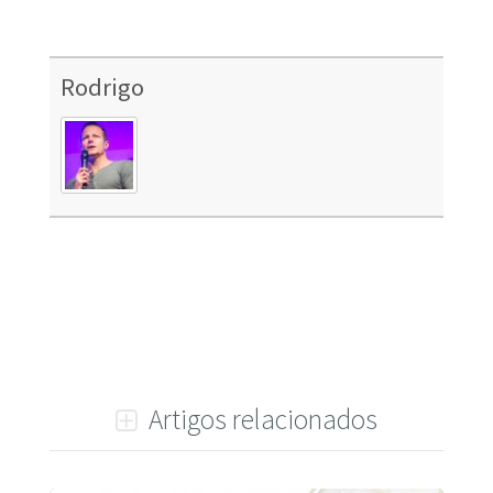
Rodrigo
Artigos relacionados