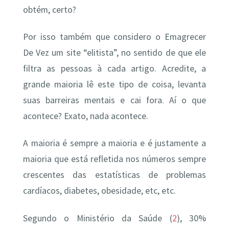
obtém, certo?
Por isso também que considero o Emagrecer
De Vez um site “elitista”, no sentido de que ele
filtra as pessoas à cada artigo. Acredite, a
grande maioria lê este tipo de coisa, levanta
suas barreiras mentais e cai fora. Aí o que
acontece? Exato, nada acontece.
A maioria é sempre a maioria e é justamente a
maioria que está refletida nos números sempre
crescentes das estatísticas de problemas
cardíacos, diabetes, obesidade, etc, etc.
Segundo o Ministério da Saúde (
2
), 30%