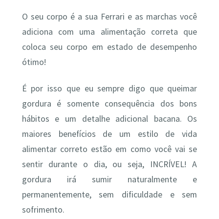
O seu corpo é a sua Ferrari e as marchas você
adiciona com uma alimentação correta que
coloca seu corpo em estado de desempenho
ótimo!
É por isso que eu sempre digo que queimar
gordura é somente consequência dos bons
hábitos e um detalhe adicional bacana. Os
maiores benefícios de um estilo de vida
alimentar correto estão em como você vai se
sentir durante o dia, ou seja, INCRÍVEL! A
gordura irá sumir naturalmente e
permanentemente, sem dificuldade e sem
sofrimento.