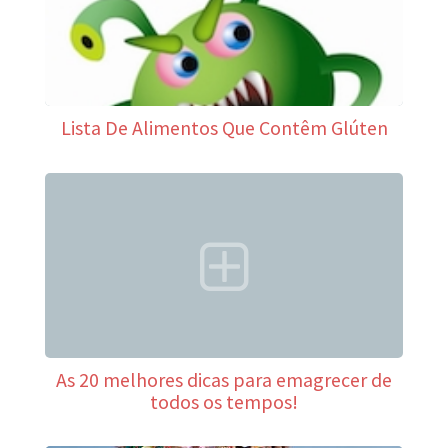
Lista De Alimentos Que Contêm Glúten
As 20 melhores dicas para emagrecer de
todos os tempos!