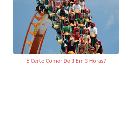
É Certo Comer De 3 Em 3 Horas?