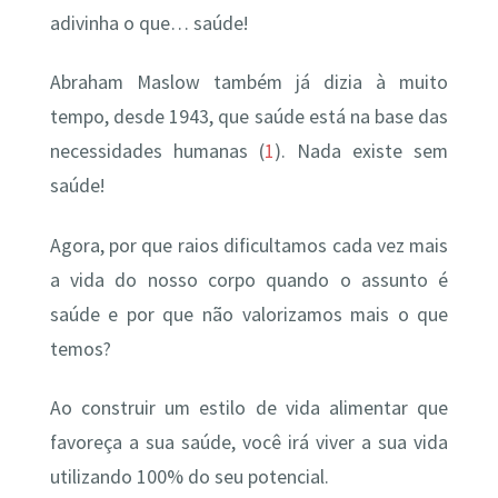
adivinha o que… saúde!
Abraham Maslow também já dizia à muito
tempo, desde 1943, que saúde está na base das
necessidades humanas (
1
). Nada existe sem
saúde!
Agora, por que raios dificultamos cada vez mais
a vida do nosso corpo quando o assunto é
saúde e por que não valorizamos mais o que
temos?
Ao construir um estilo de vida alimentar que
favoreça a sua saúde, você irá viver a sua vida
utilizando 100% do seu potencial.