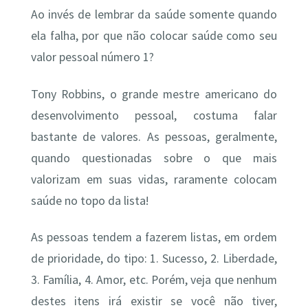
Ao invés de lembrar da saúde somente quando
ela falha, por que não colocar saúde como seu
valor pessoal número 1?
Tony Robbins, o grande mestre americano do
desenvolvimento pessoal, costuma falar
bastante de valores. As pessoas, geralmente,
quando questionadas sobre o que mais
valorizam em suas vidas, raramente colocam
saúde no topo da lista!
As pessoas tendem a fazerem listas, em ordem
de prioridade, do tipo: 1. Sucesso, 2. Liberdade,
3. Família, 4. Amor, etc. Porém, veja que nenhum
destes itens irá existir se você não tiver,