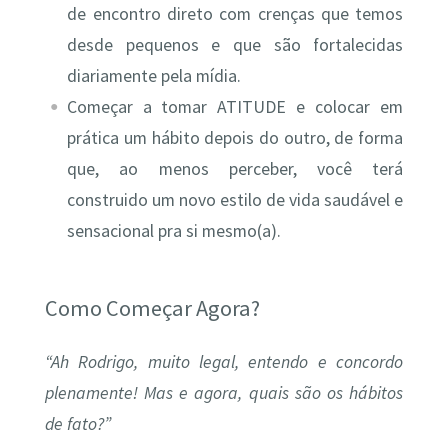
de encontro direto com crenças que temos
desde pequenos e que são fortalecidas
diariamente pela mídia.
Começar a tomar ATITUDE e colocar em
prática um hábito depois do outro, de forma
que, ao menos perceber, você terá
construido um novo estilo de vida saudável e
sensacional pra si mesmo(a).
Como Começar Agora?
“Ah Rodrigo, muito legal, entendo e concordo
plenamente! Mas e agora, quais são os hábitos
de fato?”