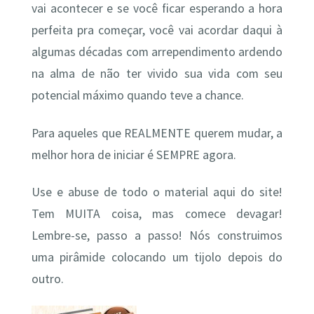
vai acontecer e se você ficar esperando a hora
perfeita pra começar, você vai acordar daqui à
algumas décadas com arrependimento ardendo
na alma de não ter vivido sua vida com seu
potencial máximo quando teve a chance.
Para aqueles que REALMENTE querem mudar, a
melhor hora de iniciar é SEMPRE agora.
Use e abuse de todo o material aqui do site!
Tem MUITA coisa, mas comece devagar!
Lembre-se, passo a passo! Nós construimos
uma pirâmide colocando um tijolo depois do
outro.