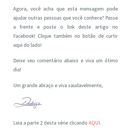
Agora, você acha que esta mensagem pode
ajudar outras pessoas que você conhece? Passe
a frente e poste o link deste artigo no
Facebook! Clique também no botão de curtir
aqui do lado!
Deixe seu comentário abaixo e viva um ótimo
dia!
Um grande abraço e viva saudavelmente,
Leia a parte 2 desta série clicando
AQUI
.