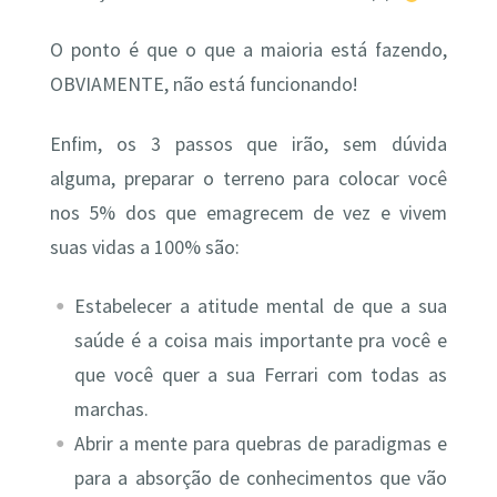
O ponto é que o que a maioria está fazendo,
OBVIAMENTE, não está funcionando!
Enfim, os 3 passos que irão, sem dúvida
alguma, preparar o terreno para colocar você
nos 5% dos que emagrecem de vez e vivem
suas vidas a 100% são:
Estabelecer a atitude mental de que a sua
saúde é a coisa mais importante pra você e
que você quer a sua Ferrari com todas as
marchas.
Abrir a mente para quebras de paradigmas e
para a absorção de conhecimentos que vão