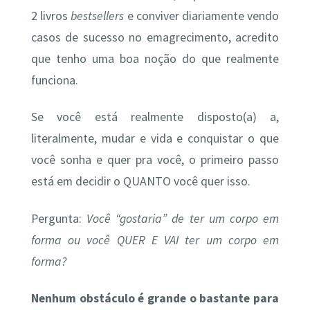
2 livros
bestsellers
e conviver diariamente vendo
casos de sucesso no emagrecimento, acredito
que tenho uma boa noção do que realmente
funciona.
Se você está realmente disposto(a) a,
literalmente, mudar e vida e conquistar o que
você sonha e quer pra você, o primeiro passo
está em decidir o QUANTO você quer isso.
Pergunta:
Você “gostaria” de ter um corpo em
forma ou você QUER E VAI ter um corpo em
forma?
Nenhum obstáculo é grande o bastante para