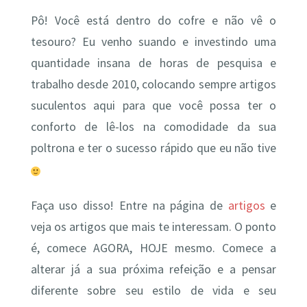
Pô! Você está dentro do cofre e não vê o
tesouro? Eu venho suando e investindo uma
quantidade insana de horas de pesquisa e
trabalho desde 2010, colocando sempre artigos
suculentos aqui para que você possa ter o
conforto de lê-los na comodidade da sua
poltrona e ter o sucesso rápido que eu não tive
Faça uso disso! Entre na página de
artigos
e
veja os artigos que mais te interessam. O ponto
é, comece AGORA, HOJE mesmo. Comece a
alterar já a sua próxima refeição e a pensar
diferente sobre seu estilo de vida e seu