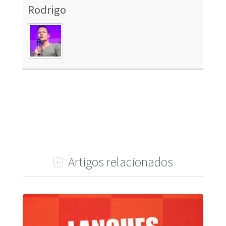
Rodrigo
Artigos relacionados