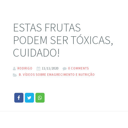
ESTAS FRUTAS
PODEM SER TÓXICAS,
CUIDADO!
RODRIGO
11/11/2020
0 COMMENTS
B. VÍDEOS SOBRE EMAGRECIMENTO E NUTRIÇÃO