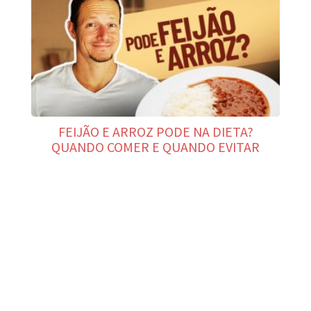
FEIJÃO E ARROZ PODE NA DIETA?
QUANDO COMER E QUANDO EVITAR