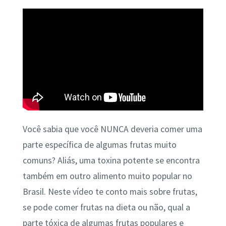
Você sabia que você NUNCA deveria comer uma
parte específica de algumas frutas muito
comuns? Aliás, uma toxina potente se encontra
também em outro alimento muito popular no
Brasil. Neste vídeo te conto mais sobre frutas,
se pode comer frutas na dieta ou não, qual a
parte tóxica de algumas frutas populares e