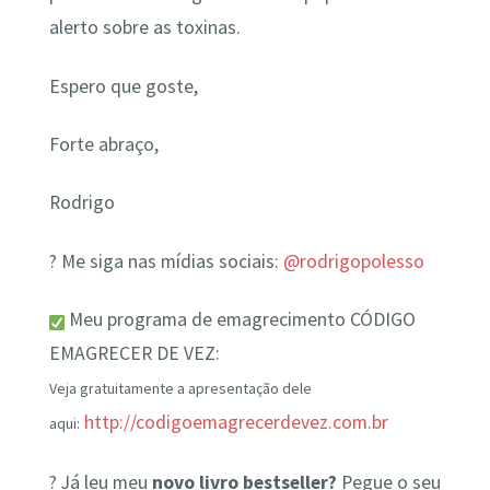
alerto sobre as toxinas.
Espero que goste,
Forte abraço,
Rodrigo
? Me siga nas mídias sociais:
@rodrigopolesso
Meu programa de emagrecimento CÓDIGO
EMAGRECER DE VEZ:
Veja gratuitamente a apresentação dele
http://codigoemagrecerdevez.com.br
aqui:
? Já leu meu
novo livro bestseller?
Pegue o seu