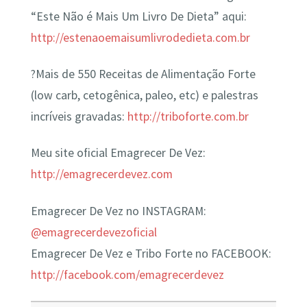
“Este Não é Mais Um Livro De Dieta” aqui:
http://estenaoemaisumlivrodedieta.com.br
?Mais de 550 Receitas de Alimentação Forte
(low carb, cetogênica, paleo, etc) e palestras
incríveis gravadas:
http://triboforte.com.br
Meu site oficial Emagrecer De Vez:
http://emagrecerdevez.com
Emagrecer De Vez no INSTAGRAM:
@emagrecerdevezoficial
Emagrecer De Vez e Tribo Forte no FACEBOOK:
http://facebook.com/emagrecerdevez