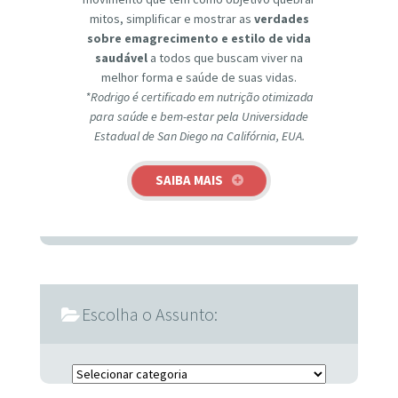
mitos, simplificar e mostrar as
verdades
sobre emagrecimento e estilo de vida
saudável
a todos que buscam viver na
melhor forma e saúde de suas vidas.
*Rodrigo é certificado em nutrição otimizada
para saúde e bem-estar pela Universidade
Estadual de San Diego na Califórnia, EUA.
SAIBA MAIS
Escolha o Assunto:
Escolha o Assunto: