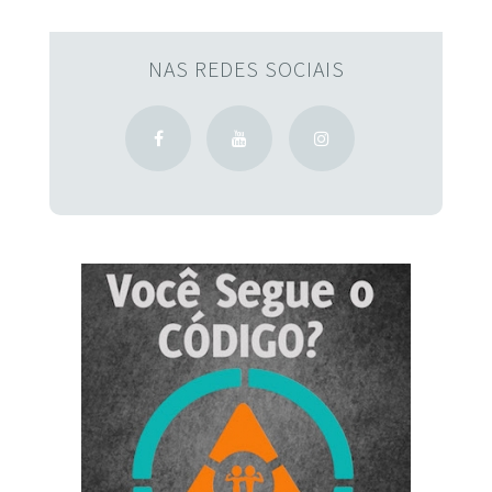
NAS REDES SOCIAIS