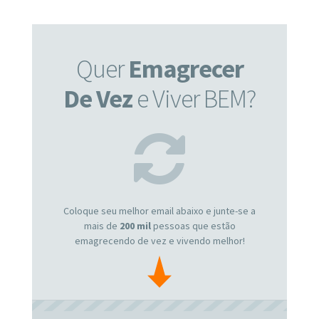
Quer
Emagrecer
De Vez
e Viver BEM?
Coloque seu melhor email abaixo e junte-se a
mais de
200 mil
pessoas que estão
emagrecendo de vez e vivendo melhor!